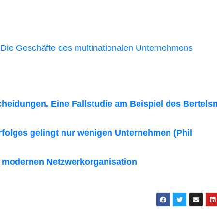
t: Die Geschäfte des multinationalen Unternehmens
cheidungen. Eine Fallstudie am Beispiel des Bertel
folges gelingt nur wenigen Unternehmen (Phil
er modernen Netzwerkorganisation