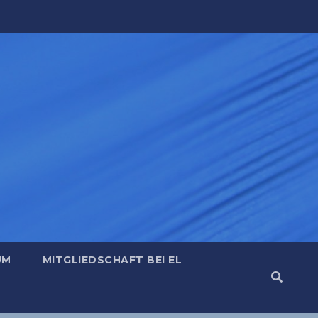
UM
MITGLIEDSCHAFT BEI EL