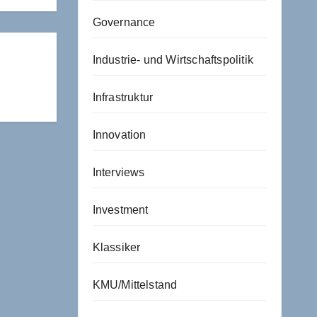
Governance
Industrie- und Wirtschaftspolitik
Infrastruktur
Innovation
Interviews
Investment
Klassiker
KMU/Mittelstand