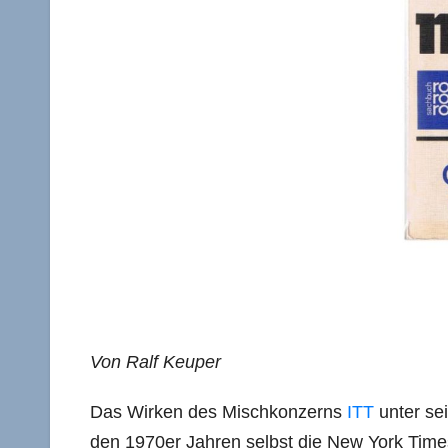
Von Ralf Keuper
Das Wirken des Mischkonzerns
ITT
unter se
den 1970er Jahren selbst die New York Tim