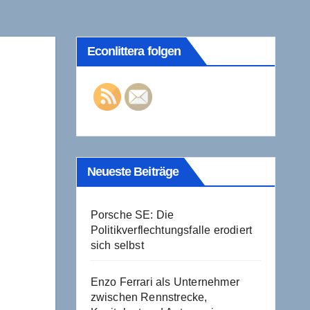
Econlittera folgen
Neueste Beiträge
Porsche SE: Die
Politikverflechtungsfalle erodiert
sich selbst
Enzo Ferrari als Unternehmer
zwischen Rennstrecke,