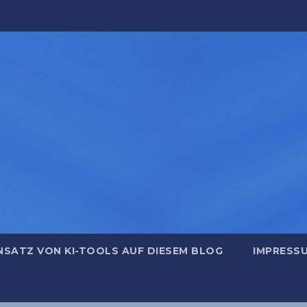
NSATZ VON KI-TOOLS AUF DIESEM BLOG
IMPRESS