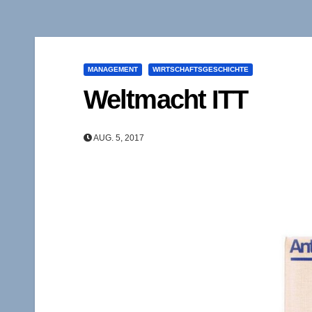
MANAGEMENT
WIRTSCHAFTSGESCHICHTE
Weltmacht ITT
AUG. 5, 2017