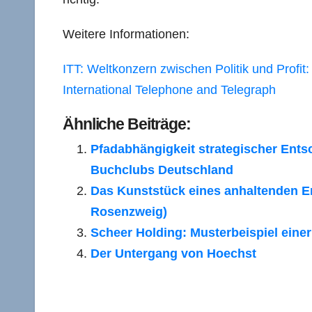
Weitere Informationen:
ITT: Weltkonzern zwischen Politik und Profi
International Telephone and Telegraph
Ähnliche Beiträge:
Pfadabhängigkeit strategischer Ents
Buchclubs Deutschland
Das Kunststück eines anhaltenden Er
Rosenzweig)
Scheer Holding: Musterbeispiel ein
Der Untergang von Hoechst