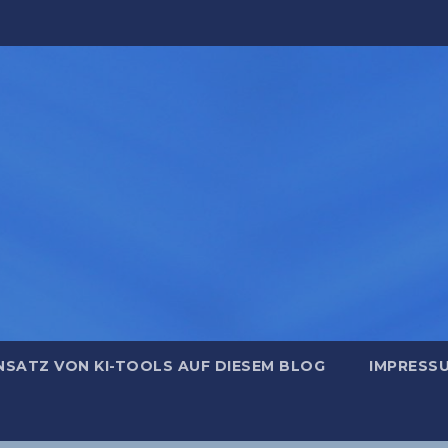
NSATZ VON KI-TOOLS AUF DIESEM BLOG
IMPRESS