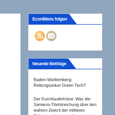
Econlittera folgen
Neueste Beiträge
Baden-Württemberg:
Rettungsanker Green Tech?
Der Durchlauferhitzer. Was die
Siemens-Titelstreichung über den
wahren Zweck der mittleren