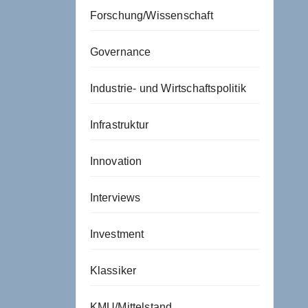
Forschung/Wissenschaft
Governance
Industrie- und Wirtschaftspolitik
Infrastruktur
Innovation
Interviews
Investment
Klassiker
KMU/Mittelstand