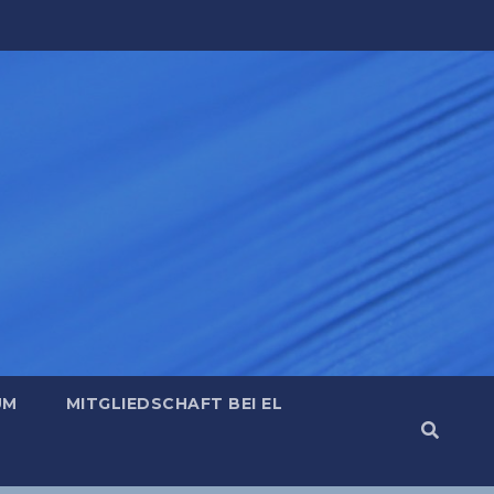
UM
MITGLIEDSCHAFT BEI EL