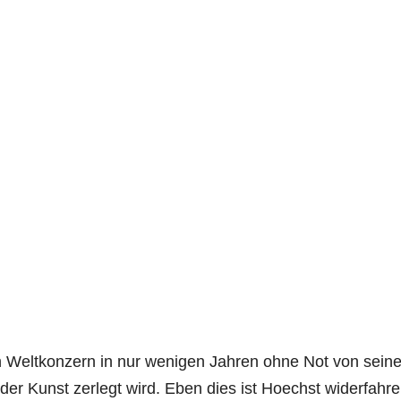
n Weltkonzern in nur wenigen Jahren ohne Not von sein
der Kunst zerlegt wird. Eben dies ist Hoechst widerfahre