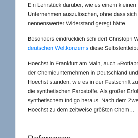
Ein Lehrstück darüber, wie es einem kleinen 
Unternehmen auszulöschen, ohne dass sich i
nennenswerter Widerstand geregt hätte.
Besonders eindrücklich schildert Christoph
deutschen Weltkonzerns
diese Selbstentleib
Hoechst in Frankfurt am Main, auch »Rotfab
der Chemieunternehmen in
Deutschland und
Hoechst standen, wie es in der Festschrift 
die synthetischen Farbstoffe. Als großer Erfol
synthetischem Indigo heraus. Nach dem Zwei
Hoechst zu dem zeitweise größten Chem…