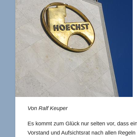
Von Ralf Keuper
Es kommt zum Glück nur selten vor, dass ei
Vorstand und Aufsichtsrat nach allen Regeln 