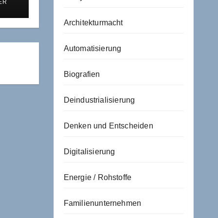
ER
ibt,
h
Architekturmacht
Automatisierung
Biografien
Deindustrialisierung
Denken und Entscheiden
Digitalisierung
Energie / Rohstoffe
Familienunternehmen