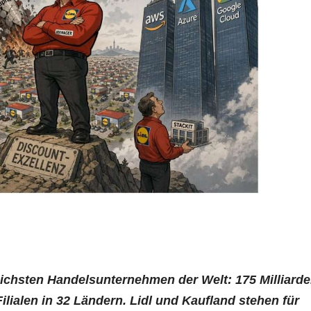
eichsten Handelsunternehmen der Welt: 175 Milliard
ilialen in 32 Ländern. Lidl und Kaufland stehen für