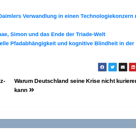
Daimlers Verwandlung in einen Technologiekonzern 
mae, Simon und das Ende der Triade-Welt
lle Pfadabhängigkeit und kognitive Blindheit in der
z-
Warum Deutschland seine Krise nicht kuriere
kann