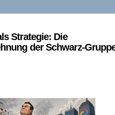
ls Strategie: Die
ehnung der Schwarz-Grupp