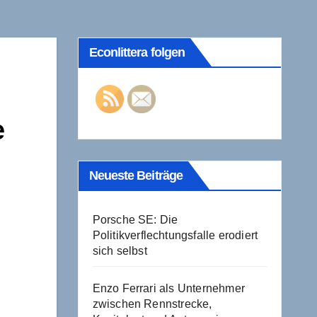
Econlittera folgen
e
Neueste Beiträge
Porsche SE: Die
Politikverflechtungsfalle erodiert
sich selbst
Enzo Ferrari als Unternehmer
zwischen Rennstrecke,