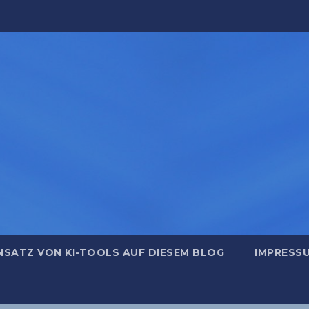
NSATZ VON KI-TOOLS AUF DIESEM BLOG
IMPRESS