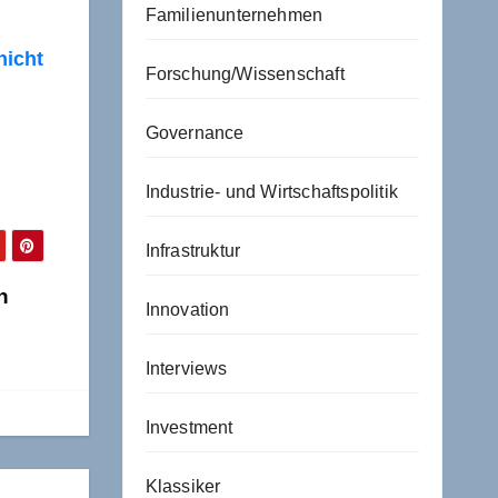
Familienunternehmen
nicht
Forschung/Wissenschaft
Governance
Industrie- und Wirtschaftspolitik
Infrastruktur
n
Innovation
Interviews
Investment
Klassiker