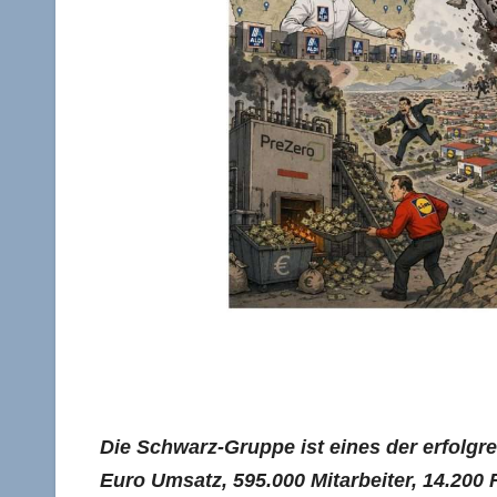
Die Schwarz-Gruppe ist eines der erfolgr
Euro Umsatz, 595.000 Mitarbeiter, 14.200 F