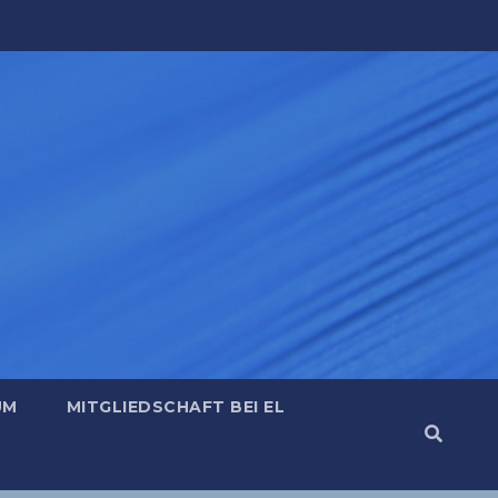
UM
MITGLIEDSCHAFT BEI EL