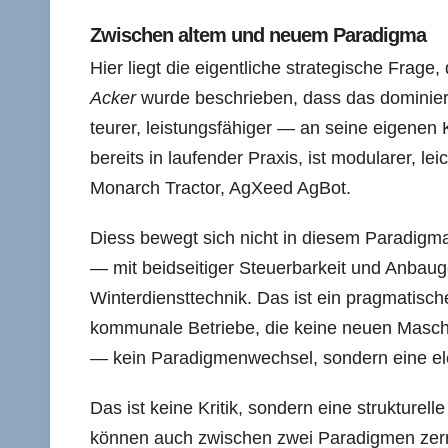
Zwischen altem und neuem Paradigma
Hier liegt die eigentliche strategische Frage,
Acker
wurde beschrieben, dass das dominier
teurer, leistungsfähiger — an seine eigenen
bereits in laufender Praxis, ist modularer, 
Monarch Tractor, AgXeed AgBot.
Diess bewegt sich nicht in diesem Paradigma. 
— mit beidseitiger Steuerbarkeit und Anbaug
Winterdiensttechnik. Das ist ein pragmatisch
kommunale Betriebe, die keine neuen Maschi
— kein Paradigmenwechsel, sondern eine el
Das ist keine Kritik, sondern eine struktur
können auch zwischen zwei Paradigmen zerr