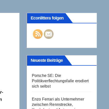
Econlittera folgen
Neueste Beiträge
Porsche SE: Die
Politikverflechtungsfalle erodiert
sich selbst
r-
n
Enzo Ferrari als Unternehmer
zwischen Rennstrecke,