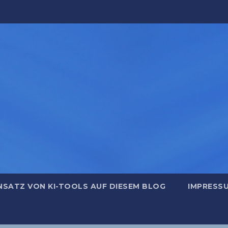
NSATZ VON KI-TOOLS AUF DIESEM BLOG
IMPRESS