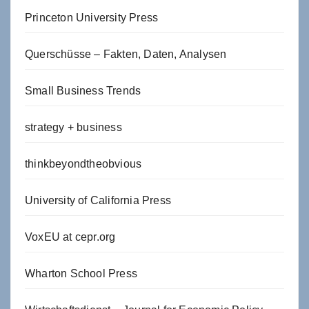
Princeton University Press
Querschüsse – Fakten, Daten, Analysen
Small Business Trends
strategy + business
thinkbeyondtheobvious
University of California Press
VoxEU at cepr.org
Wharton School Press