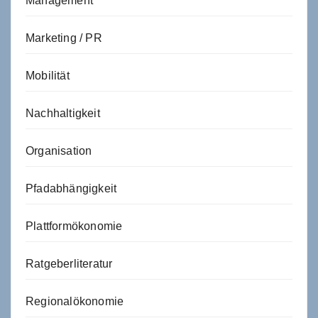
Management
Marketing / PR
Mobilität
Nachhaltigkeit
Organisation
Pfadabhängigkeit
Plattformökonomie
Ratgeberliteratur
Regionalökonomie