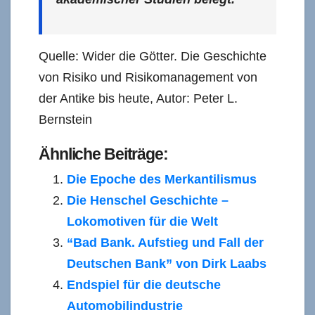
Quelle: Wider die Götter. Die Geschichte
von Risiko und Risikomanagement von
der Antike bis heute, Autor: Peter L.
Bernstein
Ähnliche Beiträge:
Die Epoche des Merkantilismus
Die Henschel Geschichte –
Lokomotiven für die Welt
“Bad Bank. Aufstieg und Fall der
Deutschen Bank” von Dirk Laabs
Endspiel für die deutsche
Automobilindustrie