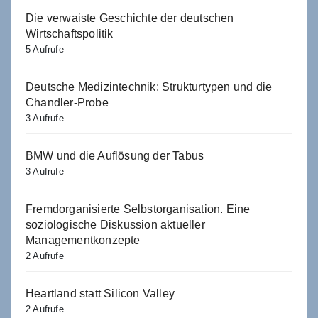
Die verwaiste Geschichte der deutschen
Wirtschaftspolitik
5 Aufrufe
Deutsche Medizintechnik: Strukturtypen und die
Chandler-Probe
3 Aufrufe
BMW und die Auflösung der Tabus
3 Aufrufe
Fremdorganisierte Selbstorganisation. Eine
soziologische Diskussion aktueller
Managementkonzepte
2 Aufrufe
Heartland statt Silicon Valley
2 Aufrufe