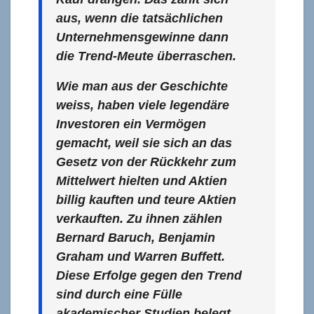
aus, wenn die tatsächlichen
Unternehmensgewinne dann
die Trend-Meute überraschen.
Wie man aus der Geschichte
weiss, haben viele legendäre
Investoren ein Vermögen
gemacht, weil sie sich an das
Gesetz von der Rückkehr zum
Mittelwert hielten und Aktien
billig kauften und teure Aktien
verkauften. Zu ihnen zählen
Bernard Baruch, Benjamin
Graham und Warren Buffett.
Diese Erfolge gegen den Trend
sind durch eine Fülle
akademischer Studien belegt.