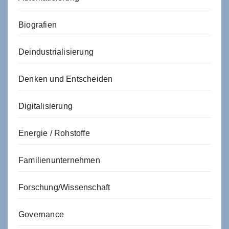
Biografien
Deindustrialisierung
Denken und Entscheiden
Digitalisierung
Energie / Rohstoffe
Familienunternehmen
Forschung/Wissenschaft
Governance