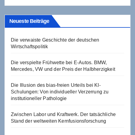
Neueste Beiträge
Die verwaiste Geschichte der deutschen
Wirtschaftspolitik
Die verspielte Frühwette bei E-Autos. BMW,
Mercedes, VW und der Preis der Halbherzigkeit
Die Illusion des bias-freien Urteils bei KI-
Schulungen: Von individueller Verzerrung zu
institutioneller Pathologie
Zwischen Labor und Kraftwerk. Der tatsächliche
Stand der weltweiten Kernfusionsforschung