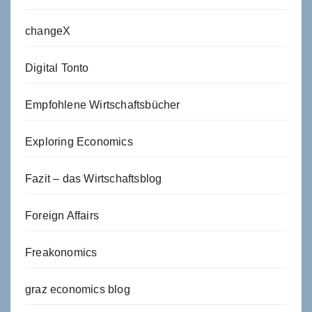
changeX
Digital Tonto
Empfohlene Wirtschaftsbücher
Exploring Economics
Fazit – das Wirtschaftsblog
Foreign Affairs
Freakonomics
graz economics blog