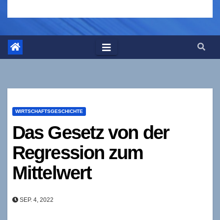
WIRTSCHAFTSGESCHICHTE
Das Gesetz von der
Regression zum
Mittelwert
SEP. 4, 2022