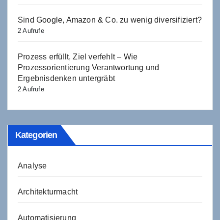
Sind Google, Amazon & Co. zu wenig diversifiziert?
2 Aufrufe
Prozess erfüllt, Ziel verfehlt – Wie
Prozessorientierung Verantwortung und
Ergebnisdenken untergräbt
2 Aufrufe
Kategorien
Analyse
Architekturmacht
Automatisierung