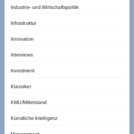
Industrie- und Wirtschaftspolitik
Infrastruktur
Innovation
Interviews
Investment
Klassiker
KMU/Mittelstand
Künstliche Intelligenz