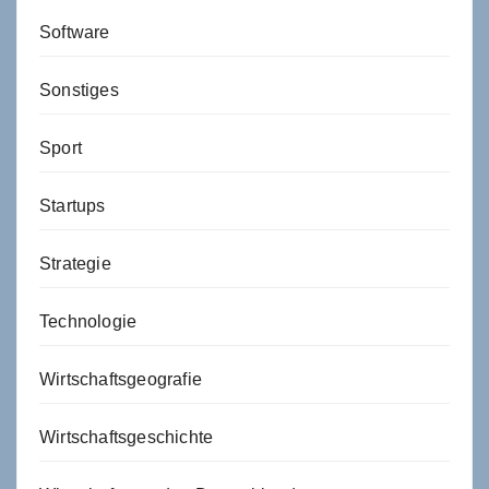
Software
Sonstiges
Sport
Startups
Strategie
Technologie
Wirtschaftsgeografie
Wirtschaftsgeschichte