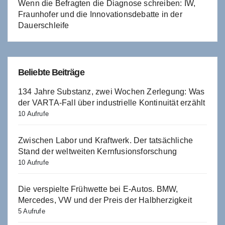
Wenn die Befragten die Diagnose schreiben: IW,
Fraunhofer und die Innovationsdebatte in der
Dauerschleife
Beliebte Beiträge
134 Jahre Substanz, zwei Wochen Zerlegung: Was
der VARTA-Fall über industrielle Kontinuität erzählt
10 Aufrufe
Zwischen Labor und Kraftwerk. Der tatsächliche
Stand der weltweiten Kernfusionsforschung
10 Aufrufe
Die verspielte Frühwette bei E-Autos. BMW,
Mercedes, VW und der Preis der Halbherzigkeit
5 Aufrufe