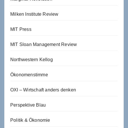
Milken Institute Review
MIT Press
MIT Sloan Management Review
Northwestern Kellog
Ökonomenstimme
OXI – Wirtschaft anders denken
Perspektive Blau
Politik & Ökonomie