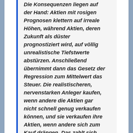
Die Konsequenzen liegen auf
der Hand: Aktien mit rosigen
Prognosen klettern auf irreale
Höhen, während Aktien, deren
Zukunft als düster
prognostiziert wird, auf völlig
unrealistische Tiefstwerte
abstürzen. Anschließend
übernimmt dann das Gesetz der
Regression zum Mittelwert das
Steuer. Die realistischeren,
nervenstarken Anleger kaufen,
wenn andere die Aktien gar
nicht schnell genug verkaufen
können, und sie verkaufen ihre
Aktien, wenn andere sich zum
Kauf drängen. Das zahlt sich