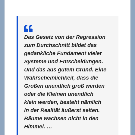
Das Gesetz von der Regression
zum Durchschnitt bildet das
gedankliche Fundament vieler
Systeme und Entscheidungen.
Und das aus gutem Grund. Eine
Wahrscheinlichkeit, dass die
Großen unendlich groß werden
oder die Kleinen unendlich
klein werden, besteht nämlich
in der Realität äußerst selten.
Bäume wachsen nicht in den
Himmel. …