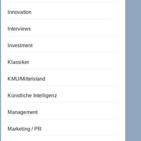
Innovation
Interviews
Investment
Klassiker
KMU/Mittelstand
Künstliche Intelligenz
Management
Marketing / PR