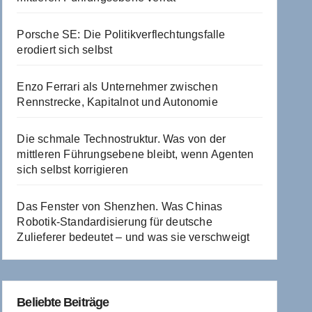
Porsche SE: Die Politikverflechtungsfalle
erodiert sich selbst
Enzo Ferrari als Unternehmer zwischen
Rennstrecke, Kapitalnot und Autonomie
Die schmale Technostruktur. Was von der
mittleren Führungsebene bleibt, wenn Agenten
sich selbst korrigieren
Das Fenster von Shenzhen. Was Chinas
Robotik-Standardisierung für deutsche
Zulieferer bedeutet – und was sie verschweigt
Beliebte Beiträge