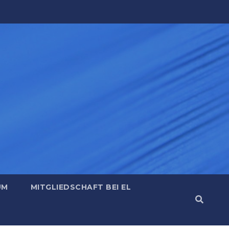
UM
MITGLIEDSCHAFT BEI EL