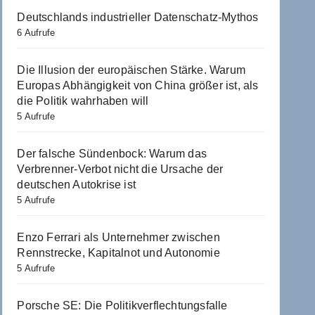
Deutschlands industrieller Datenschatz-Mythos
6 Aufrufe
Die Illusion der europäischen Stärke. Warum
Europas Abhängigkeit von China größer ist, als
die Politik wahrhaben will
5 Aufrufe
Der falsche Sündenbock: Warum das
Verbrenner-Verbot nicht die Ursache der
deutschen Autokrise ist
5 Aufrufe
Enzo Ferrari als Unternehmer zwischen
Rennstrecke, Kapitalnot und Autonomie
5 Aufrufe
Porsche SE: Die Politikverflechtungsfalle