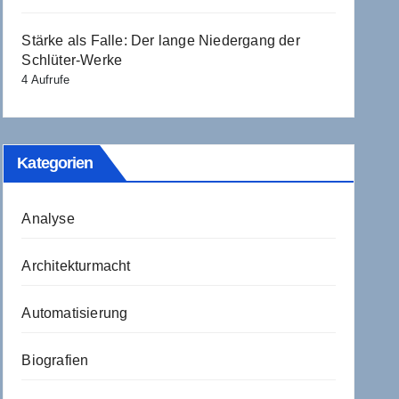
Stärke als Falle: Der lange Niedergang der
Schlüter-Werke
4 Aufrufe
Kategorien
Analyse
Architekturmacht
Automatisierung
Biografien