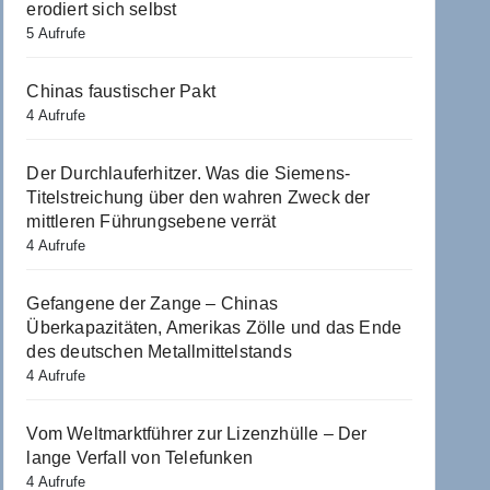
erodiert sich selbst
5 Aufrufe
Chinas faustischer Pakt
4 Aufrufe
Der Durchlauferhitzer. Was die Siemens-
Titelstreichung über den wahren Zweck der
mittleren Führungsebene verrät
4 Aufrufe
Gefangene der Zange – Chinas
Überkapazitäten, Amerikas Zölle und das Ende
des deutschen Metallmittelstands
4 Aufrufe
Vom Weltmarktführer zur Lizenzhülle – Der
lange Verfall von Telefunken
4 Aufrufe