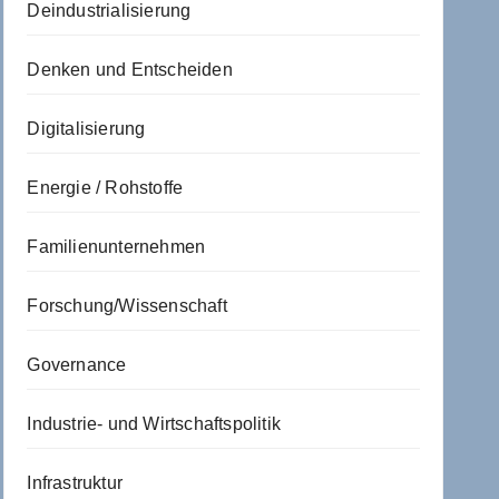
Deindustrialisierung
Denken und Entscheiden
Digitalisierung
Energie / Rohstoffe
Familienunternehmen
Forschung/Wissenschaft
Governance
Industrie- und Wirtschaftspolitik
Infrastruktur