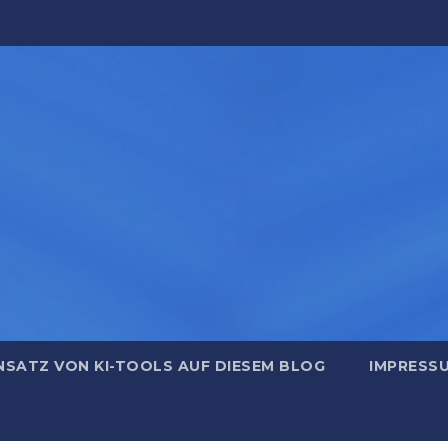
NSATZ VON KI-TOOLS AUF DIESEM BLOG
IMPRESS