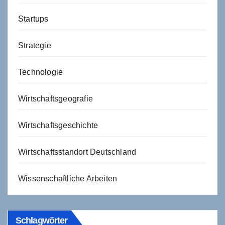
Startups
Strategie
Technologie
Wirtschaftsgeografie
Wirtschaftsgeschichte
Wirtschaftsstandort Deutschland
Wissenschaftliche Arbeiten
Schlagwörter