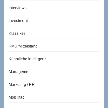
Interviews
Investment
Klassiker
KMU/Mittelstand
Künstliche Intelligenz
Management
Marketing / PR
Mobilität