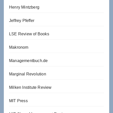
Henry Mintzberg
Jeffrey Pfeffer
LSE Review of Books
Makronom
Managementbuch.de
Marginal Revolution
Milken Institute Review
MIT Press