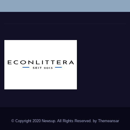
© Copyright 2020 Newsup. All Rights Reserved. by
Themeansar