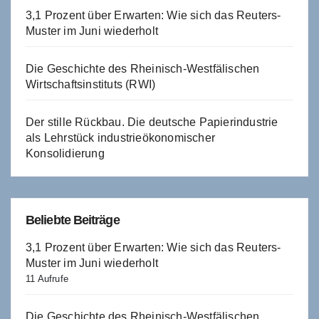
3,1 Prozent über Erwarten: Wie sich das Reuters-
Muster im Juni wiederholt
Die Geschichte des Rheinisch-Westfälischen
Wirtschaftsinstituts (RWI)
Der stille Rückbau. Die deutsche Papierindustrie
als Lehrstück industrieökonomischer
Konsolidierung
Beliebte Beiträge
3,1 Prozent über Erwarten: Wie sich das Reuters-
Muster im Juni wiederholt
11 Aufrufe
Die Geschichte des Rheinisch-Westfälischen