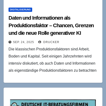
DIGITALISIERUNG
Daten und Informationen als
Produktionsfaktor – Chancen, Grenzen
und die neue Rolle generativer KI
SEP. 24, 2025
DRUCKER
Die klassischen Produktionsfaktoren sind Arbeit,
Boden und Kapital. Seit einigen Jahrzehnten wird
intensiv diskutiert, ob auch Daten und Informationen
als eigenständige Produktionsfaktoren zu betrachten
sind. Moderne Entwicklungen in der generativen…