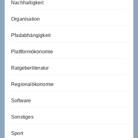
Nachhaltigkeit
Organisation
Pfadabhängigkeit
Plattformökonomie
Ratgeberliteratur
Regionalökonomie
Software
Sonstiges
Sport