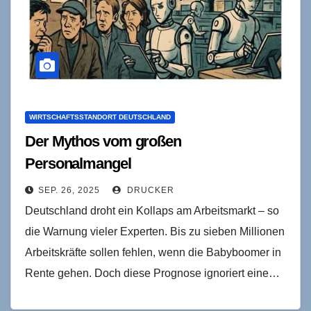
WIRTSCHAFTSSTANDORT DEUTSCHLAND
Der Mythos vom großen
Personalmangel
SEP. 26, 2025
DRUCKER
Deutschland droht ein Kollaps am Arbeitsmarkt – so
die Warnung vieler Experten. Bis zu sieben Millionen
Arbeitskräfte sollen fehlen, wenn die Babyboomer in
Rente gehen. Doch diese Prognose ignoriert eine…