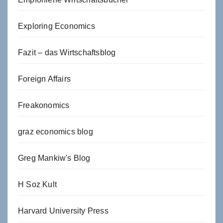
Exploring Economics
Fazit – das Wirtschaftsblog
Foreign Affairs
Freakonomics
graz economics blog
Greg Mankiw's Blog
H Soz Kult
Harvard University Press