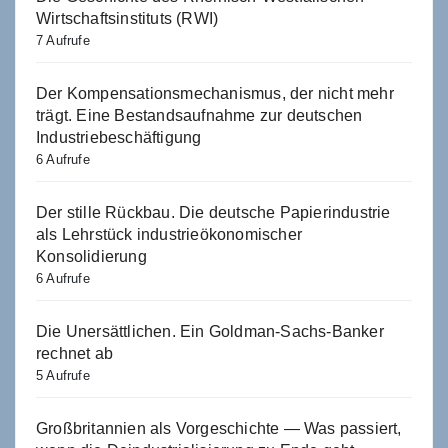
Wirtschaftsinstituts (RWI)
7 Aufrufe
Der Kompensationsmechanismus, der nicht mehr
trägt. Eine Bestandsaufnahme zur deutschen
Industriebeschäftigung
6 Aufrufe
Der stille Rückbau. Die deutsche Papierindustrie
als Lehrstück industrieökonomischer
Konsolidierung
6 Aufrufe
Die Unersättlichen. Ein Goldman-Sachs-Banker
rechnet ab
5 Aufrufe
Großbritannien als Vorgeschichte — Was passiert,