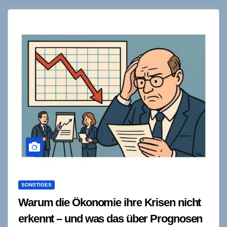
SONSTIGES
Warum die Ökonomie ihre Krisen nicht
erkennt – und was das über Prognosen