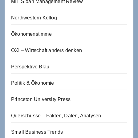
MIT Sloan Management Review
Northwestern Kellog
Ökonomenstimme
OXI – Wirtschaft anders denken
Perspektive Blau
Politik & Ökonomie
Princeton University Press
Querschüsse – Fakten, Daten, Analysen
Small Business Trends