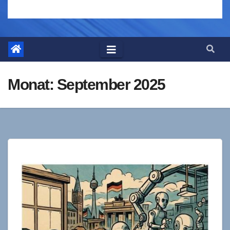
Monat:
September 2025