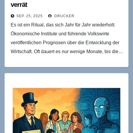
verrät
SEP. 25, 2025
DRUCKER
Es ist ein Ritual, das sich Jahr für Jahr wiederholt:
Ökonomische Institute und führende Volkswirte
veröffentlichen Prognosen über die Entwicklung der
Wirtschaft. Oft dauert es nur wenige Monate, bis die…