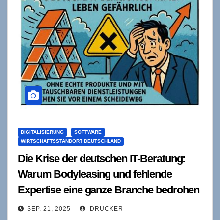
DIGITALISIERUNG
SOFTWARE
WIRTSCHAFTSSTANDORT DEUTSCHLAND
Die Krise der deutschen IT-Beratung:
Warum Bodyleasing und fehlende
Expertise eine ganze Branche bedrohen
SEP. 21, 2025
DRUCKER