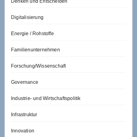
Denken und Entscheiden
Digitalisierung
Energie / Rohstoffe
Familienunternehmen
Forschung/Wissenschaft
Governance
Industrie- und Wirtschaftspolitik
Infrastruktur
Innovation