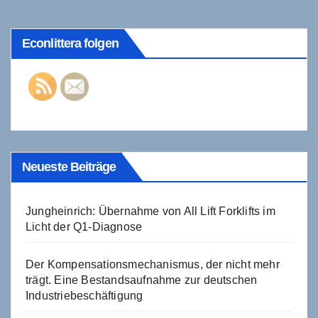
Beiträge
Econlittera folgen
Neueste Beiträge
Jungheinrich: Übernahme von All Lift Forklifts im
Licht der Q1-Diagnose
Der Kompensationsmechanismus, der nicht mehr
trägt. Eine Bestandsaufnahme zur deutschen
Industriebeschäftigung