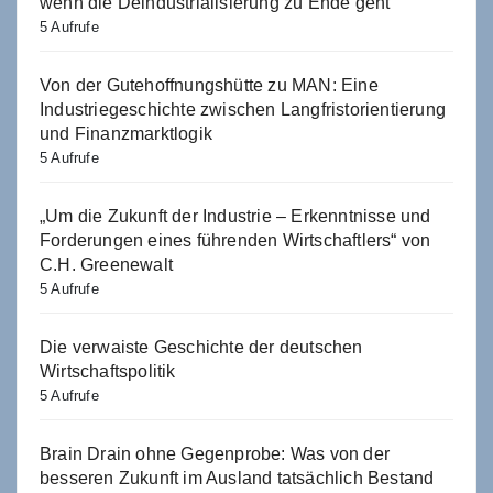
wenn die Deindustrialisierung zu Ende geht
5 Aufrufe
Von der Gutehoffnungshütte zu MAN: Eine
Industriegeschichte zwischen Langfristorientierung
und Finanzmarktlogik
5 Aufrufe
„Um die Zukunft der Industrie – Erkenntnisse und
Forderungen eines führenden Wirtschaftlers“ von
C.H. Greenewalt
5 Aufrufe
Die verwaiste Geschichte der deutschen
Wirtschaftspolitik
5 Aufrufe
Brain Drain ohne Gegenprobe: Was von der
besseren Zukunft im Ausland tatsächlich Bestand