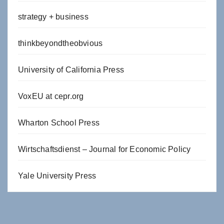
strategy + business
thinkbeyondtheobvious
University of California Press
VoxEU at cepr.org
Wharton School Press
Wirtschaftsdienst – Journal for Economic Policy
Yale University Press