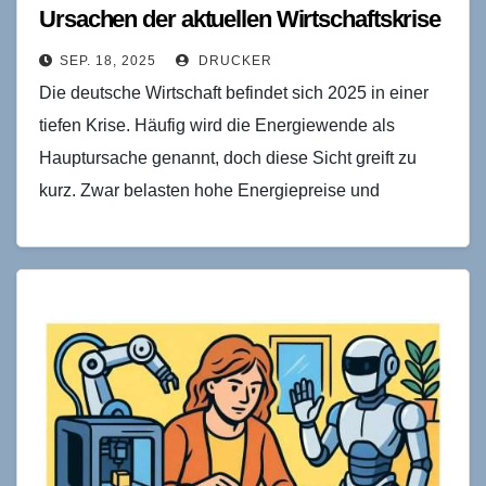
Ursachen der aktuellen Wirtschaftskrise
SEP. 18, 2025
DRUCKER
Die deutsche Wirtschaft befindet sich 2025 in einer
tiefen Krise. Häufig wird die Energiewende als
Hauptursache genannt, doch diese Sicht greift zu
kurz. Zwar belasten hohe Energiepreise und
unsichere Rahmenbedingungen…