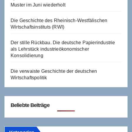
Muster im Juni wiederholt
Die Geschichte des Rheinisch-Westfälischen
Wirtschaftsinstituts (RWI)
Der stille Rückbau. Die deutsche Papierindustrie
als Lehrstück industrieökonomischer
Konsolidierung
Die verwaiste Geschichte der deutschen
Wirtschaftspolitik
Beliebte Beiträge