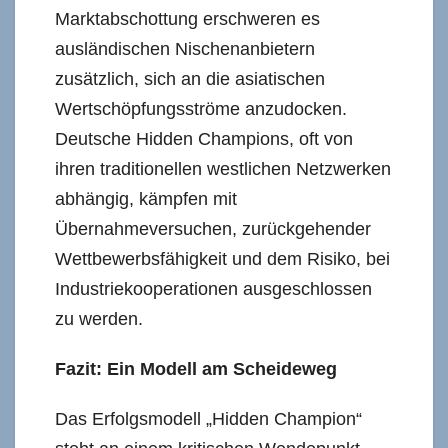
Marktabschottung erschweren es
ausländischen Nischenanbietern
zusätzlich, sich an die asiatischen
Wertschöpfungsströme anzudocken.
Deutsche Hidden Champions, oft von
ihren traditionellen westlichen Netzwerken
abhängig, kämpfen mit
Übernahmeversuchen, zurückgehender
Wettbewerbsfähigkeit und dem Risiko, bei
Industriekooperationen ausgeschlossen
zu werden.
Fazit: Ein Modell am Scheideweg
Das Erfolgsmodell „Hidden Champion“