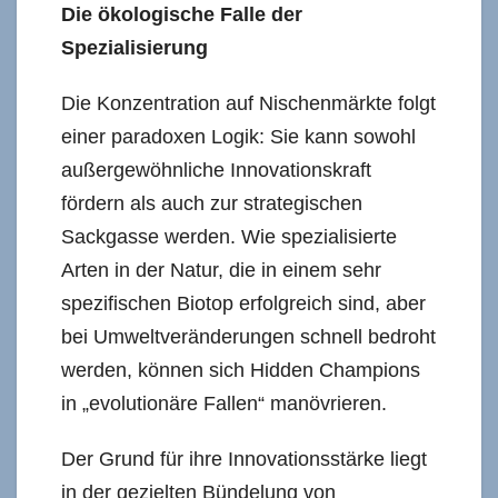
Die ökologische Falle der
Spezialisierung
Die Konzentration auf Nischenmärkte folgt
einer paradoxen Logik: Sie kann sowohl
außergewöhnliche Innovationskraft
fördern als auch zur strategischen
Sackgasse werden. Wie spezialisierte
Arten in der Natur, die in einem sehr
spezifischen Biotop erfolgreich sind, aber
bei Umweltveränderungen schnell bedroht
werden, können sich Hidden Champions
in „evolutionäre Fallen“ manövrieren.
Der Grund für ihre Innovationsstärke liegt
in der gezielten Bündelung von