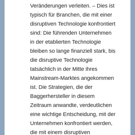
Veränderungen verleiten. – Dies ist
typisch für Branchen, die mit einer
disruptiven Technologie konfrontiert
sind: Die führenden Unternehmen
in der etablierten Technologie
bleiben so lange finanziell stark, bis
die disruptive Technologie
tatsächlich in der Mitte ihres
Mainstream-Marktes angekommen
ist. Die Strategien, die der
Baggerhersteller in diesem
Zeitraum anwandte, verdeutlichen
eine wichtige Entscheidung, mit der
Unternehmen konfrontiert werden,
die mit einem disruptiven