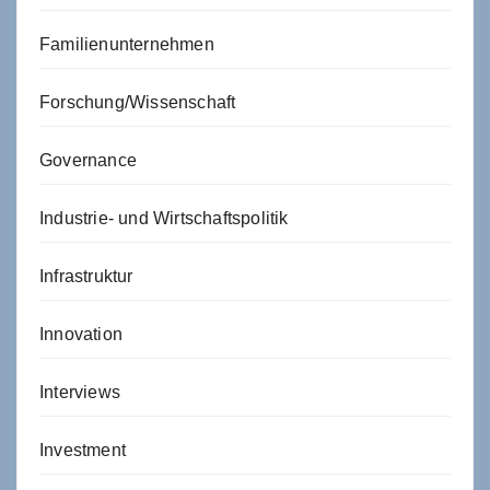
Familienunternehmen
Forschung/Wissenschaft
Governance
Industrie- und Wirtschaftspolitik
Infrastruktur
Innovation
Interviews
Investment