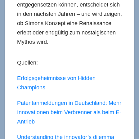
entgegensetzen können, entscheidet sich
in den nächsten Jahren – und wird zeigen,
ob Simons Konzept eine Renaissance
erlebt oder endgültig zum nostalgischen
Mythos wird.
Quellen:
Erfolgsgeheimnisse von Hidden
Champions
Patentanmeldungen in Deutschland: Mehr
Innovationen beim Verbrenner als beim E-
Antrieb
Understanding the innovator’s dilemma