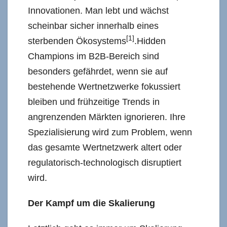
Innovationen. Man lebt und wächst
scheinbar sicher innerhalb eines
[1]
sterbenden Ökosystems
.Hidden
Champions im B2B-Bereich sind
besonders gefährdet, wenn sie auf
bestehende Wertnetzwerke fokussiert
bleiben und frühzeitige Trends in
angrenzenden Märkten ignorieren. Ihre
Spezialisierung wird zum Problem, wenn
das gesamte Wertnetzwerk altert oder
regulatorisch-technologisch disruptiert
wird.
Der Kampf um die Skalierung