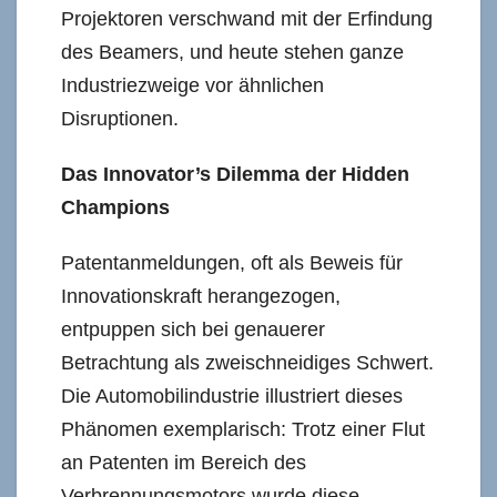
Projektoren verschwand mit der Erfindung
des Beamers, und heute stehen ganze
Industriezweige vor ähnlichen
Disruptionen.
Das Innovator’s Dilemma der Hidden
Champions
Patentanmeldungen, oft als Beweis für
Innovationskraft herangezogen,
entpuppen sich bei genauerer
Betrachtung als zweischneidiges Schwert.
Die Automobilindustrie illustriert dieses
Phänomen exemplarisch: Trotz einer Flut
an Patenten im Bereich des
Verbrennungsmotors wurde diese