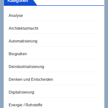
Kategorien
Analyse
Architekturmacht
Automatisierung
Biografien
Deindustrialisierung
Denken und Entscheiden
Digitalisierung
Energie / Rohstoffe