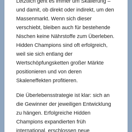
Letztlich geht es immer um Skalierung –
und damit, ob direkt oder indirekt, um den
Massenmarkt. Wenn sich dieser
verschiebt, bleiben auch für bestehende
Nischen keine Nährstoffe zum Überleben.
Hidden Champions sind oft erfolgreich,
weil sie sich entlang der
Wertschöpfungsketten großer Märkte
positionieren und von deren
Skaleneffekten profitieren.
Die Überlebensstrategie ist klar: sich an
die Gewinner der jeweiligen Entwicklung
zu hängen. Erfolgreiche Hidden
Champions expandierten früh
international, erschlossen neue