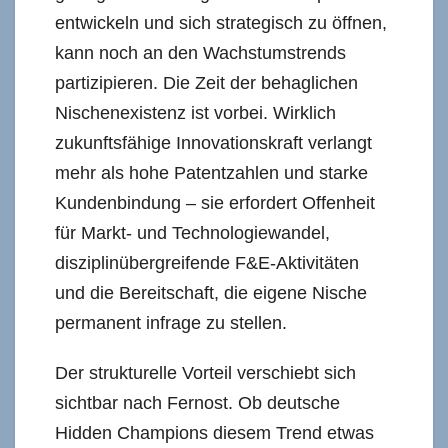
entwickeln und sich strategisch zu öffnen,
kann noch an den Wachstumstrends
partizipieren. Die Zeit der behaglichen
Nischenexistenz ist vorbei. Wirklich
zukunftsfähige Innovationskraft verlangt
mehr als hohe Patentzahlen und starke
Kundenbindung – sie erfordert Offenheit
für Markt- und Technologiewandel,
disziplinübergreifende F&E-Aktivitäten
und die Bereitschaft, die eigene Nische
permanent infrage zu stellen.
Der strukturelle Vorteil verschiebt sich
sichtbar nach Fernost. Ob deutsche
Hidden Champions diesem Trend etwas