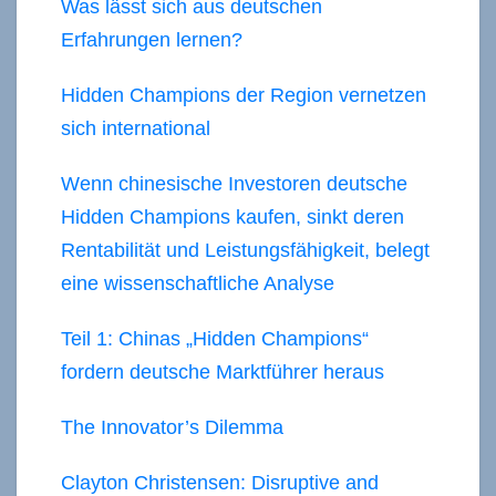
Was lässt sich aus deutschen
Erfahrungen lernen?
Hidden Champions der Region vernetzen
sich international
Wenn chinesische Investoren deutsche
Hidden Champions kaufen, sinkt deren
Rentabilität und Leistungsfähigkeit, belegt
eine wissenschaftliche Analyse
Teil 1: Chinas „Hidden Champions“
fordern deutsche Marktführer heraus
The Innovator’s Dilemma
Clayton Christensen: Disruptive and