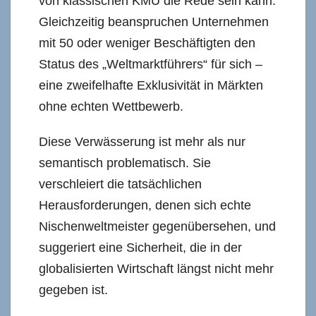
von klassischen KMU die Rede sein kann.
Gleichzeitig beanspruchen Unternehmen
mit 50 oder weniger Beschäftigten den
Status des „Weltmarktführers“ für sich –
eine zweifelhafte Exklusivität in Märkten
ohne echten Wettbewerb.
Diese Verwässerung ist mehr als nur
semantisch problematisch. Sie
verschleiert die tatsächlichen
Herausforderungen, denen sich echte
Nischenweltmeister gegenübersehen, und
suggeriert eine Sicherheit, die in der
globalisierten Wirtschaft längst nicht mehr
gegeben ist.