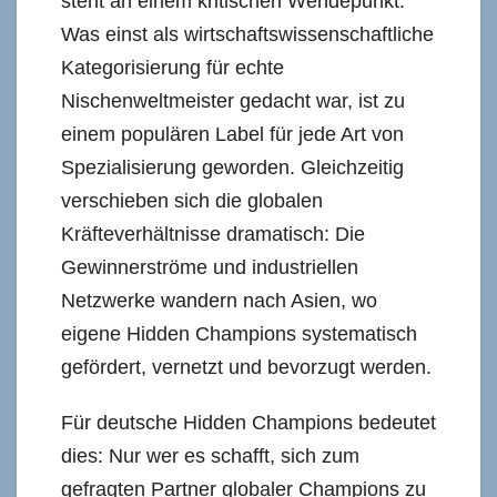
steht an einem kritischen Wendepunkt.
Was einst als wirtschaftswissenschaftliche
Kategorisierung für echte
Nischenweltmeister gedacht war, ist zu
einem populären Label für jede Art von
Spezialisierung geworden. Gleichzeitig
verschieben sich die globalen
Kräfteverhältnisse dramatisch: Die
Gewinnerströme und industriellen
Netzwerke wandern nach Asien, wo
eigene Hidden Champions systematisch
gefördert, vernetzt und bevorzugt werden.
Für deutsche Hidden Champions bedeutet
dies: Nur wer es schafft, sich zum
gefragten Partner globaler Champions zu