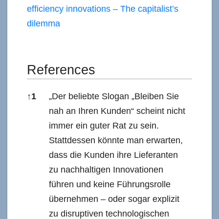
efficiency innovations – The capitalist’s
dilemma
References
↑
1
„Der beliebte Slogan „Bleiben Sie
nah an Ihren Kunden“ scheint nicht
immer ein guter Rat zu sein.
Stattdessen könnte man erwarten,
dass die Kunden ihre Lieferanten
zu nachhaltigen Innovationen
führen und keine Führungsrolle
übernehmen – oder sogar explizit
zu disruptiven technologischen