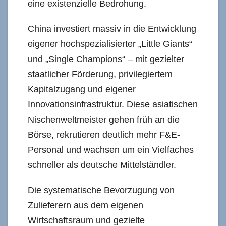
eine existenzielle Bedrohung.
China investiert massiv in die Entwicklung
eigener hochspezialisierter „Little Giants“
und „Single Champions“ – mit gezielter
staatlicher Förderung, privilegiertem
Kapitalzugang und eigener
Innovationsinfrastruktur. Diese asiatischen
Nischenweltmeister gehen früh an die
Börse, rekrutieren deutlich mehr F&E-
Personal und wachsen um ein Vielfaches
schneller als deutsche Mittelständler.
Die systematische Bevorzugung von
Zulieferern aus dem eigenen
Wirtschaftsraum und gezielte