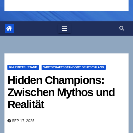
KMU/MITTELSTAND
WIRTSCHAFTSSTANDORT DEUTSCHLAND
Hidden Champions:
Zwischen Mythos und
Realität
SEP. 17, 2025