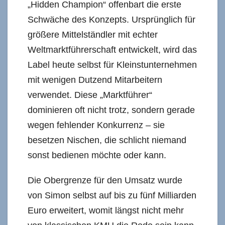
„Hidden Champion“ offenbart die erste
Schwäche des Konzepts. Ursprünglich für
größere Mittelständler mit echter
Weltmarktführerschaft entwickelt, wird das
Label heute selbst für Kleinstunternehmen
mit wenigen Dutzend Mitarbeitern
verwendet. Diese „Marktführer“
dominieren oft nicht trotz, sondern gerade
wegen fehlender Konkurrenz – sie
besetzen Nischen, die schlicht niemand
sonst bedienen möchte oder kann.
Die Obergrenze für den Umsatz wurde
von Simon selbst auf bis zu fünf Milliarden
Euro erweitert, womit längst nicht mehr