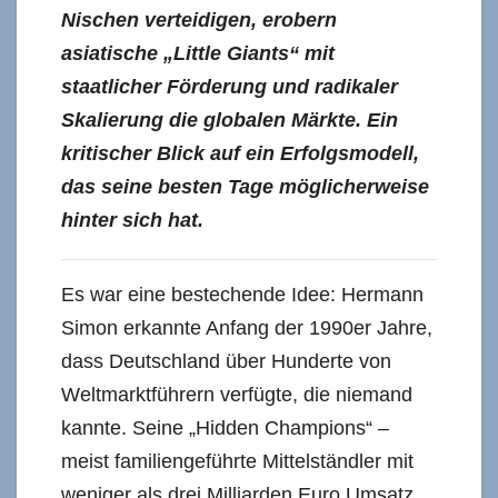
Nischen verteidigen, erobern
asiatische „Little Giants“ mit
staatlicher Förderung und radikaler
Skalierung die globalen Märkte. Ein
kritischer Blick auf ein Erfolgsmodell,
das seine besten Tage möglicherweise
hinter sich hat.
Es war eine bestechende Idee: Hermann
Simon erkannte Anfang der 1990er Jahre,
dass Deutschland über Hunderte von
Weltmarktführern verfügte, die niemand
kannte. Seine „Hidden Champions“ –
meist familiengeführte Mittelständler mit
weniger als drei Milliarden Euro Umsatz,