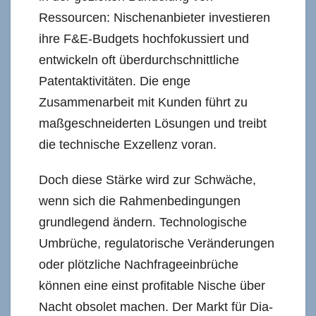
Ressourcen: Nischenanbieter investieren
ihre F&E-Budgets hochfokussiert und
entwickeln oft überdurchschnittliche
Patentaktivitäten. Die enge
Zusammenarbeit mit Kunden führt zu
maßgeschneiderten Lösungen und treibt
die technische Exzellenz voran.
Doch diese Stärke wird zur Schwäche,
wenn sich die Rahmenbedingungen
grundlegend ändern. Technologische
Umbrüche, regulatorische Veränderungen
oder plötzliche Nachfrageeinbrüche
können eine einst profitable Nische über
Nacht obsolet machen. Der Markt für Dia-