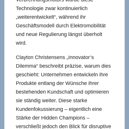
Technologie zwar kontinuierlich
„weiterentwickelt“, während ihr
Geschäftsmodell durch Elektromobilität
und neue Regulierung längst überholt
wird.
Clayton Christensens „Innovator’s
Dilemma“ beschreibt präzise, warum dies
geschieht: Unternehmen entwickeln ihre
Produkte entlang der Wünsche ihrer
bestehenden Kundschaft und optimieren
sie ständig weiter. Diese starke
Kundenfokussierung – eigentlich eine
Stärke der Hidden Champions –
verschließt jedoch den Blick für disruptive