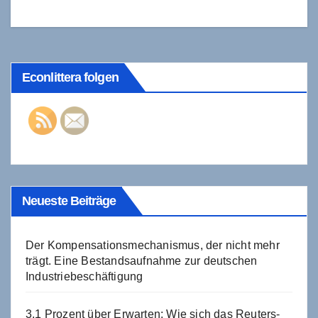
Econlittera folgen
Neueste Beiträge
Der Kompensationsmechanismus, der nicht mehr
trägt. Eine Bestandsaufnahme zur deutschen
Industriebeschäftigung
3,1 Prozent über Erwarten: Wie sich das Reuters-