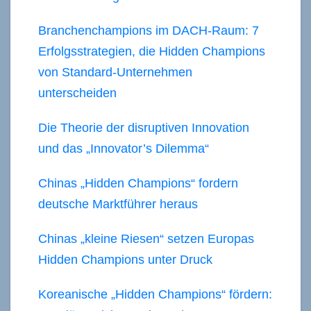
Branchenchampions im DACH-Raum: 7
Erfolgsstrategien, die Hidden Champions
von Standard-Unternehmen
unterscheiden
Die Theorie der disruptiven Innovation
und das „Innovator’s Dilemma“
Chinas „Hidden Champions“ fordern
deutsche Marktführer heraus
Chinas „kleine Riesen“ setzen Europas
Hidden Champions unter Druck
Koreanische „Hidden Champions“ fördern: