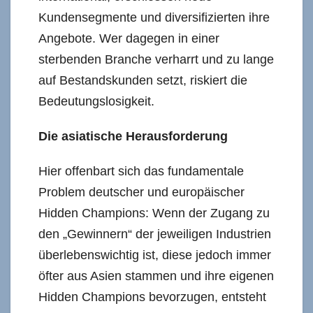
Kundensegmente und diversifizierten ihre
Angebote. Wer dagegen in einer
sterbenden Branche verharrt und zu lange
auf Bestandskunden setzt, riskiert die
Bedeutungslosigkeit.
Die asiatische Herausforderung
Hier offenbart sich das fundamentale
Problem deutscher und europäischer
Hidden Champions: Wenn der Zugang zu
den „Gewinnern“ der jeweiligen Industrien
überlebenswichtig ist, diese jedoch immer
öfter aus Asien stammen und ihre eigenen
Hidden Champions bevorzugen, entsteht