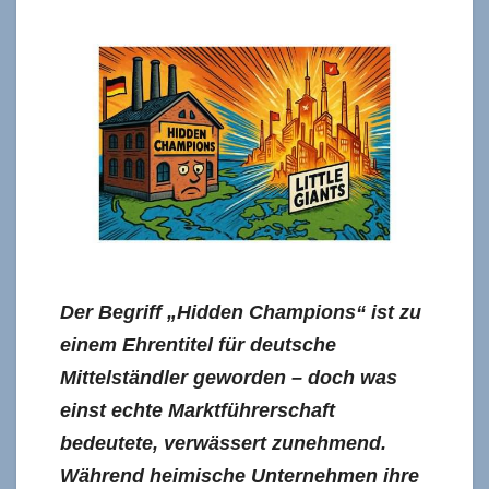
Der Begriff „Hidden Champions“ ist zu
einem Ehrentitel für deutsche
Mittelständler geworden – doch was
einst echte Marktführerschaft
bedeutete, verwässert zunehmend.
Während heimische Unternehmen ihre