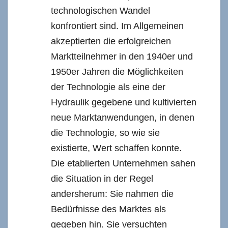
technologischen Wandel
konfrontiert sind. Im Allgemeinen
akzeptierten die erfolgreichen
Marktteilnehmer in den 1940er und
1950er Jahren die Möglichkeiten
der Technologie als eine der
Hydraulik gegebene und kultivierten
neue Marktanwendungen, in denen
die Technologie, so wie sie
existierte, Wert schaffen konnte.
Die etablierten Unternehmen sahen
die Situation in der Regel
andersherum: Sie nahmen die
Bedürfnisse des Marktes als
gegeben hin. Sie versuchten