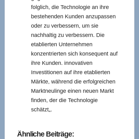
folglich, die Technologie an ihre
bestehenden Kunden anzupassen
oder zu verbessern, um sie
nachhaltig zu verbessern. Die
etablierten Unternehmen
konzentrierten sich konsequent auf
ihre Kunden. innovativen
Investitionen auf ihre etablierten
Märkte, während die erfolgreichen
Marktneulinge einen neuen Markt
finden, der die Technologie
schätzt„.
References
Ähnliche Beiträge: