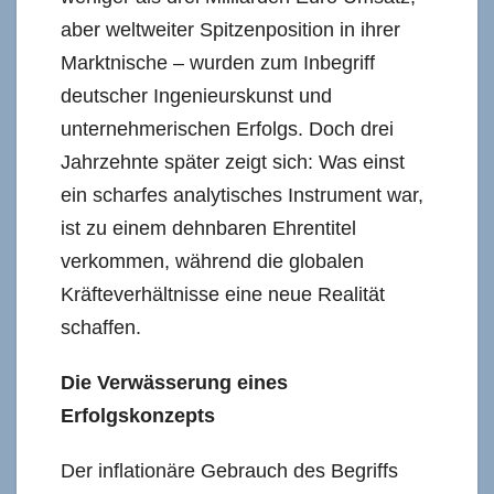
aber weltweiter Spitzenposition in ihrer
Marktnische – wurden zum Inbegriff
deutscher Ingenieurskunst und
unternehmerischen Erfolgs. Doch drei
Jahrzehnte später zeigt sich: Was einst
ein scharfes analytisches Instrument war,
ist zu einem dehnbaren Ehrentitel
verkommen, während die globalen
Kräfteverhältnisse eine neue Realität
schaffen.
Die Verwässerung eines
Erfolgskonzepts
Der inflationäre Gebrauch des Begriffs