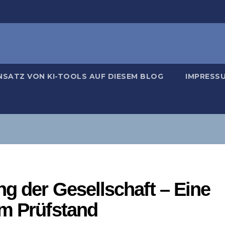
NSATZ VON KI-TOOLS AUF DIESEM BLOG
IMPRESS
g der Gesellschaft – Eine
em Prüfstand