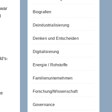
 war
Biografien
d
Deindustrialisierung
Denken und Entscheiden
Digitalisierung
ld’s-
Energie / Rohstoffe
Familienunternehmen
Forschung/Wissenschaft
he
Governance