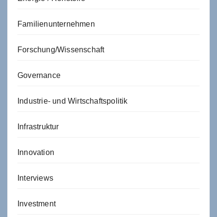
Familienunternehmen
Forschung/Wissenschaft
Governance
Industrie- und Wirtschaftspolitik
Infrastruktur
Innovation
Interviews
Investment