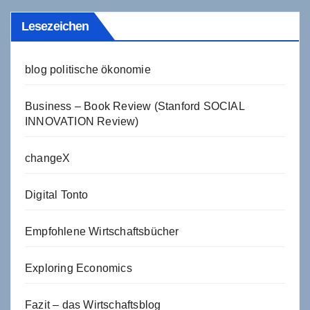
Lesezeichen
blog politische ökonomie
Business – Book Review (Stanford SOCIAL
INNOVATION Review)
changeX
Digital Tonto
Empfohlene Wirtschaftsbücher
Exploring Economics
Fazit – das Wirtschaftsblog