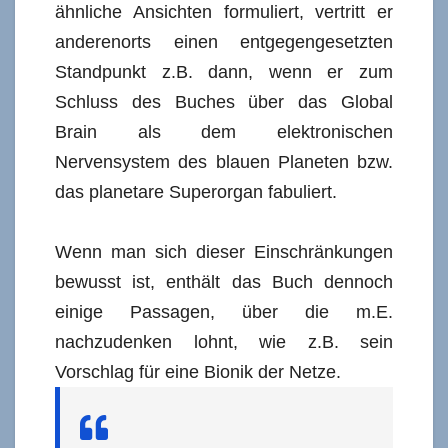
ähnliche Ansichten formuliert, vertritt er
anderenorts einen entgegengesetzten
Standpunkt z.B. dann, wenn er zum
Schluss des Buches über das Global
Brain als dem elektronischen
Nervensystem des blauen Planeten bzw.
das planetare Superorgan fabuliert.
Wenn man sich dieser Einschränkungen
bewusst ist, enthält das Buch dennoch
einige Passagen, über die m.E.
nachzudenken lohnt, wie z.B. sein
Vorschlag
für eine Bionik der Netze.