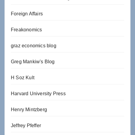
Foreign Affairs
Freakonomics
graz economics blog
Greg Mankiw's Blog
H Soz Kult
Harvard University Press
Henry Mintzberg
Jeffrey Pfeffer