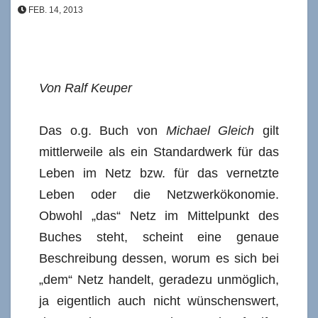
FEB. 14, 2013
Von Ralf Keuper
Das o.g. Buch von
Michael Gleich
gilt
mittlerweile als ein Standardwerk für das
Leben im Netz bzw. für das vernetzte
Leben oder die Netzwerkökonomie.
Obwohl „das“ Netz im Mittelpunkt des
Buches steht, scheint eine genaue
Beschreibung dessen, worum es sich bei
„dem“ Netz handelt, geradezu unmöglich,
ja eigentlich auch nicht wünschenswert,