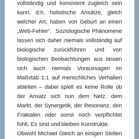
vollständig und konsistent zugleich sein
kann, d.h. holistische Ansätze, gleich
welcher Art, haben von Geburt an einen
„Web-Fehler“. Soziologische Phänomene
lassen sich daher niemals vollständig auf
biologische zurückführen und von
biologischen Beobachtungen aus lassen
sich auch niemals Voraussagen im
Maßstab 1:1 auf menschliches Verhalten
ableiten – dabei spielt es keine Rolle ob
der Ansatz sich nun dem Netz, dem
Markt, der Synergetik, der Resonanz, den
Fraktalen oder sonst noch verpflichtet
fühlt. Es sind und bleiben Konstrukte.
Obwohl Michael Gleich an einigen Stellen