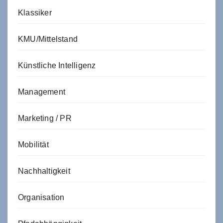
Klassiker
KMU/Mittelstand
Künstliche Intelligenz
Management
Marketing / PR
Mobilität
Nachhaltigkeit
Organisation