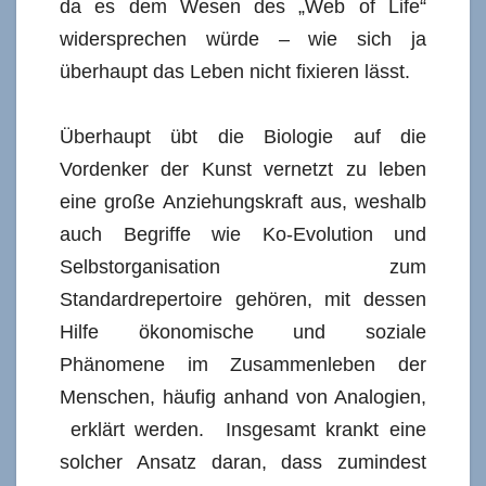
da es dem Wesen des „Web of Life“
widersprechen würde – wie sich ja
überhaupt das Leben nicht fixieren lässt.
Überhaupt übt die Biologie auf die
Vordenker der Kunst vernetzt zu leben
eine große Anziehungskraft aus, weshalb
auch Begriffe wie Ko-Evolution und
Selbstorganisation zum
Standardrepertoire gehören, mit dessen
Hilfe ökonomische und soziale
Phänomene im Zusammenleben der
Menschen, häufig anhand von Analogien,
erklärt werden. Insgesamt krankt eine
solcher Ansatz daran, dass zumindest