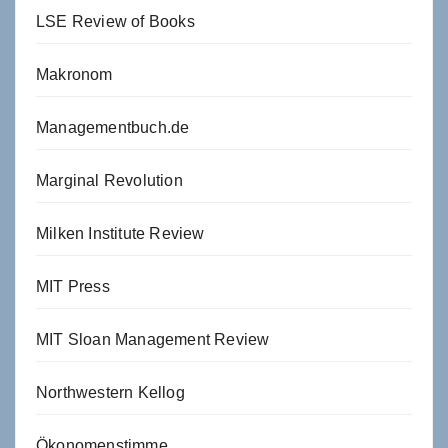
LSE Review of Books
Makronom
Managementbuch.de
Marginal Revolution
Milken Institute Review
MIT Press
MIT Sloan Management Review
Northwestern Kellog
Ökonomenstimme