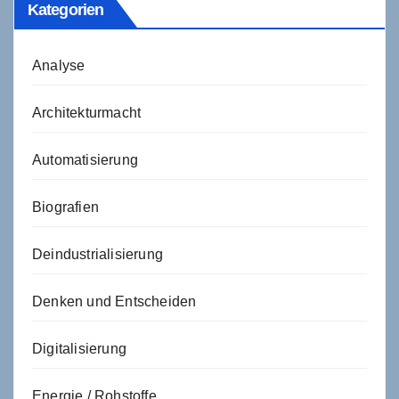
Kategorien
Analyse
Architekturmacht
Automatisierung
Biografien
Deindustrialisierung
Denken und Entscheiden
Digitalisierung
Energie / Rohstoffe