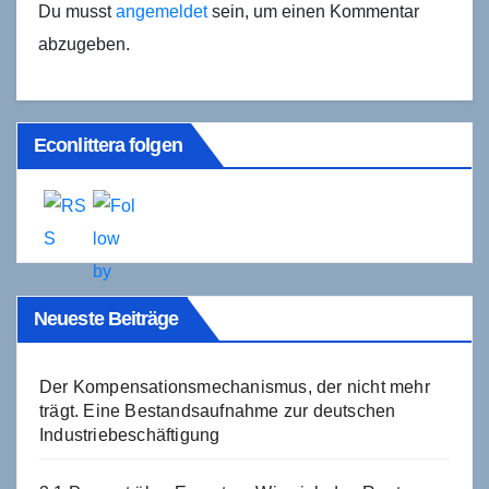
Du musst
angemeldet
sein, um einen Kommentar
abzugeben.
Econlittera folgen
Neueste Beiträge
Der Kompensationsmechanismus, der nicht mehr
trägt. Eine Bestandsaufnahme zur deutschen
Industriebeschäftigung