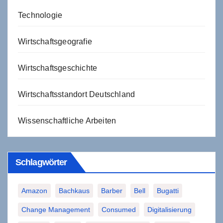
Technologie
Wirtschaftsgeografie
Wirtschaftsgeschichte
Wirtschaftsstandort Deutschland
Wissenschaftliche Arbeiten
Schlagwörter
Amazon
Bachkaus
Barber
Bell
Bugatti
Change Management
Consumed
Digitalisierung