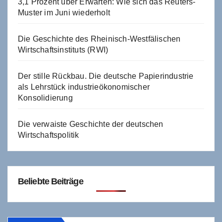
3,1 Prozent über Erwarten: Wie sich das Reuters-
Muster im Juni wiederholt
Die Geschichte des Rheinisch-Westfälischen
Wirtschaftsinstituts (RWI)
Der stille Rückbau. Die deutsche Papierindustrie
als Lehrstück industrieökonomischer
Konsolidierung
Die verwaiste Geschichte der deutschen
Wirtschaftspolitik
Beliebte Beiträge