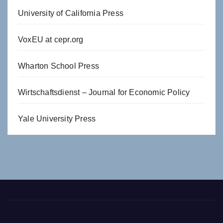
University of California Press
VoxEU at cepr.org
Wharton School Press
Wirtschaftsdienst – Journal for Economic Policy
Yale University Press