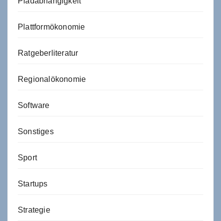
Pfadabhängigkeit
Plattformökonomie
Ratgeberliteratur
Regionalökonomie
Software
Sonstiges
Sport
Startups
Strategie