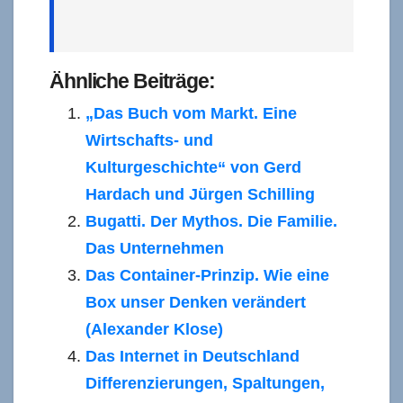
Ähnliche Beiträge:
„Das Buch vom Markt. Eine
Wirtschafts- und
Kulturgeschichte“ von Gerd
Hardach und Jürgen Schilling
Bugatti. Der Mythos. Die Familie.
Das Unternehmen
Das Container-Prinzip. Wie eine
Box unser Denken verändert
(Alexander Klose)
Das Internet in Deutschland
Differenzierungen, Spaltungen,