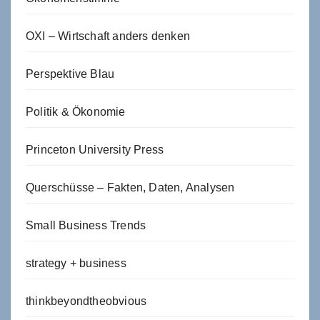
OXI – Wirtschaft anders denken
Perspektive Blau
Politik & Ökonomie
Princeton University Press
Querschüsse – Fakten, Daten, Analysen
Small Business Trends
strategy + business
thinkbeyondtheobvious