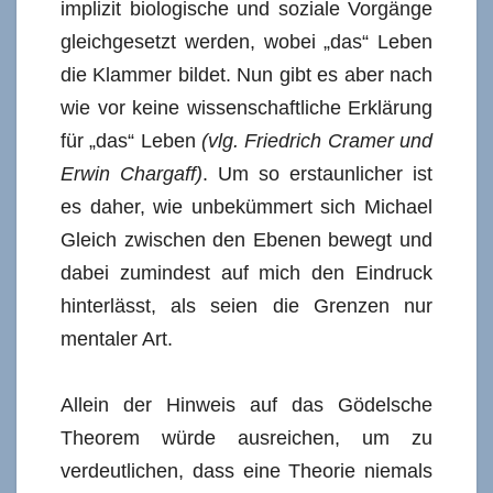
implizit biologische und soziale Vorgänge
gleichgesetzt werden, wobei „das“ Leben
die Klammer bildet. Nun gibt es aber nach
wie vor keine wissenschaftliche Erklärung
für „das“ Leben
(vlg. Friedrich Cramer und
Erwin Chargaff)
. Um so erstaunlicher ist
es daher, wie unbekümmert sich Michael
Gleich zwischen den Ebenen bewegt und
dabei zumindest auf mich den Eindruck
hinterlässt, als seien die Grenzen nur
mentaler Art.
Allein der Hinweis auf das Gödelsche
Theorem würde ausreichen, um zu
verdeutlichen, dass eine Theorie niemals