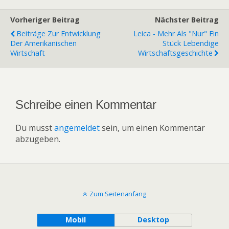
Vorheriger Beitrag
Nächster Beitrag
Beiträge Zur Entwicklung
Leica - Mehr Als "nur" Ein
Der Amerikanischen
Stück Lebendige
Wirtschaft
Wirtschaftsgeschichte
Schreibe einen Kommentar
Du musst
angemeldet
sein, um einen Kommentar
abzugeben.
Zum Seitenanfang
Mobil
Desktop