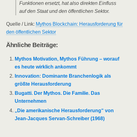
Funktionen ersetzt, hat also direkten Einfluss
auf den Staat und den öffentlichen Sektor.
Quelle / Link:
Mythos Blockchain: Herausforderung für
den öffentlichen Sektor
Ähnliche Beiträge:
Mythos Motivation, Mythos Führung – worauf
es heute wirklich ankommt
Innovation: Dominante Branchenlogik als
größte Herausforderung
Bugatti. Der Mythos. Die Familie. Das
Unternehmen
„Die amerikanische Herausforderung“ von
Jean-Jacques Servan-Schreiber (1968)