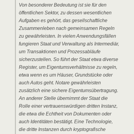
Von besonderer Bedeutung ist sie für den
öffentlichen Sektor, zu dessen wesentlichen
Aufgaben es gehört, das gesellschaftliche
Zusammenleben nach gemeinsamen Regeln
zu gewährleisten. In vielen Anwendungsfällen
fungieren Staat und Verwaltung als Intermediär,
um Transaktionen und Prozessabläufe
sicherzustellen. So führt der Staat etwa diverse
Register, um Eigentumsverhältnisse zu regeln,
etwa wenn es um Häuser, Grundstücke oder
auch Autos geht. Notare gewährleisten
zusätzlich eine sichere Eigentumsübertragung.
An anderer Stelle übernimmt der Staat die
Rolle einer vertrauenswürdigen dritten Instanz,
die etwa die Echtheit von Dokumenten oder
auch Identitäten bestätigt. Eine Technologie,
die dritte Instanzen durch kryptografische