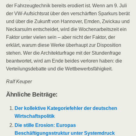
der Fahrzeugtechnik bereits erodiert ist. Wenn am 9. Juli
der VW-Aufsichtsrat über den verschärften Sparkurs berät
und über die Zukunft von Hannover, Emden, Zwickau und
Neckarsulm entscheidet, wird die Wochenarbeitszeit ein
Faktor unter vielen sein – aber nicht der Faktor, der
erklärt, warum diese Werke überhaupt zur Disposition
stehen. Wer die Architekturfrage mit der Stundenfrage
beantwortet, wird am Ende beides verloren haben: die
Verteilungsdebatte und die Wettbewerbsfähigkeit.
Ralf Keuper
Ähnliche Beiträge:
Der kollektive Kategoriefehler der deutschen
Wirtschaftspolitik
Die stille Erosion: Europas
Beschäftigungsstruktur unter Systemdruck