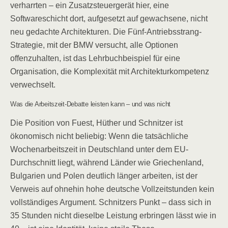
verharrten – ein Zusatzsteuergerät hier, eine
Softwareschicht dort, aufgesetzt auf gewachsene, nicht
neu gedachte Architekturen. Die Fünf-Antriebsstrang-
Strategie, mit der BMW versucht, alle Optionen
offenzuhalten, ist das Lehrbuchbeispiel für eine
Organisation, die Komplexität mit Architekturkompetenz
verwechselt.
Was die Arbeitszeit-Debatte leisten kann – und was nicht
Die Position von Fuest, Hüther und Schnitzer ist
ökonomisch nicht beliebig: Wenn die tatsächliche
Wochenarbeitszeit in Deutschland unter dem EU-
Durchschnitt liegt, während Länder wie Griechenland,
Bulgarien und Polen deutlich länger arbeiten, ist der
Verweis auf ohnehin hohe deutsche Vollzeitstunden kein
vollständiges Argument. Schnitzers Punkt – dass sich in
35 Stunden nicht dieselbe Leistung erbringen lässt wie in