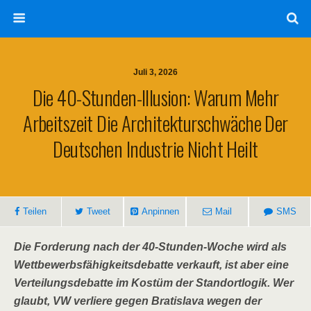
Juli 3, 2026
Die 40-Stunden-Illusion: Warum Mehr
Arbeitszeit Die Architekturschwäche Der
Deutschen Industrie Nicht Heilt
Teilen
Tweet
Anpinnen
Mail
SMS
Die Forderung nach der 40-Stunden-Woche wird als
Wettbewerbsfähigkeitsdebatte verkauft, ist aber eine
Verteilungsdebatte im Kostüm der Standortlogik. Wer
glaubt, VW verliere gegen Bratislava wegen der