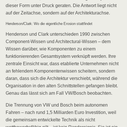
dieser Form unter Druck geraten. Die Antwort liegt nicht
auf der Zeitachse, sondern auf der Architekturachse.
Henderson/Clark: Wo die eigentliche Erosion stattfindet
Henderson und Clark unterschieden 1990 zwischen
Component-Wissen und Architectural-Wissen – dem
Wissen darüber, wie Komponenten zu einem
funktionierenden Gesamtsystem verknüpft werden. Ihre
zentrale Einsicht war, dass etablierte Unternehmen nicht
an fehlendem Komponentenwissen scheitern, sondern
daran, dass sich die Architektur verschiebt, während die
Organisation in den alten Schnittstellen gefangen bleibt.
Genau das lässt sich am Fall VW/Bosch beobachten.
Die Trennung von VW und Bosch beim autonomen
Fahren – nach rund 1,5 Milliarden Euro Investition, weil
die gemeinsam entwickelte Technik als nicht