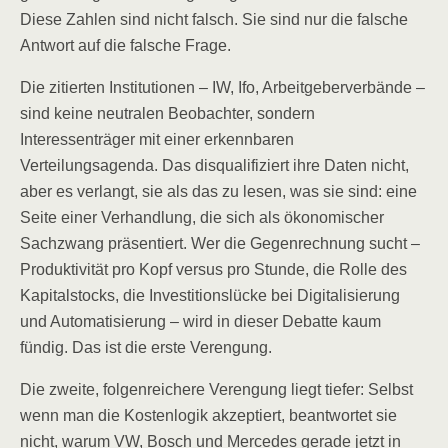
Diese Zahlen sind nicht falsch. Sie sind nur die falsche
Antwort auf die falsche Frage.
Die zitierten Institutionen – IW, Ifo, Arbeitgeberverbände –
sind keine neutralen Beobachter, sondern
Interessenträger mit einer erkennbaren
Verteilungsagenda. Das disqualifiziert ihre Daten nicht,
aber es verlangt, sie als das zu lesen, was sie sind: eine
Seite einer Verhandlung, die sich als ökonomischer
Sachzwang präsentiert. Wer die Gegenrechnung sucht –
Produktivität pro Kopf versus pro Stunde, die Rolle des
Kapitalstocks, die Investitionslücke bei Digitalisierung
und Automatisierung – wird in dieser Debatte kaum
fündig. Das ist die erste Verengung.
Die zweite, folgenreichere Verengung liegt tiefer: Selbst
wenn man die Kostenlogik akzeptiert, beantwortet sie
nicht, warum VW, Bosch und Mercedes gerade jetzt in