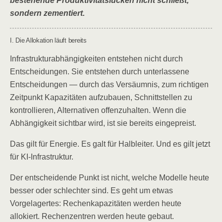
bestehende Produktivitätslücken nicht schließt,
sondern zementiert.
I. Die Allokation läuft bereits
Infrastrukturabhängigkeiten entstehen nicht durch
Entscheidungen. Sie entstehen durch unterlassene
Entscheidungen — durch das Versäumnis, zum richtigen
Zeitpunkt Kapazitäten aufzubauen, Schnittstellen zu
kontrollieren, Alternativen offenzuhalten. Wenn die
Abhängigkeit sichtbar wird, ist sie bereits eingepreist.
Das gilt für Energie. Es galt für Halbleiter. Und es gilt jetzt
für KI-Infrastruktur.
Der entscheidende Punkt ist nicht, welche Modelle heute
besser oder schlechter sind. Es geht um etwas
Vorgelagertes: Rechenkapazitäten werden heute
allokiert. Rechenzentren werden heute gebaut.