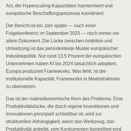
Act, der Hyperscaling-Kapazitäten harmonisiert und
europäische Beschaffungsprozesse koordiniert.
Der Bericht ist ein Jahr später — nach einer
Folgekonferenz im September 2025 — noch immer vor
allem Dokument. Die Lücke zwischen Ambition und
Umsetzung ist das persistenteste Muster europäischer
Industriepolitik. Nur rund 13,5 Prozent der europäischen
Unternehmen haben KI bis 2024 tatsächlich adoptiert.
Europa produziert Frameworks. Was fehlt, ist die
institutionelle Kapazität, Frameworks in Marktstrukturen
zu übersetzen.
Das ist der makroökonomische Kern des Problems. Eine
Produktivitätslücke, die durch eigene Investitionen und
Innovationen prinzipiell schließbar ist, wird zur
strukturellen Abhängigkeit, wenn das Werkzeug, das
Produktivität antreibt, vom Konkurrenten kontrolliert wird