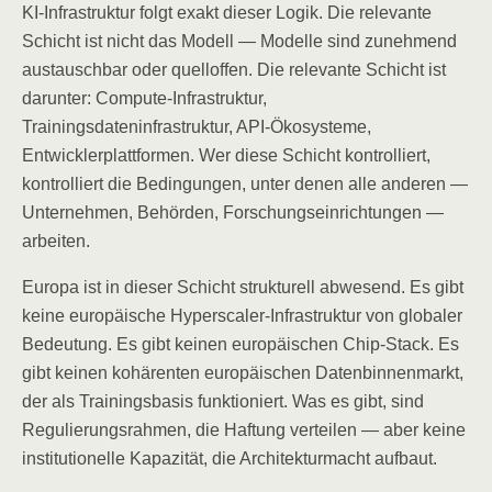
KI-Infrastruktur folgt exakt dieser Logik. Die relevante
Schicht ist nicht das Modell — Modelle sind zunehmend
austauschbar oder quelloffen. Die relevante Schicht ist
darunter: Compute-Infrastruktur,
Trainingsdateninfrastruktur, API-Ökosysteme,
Entwicklerplattformen. Wer diese Schicht kontrolliert,
kontrolliert die Bedingungen, unter denen alle anderen —
Unternehmen, Behörden, Forschungseinrichtungen —
arbeiten.
Europa ist in dieser Schicht strukturell abwesend. Es gibt
keine europäische Hyperscaler-Infrastruktur von globaler
Bedeutung. Es gibt keinen europäischen Chip-Stack. Es
gibt keinen kohärenten europäischen Datenbinnenmarkt,
der als Trainingsbasis funktioniert. Was es gibt, sind
Regulierungsrahmen, die Haftung verteilen — aber keine
institutionelle Kapazität, die Architekturmacht aufbaut.