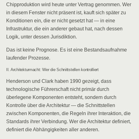
Chipproduktion wird heute unter Vertrag genommen. Wer
in diesem Fenster nicht präsent ist, kauft sich später zu
Konditionen ein, die er nicht gesetzt hat — in eine
Infrastruktur, die ein anderer gebaut hat, nach dessen
Logik, unter dessen Jurisdiktion.
Das ist keine Prognose. Es ist eine Bestandsaufnahme
laufender Prozesse.
II. Architekturmacht: Wer die Schnittstellen kontrolliert
Henderson und Clark haben 1990 gezeigt, dass
technologische Führerschaft nicht primär durch
überlegene Komponenten entsteht, sondern durch
Kontrolle über die Architektur — die Schnittstellen
zwischen Komponenten, die Regeln ihrer Interaktion, die
Standards ihrer Verbindung. Wer die Architektur definiert,
definiert die Abhängigkeiten aller anderen.