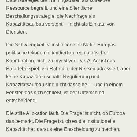
Datenstrategie, die Trainingsdaten als kollektive
Ressource begreift, und eine öffentliche
Beschaffungsstrategie, die Nachfrage als
Kapazitätsaufbau versteht — nicht als Einkauf von
Diensten.
Die Schwierigkeit ist institutioneller Natur. Europas
politische Ökonomie tendiert zu regulatorischer
Koordination, nicht zu investiver. Das AI Act ist das
Paradebeispiel: ein Rahmen, der Risiken adressiert, aber
keine Kapazitäten schafft. Regulierung und
Kapazitätsaufbau sind nicht dasselbe — und in einem
Fenster, das sich schließt, ist der Unterschied
entscheidend.
Die stille Allokation läuft. Die Frage ist nicht, ob Europa
das bemerkt. Die Frage ist, ob es die institutionelle
Kapazität hat, daraus eine Entscheidung zu machen.