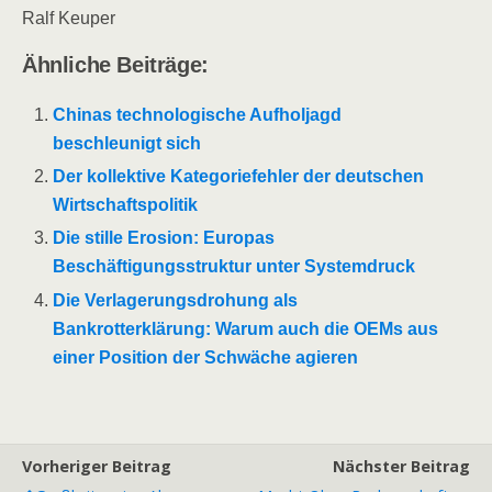
Ralf Keuper
Ähnliche Beiträge:
Chinas technologische Aufholjagd
beschleunigt sich
Der kollektive Kategoriefehler der deutschen
Wirtschaftspolitik
Die stille Erosion: Europas
Beschäftigungsstruktur unter Systemdruck
Die Verlagerungsdrohung als
Bankrotterklärung: Warum auch die OEMs aus
einer Position der Schwäche agieren
Vorheriger Beitrag
Nächster Beitrag