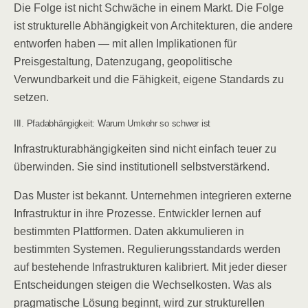
Die Folge ist nicht Schwäche in einem Markt. Die Folge
ist strukturelle Abhängigkeit von Architekturen, die andere
entworfen haben — mit allen Implikationen für
Preisgestaltung, Datenzugang, geopolitische
Verwundbarkeit und die Fähigkeit, eigene Standards zu
setzen.
III. Pfadabhängigkeit: Warum Umkehr so schwer ist
Infrastrukturabhängigkeiten sind nicht einfach teuer zu
überwinden. Sie sind institutionell selbstverstärkend.
Das Muster ist bekannt. Unternehmen integrieren externe
Infrastruktur in ihre Prozesse. Entwickler lernen auf
bestimmten Plattformen. Daten akkumulieren in
bestimmten Systemen. Regulierungsstandards werden
auf bestehende Infrastrukturen kalibriert. Mit jeder dieser
Entscheidungen steigen die Wechselkosten. Was als
pragmatische Lösung beginnt, wird zur strukturellen