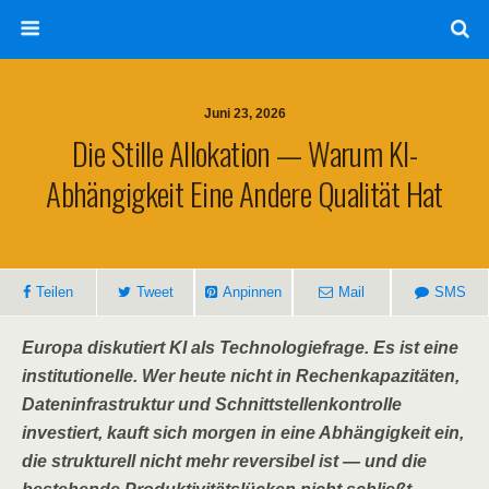
Juni 23, 2026
Die Stille Allokation — Warum KI-
Abhängigkeit Eine Andere Qualität Hat
Teilen
Tweet
Anpinnen
Mail
SMS
Europa diskutiert KI als Technologiefrage. Es ist eine
institutionelle. Wer heute nicht in Rechenkapazitäten,
Dateninfrastruktur und Schnittstellenkontrolle
investiert, kauft sich morgen in eine Abhängigkeit ein,
die strukturell nicht mehr reversibel ist — und die