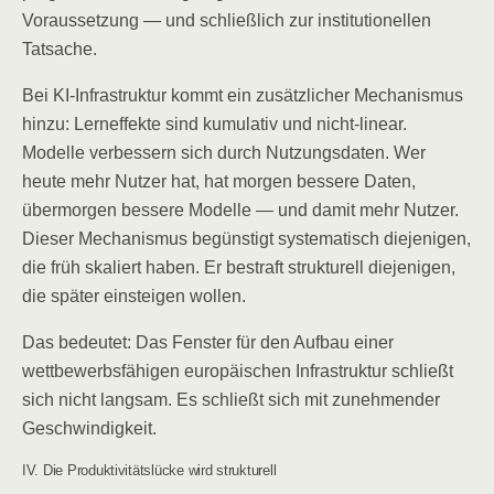
Voraussetzung — und schließlich zur institutionellen
Tatsache.
Bei KI-Infrastruktur kommt ein zusätzlicher Mechanismus
hinzu: Lerneffekte sind kumulativ und nicht-linear.
Modelle verbessern sich durch Nutzungsdaten. Wer
heute mehr Nutzer hat, hat morgen bessere Daten,
übermorgen bessere Modelle — und damit mehr Nutzer.
Dieser Mechanismus begünstigt systematisch diejenigen,
die früh skaliert haben. Er bestraft strukturell diejenigen,
die später einsteigen wollen.
Das bedeutet: Das Fenster für den Aufbau einer
wettbewerbsfähigen europäischen Infrastruktur schließt
sich nicht langsam. Es schließt sich mit zunehmender
Geschwindigkeit.
IV. Die Produktivitätslücke wird strukturell