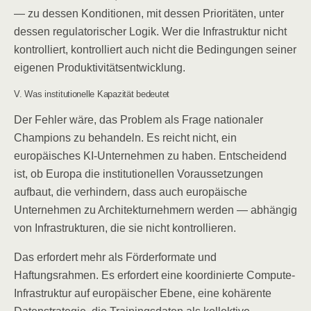
— zu dessen Konditionen, mit dessen Prioritäten, unter
dessen regulatorischer Logik. Wer die Infrastruktur nicht
kontrolliert, kontrolliert auch nicht die Bedingungen seiner
eigenen Produktivitätsentwicklung.
V. Was institutionelle Kapazität bedeutet
Der Fehler wäre, das Problem als Frage nationaler
Champions zu behandeln. Es reicht nicht, ein
europäisches KI-Unternehmen zu haben. Entscheidend
ist, ob Europa die institutionellen Voraussetzungen
aufbaut, die verhindern, dass auch europäische
Unternehmen zu Architekturnehmern werden — abhängig
von Infrastrukturen, die sie nicht kontrollieren.
Das erfordert mehr als Förderformate und
Haftungsrahmen. Es erfordert eine koordinierte Compute-
Infrastruktur auf europäischer Ebene, eine kohärente