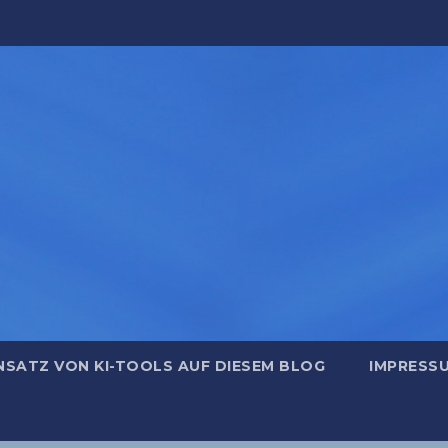
NSATZ VON KI-TOOLS AUF DIESEM BLOG
IMPRESS