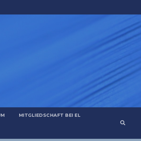
UM
MITGLIEDSCHAFT BEI EL