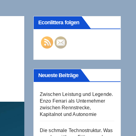
Econlittera folgen
Neueste Beiträge
Zwischen Leistung und Legende.
Enzo Ferrari als Unternehmer
zwischen Rennstrecke,
Kapitalnot und Autonomie
Die schmale Technostruktur. Was