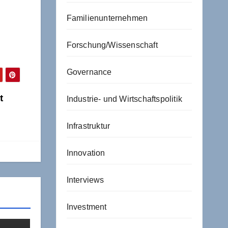
Familienunternehmen
Forschung/Wissenschaft
Governance
t
Industrie- und Wirtschaftspolitik
Infrastruktur
Innovation
Interviews
Investment