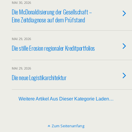
MAI 30, 2026
Die McDonaldisierung der Gesellschaft –
Eine Zeitdiagnose auf dem Prüfstand
MAI 29, 2026
Die stille Erosion regionaler Kreditportfolios
MAI 29, 2026
Die neue Logistikarchitektur
Weitere Artikel Aus Dieser Kategorie Laden…
Zum Seitenanfang