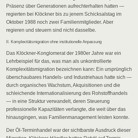
Präsenz über Generationen aufrechterhalten hatten —
regierten bei Klöckner bis zu jenem Schicksalstag im
Oktober 1988 noch zwei Familienmitglieder. Aber
regieren und steuern sind nicht dasselbe.
II. Komplexitätsmigration ohne institutionelle Anpassung
Das Klöckner-Konglomerat der 1980er Jahre war ein
Lehrbeispiel für das, was man als unkontrollierte
Komplexitätsmigration bezeichnen kann: Ein ursprünglich
überschaubares Handels- und Industriehaus hatte sich —
durch organisches Wachstum, Akquisitionen und die
schleichende Internationalisierung des Rohstoffhandels
— in eine Struktur verwandelt, deren Steuerung
professionelle Kapazitäten verlangte, die weit über das
hinausgingen, was Familienmanagement leisten konnte.
Der Öl-Terminhandel war der sichtbarste Ausdruck dieser