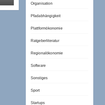
Organisation
sche
Pfadabhängigkeit
Plattformökonomie
Ratgeberliteratur
Regionalökonomie
Software
Sonstiges
Sport
Startups