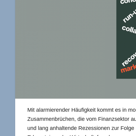
Mit alarmierender Häufigkeit kommt es in mo
Zusammenbrüchen, die vom Finanzsektor aus
und lang anhaltende Rezessionen zur Folge 