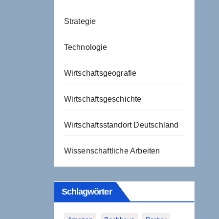
Strategie
Technologie
Wirtschaftsgeografie
Wirtschaftsgeschichte
Wirtschaftsstandort Deutschland
Wissenschaftliche Arbeiten
Schlagwörter