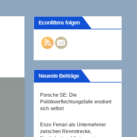
Econlittera folgen
Neueste Beiträge
Porsche SE: Die
Politikverflechtungsfalle erodiert
sich selbst
Enzo Ferrari als Unternehmer
zwischen Rennstrecke,