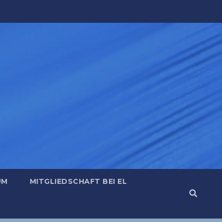
UM
MITGLIEDSCHAFT BEI EL