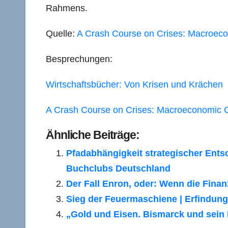
Rahmens.
Quelle:
A Crash Course on Crises: Macroeco
Besprechungen:
Wirtschaftsbücher: Von Krisen und Krächen
A Crash Course on Crises: Macroeconomic C
Ähnliche Beiträge:
Pfadabhängigkeit strategischer Ents
Buchclubs Deutschland
Der Fall Enron, oder: Wenn die Finan
Sieg der Feuermaschiene | Erfindu
„Gold und Eisen. Bismarck und sein B