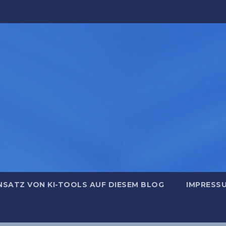
NSATZ VON KI-TOOLS AUF DIESEM BLOG
IMPRESS