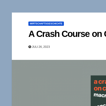
WIRTSCHAFTSGESCHICHTE
A Crash Course on 
JULI 26, 2023