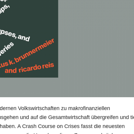
dernen Volkswirtschaften zu makrofinanziellen
gehen und auf die Gesamtwirtschaft übergreifen und ti
haben. A Crash Course on Crises fasst die neuesten