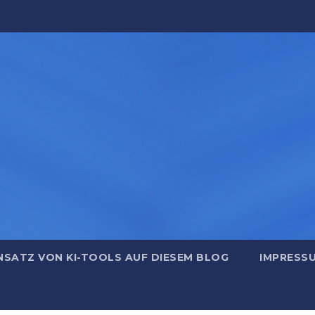
NSATZ VON KI-TOOLS AUF DIESEM BLOG
IMPRESS