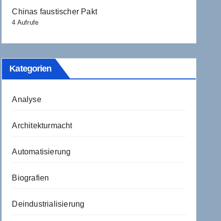
Chinas faustischer Pakt
4 Aufrufe
Kategorien
Analyse
Architekturmacht
Automatisierung
Biografien
Deindustrialisierung