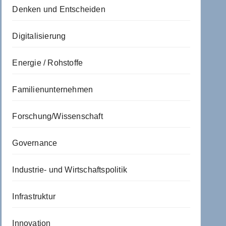
Denken und Entscheiden
Digitalisierung
Energie / Rohstoffe
Familienunternehmen
Forschung/Wissenschaft
Governance
Industrie- und Wirtschaftspolitik
Infrastruktur
Innovation