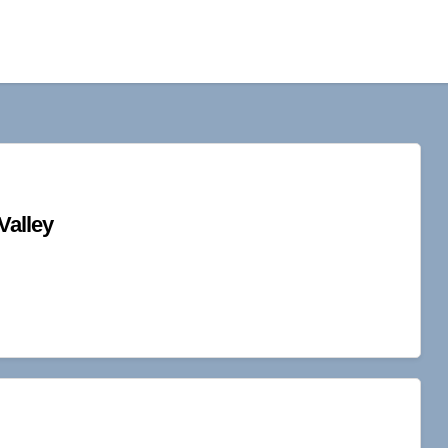
Valley