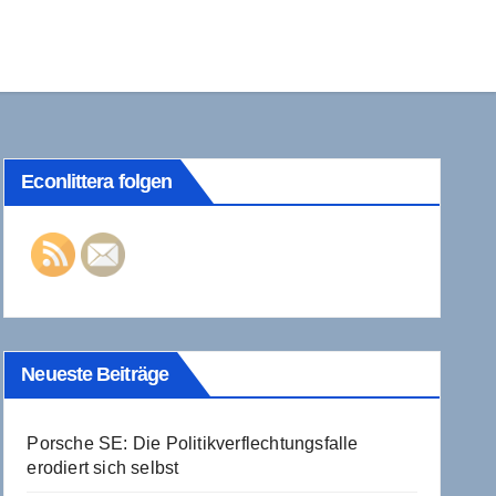
Econlittera folgen
Neueste Beiträge
Porsche SE: Die Politikverflechtungsfalle
erodiert sich selbst