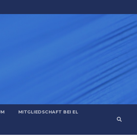
UM
MITGLIEDSCHAFT BEI EL