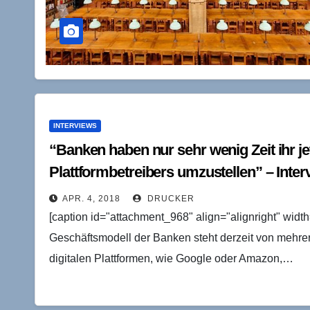
INTERVIEWS
“Banken haben nur sehr wenig Zeit ihr j
Plattformbetreibers umzustellen” – Inter
APR. 4, 2018
DRUCKER
[caption id="attachment_968" align="alignright" width
Geschäftsmodell der Banken steht derzeit von mehre
digitalen Plattformen, wie Google oder Amazon,…