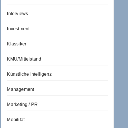
Interviews
Investment
Klassiker
KMU/Mittelstand
Künstliche Intelligenz
Management
Marketing / PR
Mobilität