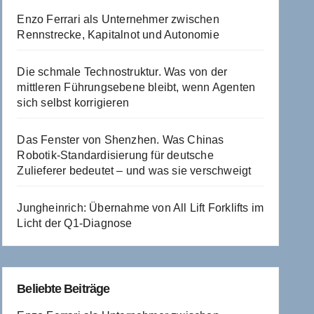
Enzo Ferrari als Unternehmer zwischen
Rennstrecke, Kapitalnot und Autonomie
Die schmale Technostruktur. Was von der
mittleren Führungsebene bleibt, wenn Agenten
sich selbst korrigieren
Das Fenster von Shenzhen. Was Chinas
Robotik-Standardisierung für deutsche
Zulieferer bedeutet – und was sie verschweigt
Jungheinrich: Übernahme von All Lift Forklifts im
Licht der Q1-Diagnose
Beliebte Beiträge