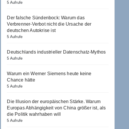
5 Aufrufe
Der falsche Sündenbock: Warum das
Verbrenner-Verbot nicht die Ursache der
deutschen Autokrise ist
5 Aufrufe
Deutschlands industrieller Datenschatz-Mythos
5 Aufrufe
Warum ein Werner Siemens heute keine
Chance hätte
5 Aufrufe
Die Illusion der europäischen Stärke. Warum
Europas Abhängigkeit von China größer ist, als
die Politik wahrhaben will
5 Aufrufe