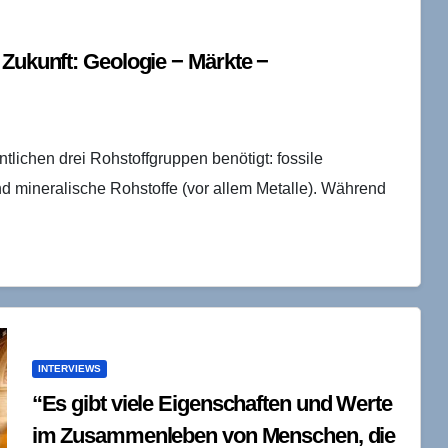
 Zukunft: Geologie − Märkte −
lichen drei Rohstoffgruppen benötigt: fossile
nd mineralische Rohstoffe (vor allem Metalle). Während
INTERVIEWS
“Es gibt viele Eigenschaften und Werte
im Zusammenleben von Menschen, die