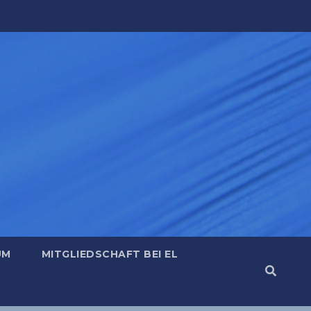
UM
MITGLIEDSCHAFT BEI EL