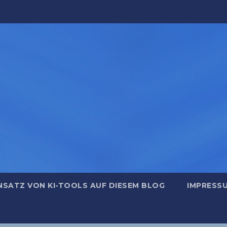
NSATZ VON KI-TOOLS AUF DIESEM BLOG
IMPRESS