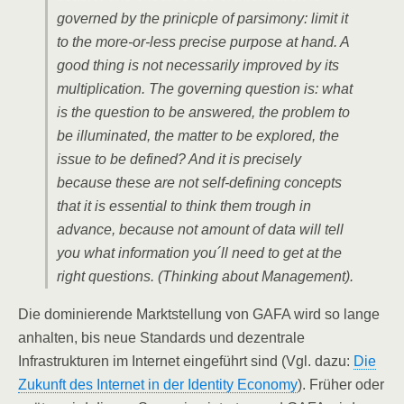
governed by the prinicple of parsimony: limit it
to the more-or-less precise purpose at hand. A
good thing is not necessarily improved by its
multiplication. The governing question is: what
is the question to be answered, the problem to
be illuminated, the matter to be explored, the
issue to be defined? And it is precisely
because these are not self-defining concepts
that it is essential to think them trough in
advance, because not amount of data will tell
you what information you´ll need to get at the
right questions. (Thinking about Management).
Die dominierende Marktstellung von GAFA wird so lange
anhalten, bis neue Standards und dezentrale
Infrastrukturen im Internet eingeführt sind (Vgl. dazu:
Die
Zukunft des Internet in der Identity Economy
). Früher oder