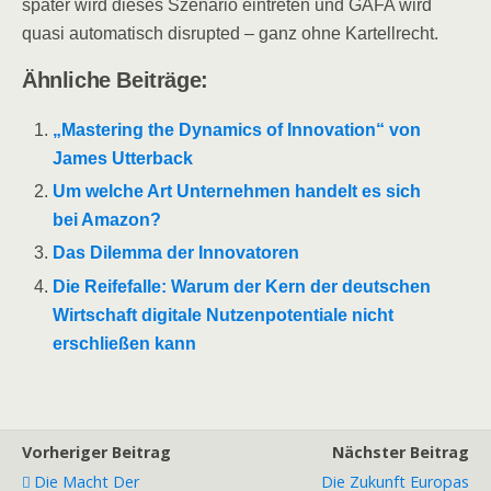
später wird dieses Szenario eintreten und GAFA wird
quasi automatisch disrupted – ganz ohne Kartellrecht.
Ähnliche Beiträge:
„Mastering the Dynamics of Innovation“ von
James Utterback
Um welche Art Unternehmen handelt es sich
bei Amazon?
Das Dilemma der Innovatoren
Die Reifefalle: Warum der Kern der deutschen
Wirtschaft digitale Nutzenpotentiale nicht
erschließen kann
Vorheriger Beitrag
Nächster Beitrag
Die Macht Der
Die Zukunft Europas