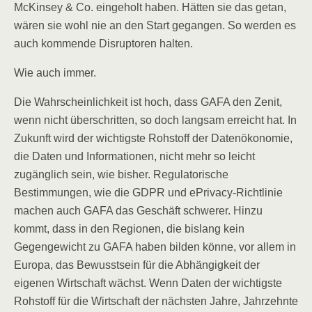
McKinsey & Co. eingeholt haben. Hätten sie das getan,
wären sie wohl nie an den Start gegangen. So werden es
auch kommende Disruptoren halten.
Wie auch immer.
Die Wahrscheinlichkeit ist hoch, dass GAFA den Zenit,
wenn nicht überschritten, so doch langsam erreicht hat. In
Zukunft wird der wichtigste Rohstoff der Datenökonomie,
die Daten und Informationen, nicht mehr so leicht
zugänglich sein, wie bisher. Regulatorische
Bestimmungen, wie die GDPR und ePrivacy-Richtlinie
machen auch GAFA das Geschäft schwerer. Hinzu
kommt, dass in den Regionen, die bislang kein
Gegengewicht zu GAFA haben bilden könne, vor allem in
Europa, das Bewusstsein für die Abhängigkeit der
eigenen Wirtschaft wächst. Wenn Daten der wichtigste
Rohstoff für die Wirtschaft der nächsten Jahre, Jahrzehnte