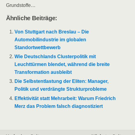
Grundstoffe…
Ähnliche Beiträge:
Von Stuttgart nach Breslau – Die
Automobilindustrie im globalen
Standortwettbewerb
Wie Deutschlands Clusterpolitik mit
Leuchttürmen blendet, während die breite
Transformation ausbleibt
Die Selbstentlastung der Eliten: Manager,
Politik und verdrängte Strukturprobleme
Effektivität statt Mehrarbeit: Warum Friedrich
Merz das Problem falsch diagnostiziert