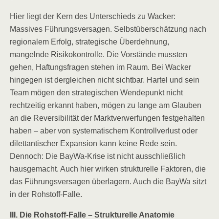
Hier liegt der Kern des Unterschieds zu Wacker:
Massives Führungsversagen. Selbstüberschätzung nach
regionalem Erfolg, strategische Überdehnung,
mangelnde Risikokontrolle. Die Vorstände mussten
gehen, Haftungsfragen stehen im Raum. Bei Wacker
hingegen ist dergleichen nicht sichtbar. Hartel und sein
Team mögen den strategischen Wendepunkt nicht
rechtzeitig erkannt haben, mögen zu lange am Glauben
an die Reversibilität der Marktverwerfungen festgehalten
haben – aber von systematischem Kontrollverlust oder
dilettantischer Expansion kann keine Rede sein.
Dennoch: Die BayWa-Krise ist nicht ausschließlich
hausgemacht. Auch hier wirken strukturelle Faktoren, die
das Führungsversagen überlagern. Auch die BayWa sitzt
in der Rohstoff-Falle.
III. Die Rohstoff-Falle – Strukturelle Anatomie