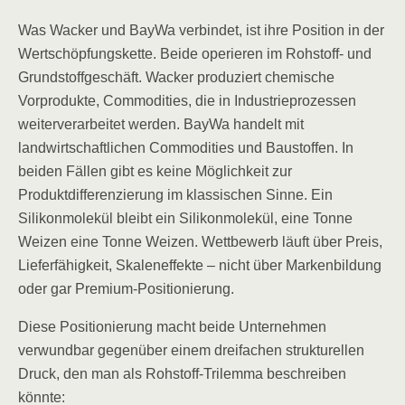
Was Wacker und BayWa verbindet, ist ihre Position in der
Wertschöpfungskette. Beide operieren im Rohstoff- und
Grundstoffgeschäft. Wacker produziert chemische
Vorprodukte, Commodities, die in Industrieprozessen
weiterverarbeitet werden. BayWa handelt mit
landwirtschaftlichen Commodities und Baustoffen. In
beiden Fällen gibt es keine Möglichkeit zur
Produktdifferenzierung im klassischen Sinne. Ein
Silikonmolekül bleibt ein Silikonmolekül, eine Tonne
Weizen eine Tonne Weizen. Wettbewerb läuft über Preis,
Lieferfähigkeit, Skaleneffekte – nicht über Markenbildung
oder gar Premium-Positionierung.
Diese Positionierung macht beide Unternehmen
verwundbar gegenüber einem dreifachen strukturellen
Druck, den man als Rohstoff-Trilemma beschreiben
könnte: