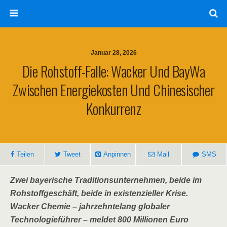
Januar 28, 2026
Die Rohstoff-Falle: Wacker Und BayWa
Zwischen Energiekosten Und Chinesischer
Konkurrenz
Teilen
Tweet
Anpinnen
Mail
SMS
Zwei bayerische Traditionsunternehmen, beide im
Rohstoffgeschäft, beide in existenzieller Krise.
Wacker Chemie – jahrzehntelang globaler
Technologieführer – meldet 800 Millionen Euro