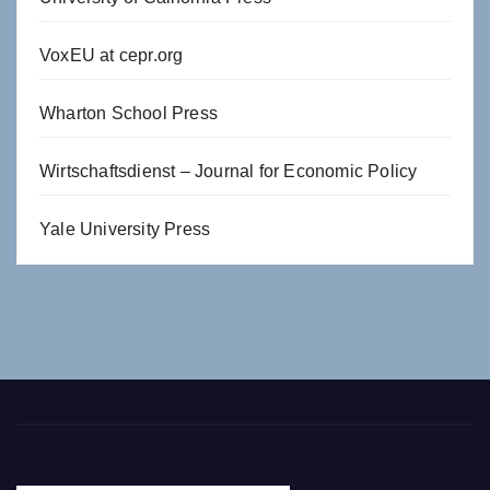
VoxEU at cepr.org
Wharton School Press
Wirtschaftsdienst – Journal for Economic Policy
Yale University Press