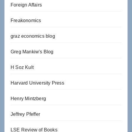
Foreign Affairs
Freakonomics
graz economics blog
Greg Mankiw's Blog
H Soz Kult
Harvard University Press
Henry Mintzberg
Jeffrey Pfeffer
LSE Review of Books