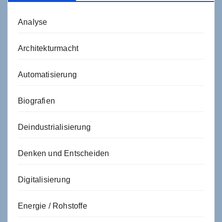
Analyse
Architekturmacht
Automatisierung
Biografien
Deindustrialisierung
Denken und Entscheiden
Digitalisierung
Energie / Rohstoffe