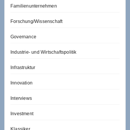
Familienunternehmen
Forschung/Wissenschaft
Governance
Industrie- und Wirtschaftspolitik
Infrastruktur
Innovation
Interviews
Investment
Klassiker