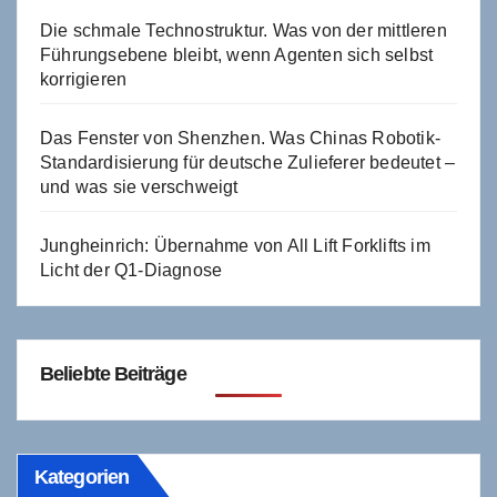
Die schmale Technostruktur. Was von der mittleren
Führungsebene bleibt, wenn Agenten sich selbst
korrigieren
Das Fenster von Shenzhen. Was Chinas Robotik-
Standardisierung für deutsche Zulieferer bedeutet –
und was sie verschweigt
Jungheinrich: Übernahme von All Lift Forklifts im
Licht der Q1-Diagnose
Beliebte Beiträge
Kategorien