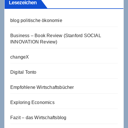
Lesezeichen
blog politische ökonomie
Business – Book Review (Stanford SOCIAL
INNOVATION Review)
changeX
Digital Tonto
Empfohlene Wirtschaftsbücher
Exploring Economics
Fazit – das Wirtschaftsblog