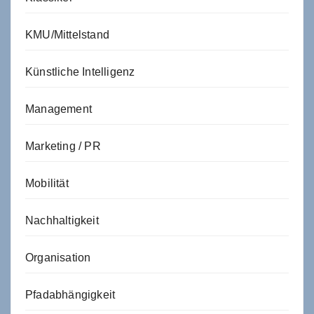
KMU/Mittelstand
Künstliche Intelligenz
Management
Marketing / PR
Mobilität
Nachhaltigkeit
Organisation
Pfadabhängigkeit