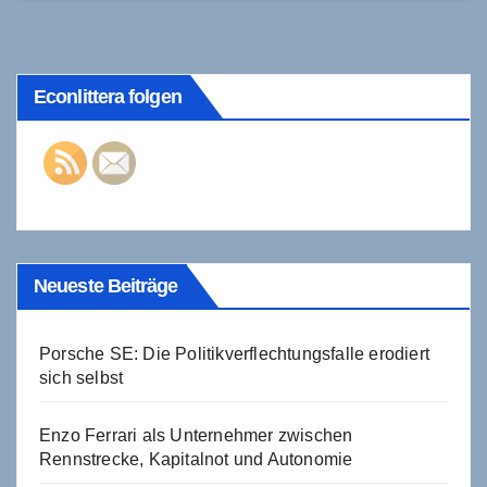
Beschäftigung…
Econlittera folgen
Neueste Beiträge
Porsche SE: Die Politikverflechtungsfalle erodiert
sich selbst
Enzo Ferrari als Unternehmer zwischen
Rennstrecke, Kapitalnot und Autonomie