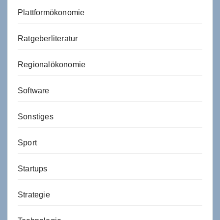
Plattformökonomie
Ratgeberliteratur
Regionalökonomie
Software
Sonstiges
Sport
Startups
Strategie