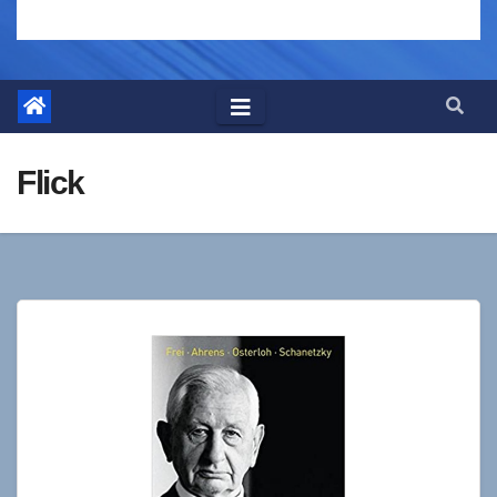
Flick