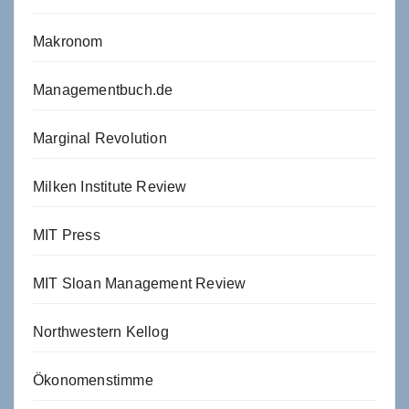
Makronom
Managementbuch.de
Marginal Revolution
Milken Institute Review
MIT Press
MIT Sloan Management Review
Northwestern Kellog
Ökonomenstimme