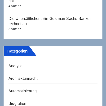
hat
4 Aufrufe
Die Unersättlichen. Ein Goldman-Sachs-Banker
rechnet ab
3 Aufrufe
Kategorien
Analyse
Architekturmacht
Automatisierung
Biografien