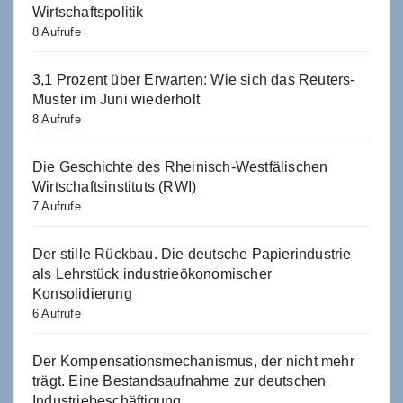
Wirtschaftspolitik
8 Aufrufe
3,1 Prozent über Erwarten: Wie sich das Reuters-
Muster im Juni wiederholt
8 Aufrufe
Die Geschichte des Rheinisch-Westfälischen
Wirtschaftsinstituts (RWI)
7 Aufrufe
Der stille Rückbau. Die deutsche Papierindustrie
als Lehrstück industrieökonomischer
Konsolidierung
6 Aufrufe
Der Kompensationsmechanismus, der nicht mehr
trägt. Eine Bestandsaufnahme zur deutschen
Industriebeschäftigung