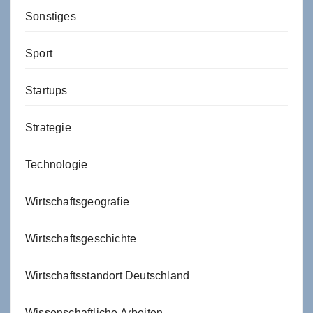
Sonstiges
Sport
Startups
Strategie
Technologie
Wirtschaftsgeografie
Wirtschaftsgeschichte
Wirtschaftsstandort Deutschland
Wissenschaftliche Arbeiten