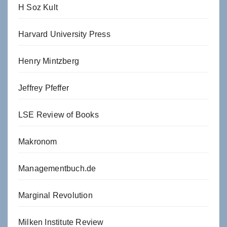
H Soz Kult
Harvard University Press
Henry Mintzberg
Jeffrey Pfeffer
LSE Review of Books
Makronom
Managementbuch.de
Marginal Revolution
Milken Institute Review