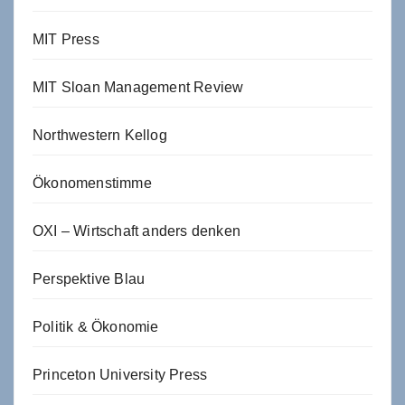
MIT Press
MIT Sloan Management Review
Northwestern Kellog
Ökonomenstimme
OXI – Wirtschaft anders denken
Perspektive Blau
Politik & Ökonomie
Princeton University Press