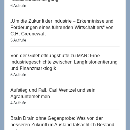
6 Aufrufe
„Um die Zukunft der Industrie – Erkenntnisse und
Forderungen eines führenden Wirtschaftlers“ von
C.H. Greenewalt
5 Aufrufe
Von der Gutehoffnungshütte zu MAN: Eine
Industriegeschichte zwischen Langfristorientierung
und Finanzmarktlogik
5 Aufrufe
Aufstieg und Fall. Carl Wentzel und sein
Agrarunternehmen
4 Aufrufe
Brain Drain ohne Gegenprobe: Was von der
besseren Zukunft im Ausland tatsächlich Bestand