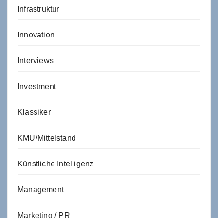
Infrastruktur
Innovation
Interviews
Investment
Klassiker
KMU/Mittelstand
Künstliche Intelligenz
Management
Marketing / PR