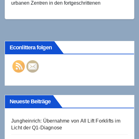
urbanen Zentren in den fortgeschrittenen
Industrienationen. Legendär ist inzwischen…
Econlittera folgen
Neueste Beiträge
Jungheinrich: Übernahme von All Lift Forklifts im
Licht der Q1-Diagnose