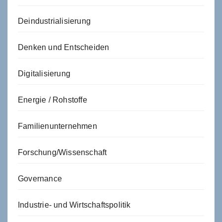
Deindustrialisierung
Denken und Entscheiden
Digitalisierung
Energie / Rohstoffe
Familienunternehmen
Forschung/Wissenschaft
Governance
Industrie- und Wirtschaftspolitik