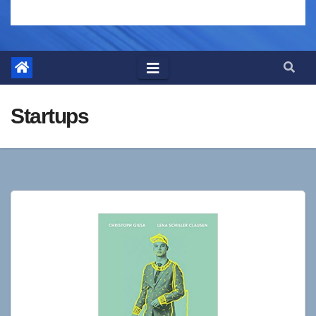
Startups