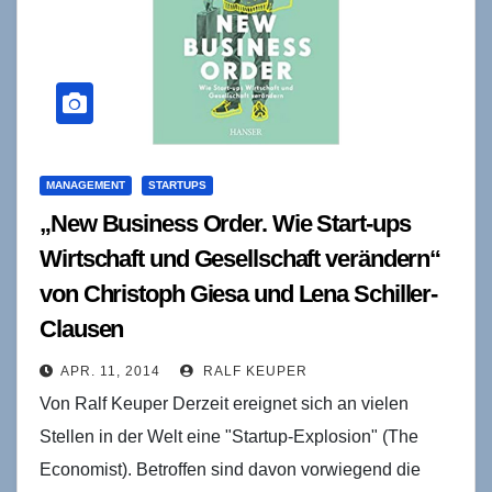
MANAGEMENT
STARTUPS
„New Business Order. Wie Start-ups
Wirtschaft und Gesellschaft verändern“
von Christoph Giesa und Lena Schiller-
Clausen
APR. 11, 2014
RALF KEUPER
Von Ralf Keuper Derzeit ereignet sich an vielen
Stellen in der Welt eine "Startup-Explosion" (The
Economist). Betroffen sind davon vorwiegend die