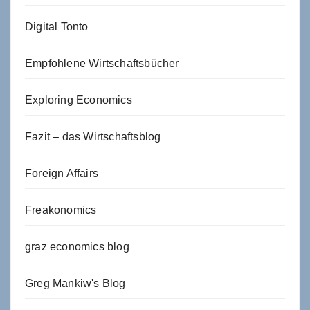
Digital Tonto
Empfohlene Wirtschaftsbücher
Exploring Economics
Fazit – das Wirtschaftsblog
Foreign Affairs
Freakonomics
graz economics blog
Greg Mankiw's Blog