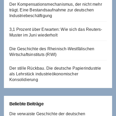
Der Kompensationsmechanismus, der nicht mehr
trägt. Eine Bestandsaufnahme zur deutschen
Industriebeschäftigung
3,1 Prozent über Erwarten: Wie sich das Reuters-
Muster im Juni wiederholt
Die Geschichte des Rheinisch-Westfälischen
Wirtschaftsinstituts (RWI)
Der stille Rückbau. Die deutsche Papierindustrie
als Lehrstück industrieökonomischer
Konsolidierung
Beliebte Beiträge
Die verwaiste Geschichte der deutschen