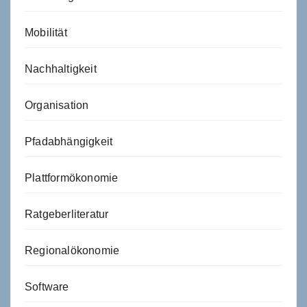
Mobilität
Nachhaltigkeit
Organisation
Pfadabhängigkeit
Plattformökonomie
Ratgeberliteratur
Regionalökonomie
Software