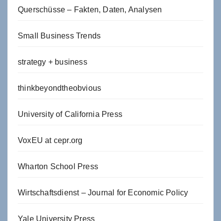
Querschüsse – Fakten, Daten, Analysen
Small Business Trends
strategy + business
thinkbeyondtheobvious
University of California Press
VoxEU at cepr.org
Wharton School Press
Wirtschaftsdienst – Journal for Economic Policy
Yale University Press