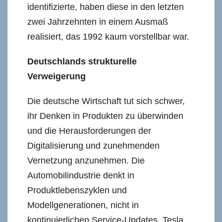
identifizierte, haben diese in den letzten
zwei Jahrzehnten in einem Ausmaß
realisiert, das 1992 kaum vorstellbar war.
Deutschlands strukturelle
Verweigerung
Die deutsche Wirtschaft tut sich schwer,
ihr Denken in Produkten zu überwinden
und die Herausforderungen der
Digitalisierung und zunehmenden
Vernetzung anzunehmen. Die
Automobilindustrie denkt in
Produktlebenszyklen und
Modellgenerationen, nicht in
kontinuierlichen Service-Updates. Tesla