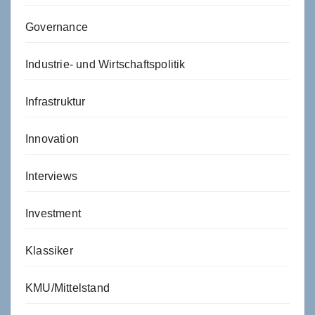
Governance
Industrie- und Wirtschaftspolitik
Infrastruktur
Innovation
Interviews
Investment
Klassiker
KMU/Mittelstand