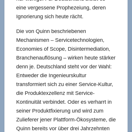
eine vergessene Prophezeiung, deren
Ignorierung sich heute rächt.
Die von Quinn beschriebenen
Mechanismen – Servicetechnologien,
Economies of Scope, Disintermediation,
Branchenauflösung – wirken heute stärker
denn je. Deutschland steht vor der Wahl:
Entweder die Ingenieurskultur
transformiert sich zu einer Service-Kultur,
die Produktexzellenz mit Service-
Kontinuität verbindet. Oder es verharrt in
seiner Produktfixierung und wird zum
Zulieferer jener Plattform-Ökosysteme, die
Quinn bereits vor über drei Jahrzehnten