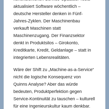
aktualisiert Software wöchentlich –
deutsche Hersteller denken in Fünf-
Jahres-Zyklen. Der Maschinenbau
verkauft Maschinen statt
Maschinenzugang. Der Finanzsektor
denkt in Produktsilos – Girokonto,
Kreditkarte, Kredit, Geldanlage – statt in
integrierten Lebensrealitäten.
Wäre der Shift zu „Machine-as-a-Service“
nicht die logische Konsequenz von
Quinns Analyse? Aber das würde
bedeuten, Produktperfektion gegen
Service-Kontinuität zu tauschen – kulturell
für eine Ingenieurskultur kaum denkbar.