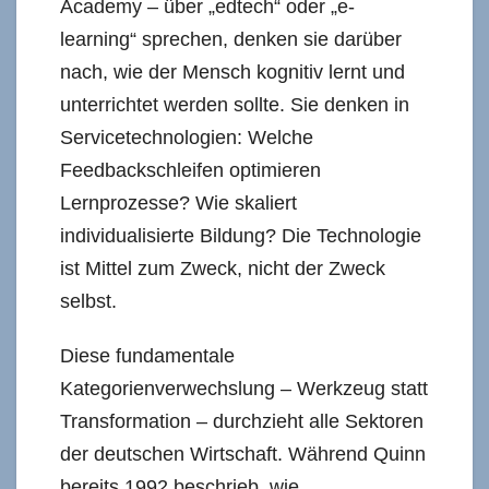
Academy – über „edtech“ oder „e-
learning“ sprechen, denken sie darüber
nach, wie der Mensch kognitiv lernt und
unterrichtet werden sollte. Sie denken in
Servicetechnologien: Welche
Feedbackschleifen optimieren
Lernprozesse? Wie skaliert
individualisierte Bildung? Die Technologie
ist Mittel zum Zweck, nicht der Zweck
selbst.
Diese fundamentale
Kategorienverwechslung – Werkzeug statt
Transformation – durchzieht alle Sektoren
der deutschen Wirtschaft. Während Quinn
bereits 1992 beschrieb, wie