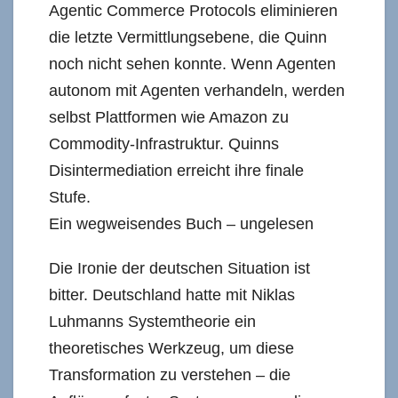
Agentic Commerce Protocols eliminieren
die letzte Vermittlungsebene, die Quinn
noch nicht sehen konnte. Wenn Agenten
autonom mit Agenten verhandeln, werden
selbst Plattformen wie Amazon zu
Commodity-Infrastruktur. Quinns
Disintermediation erreicht ihre finale
Stufe.
Ein wegweisendes Buch – ungelesen
Die Ironie der deutschen Situation ist
bitter. Deutschland hatte mit Niklas
Luhmanns Systemtheorie ein
theoretisches Werkzeug, um diese
Transformation zu verstehen – die