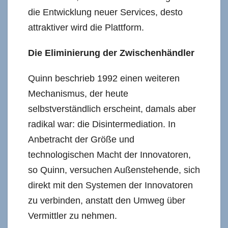
die Entwicklung neuer Services, desto
attraktiver wird die Plattform.
Die Eliminierung der Zwischenhändler
Quinn beschrieb 1992 einen weiteren
Mechanismus, der heute
selbstverständlich erscheint, damals aber
radikal war: die Disintermediation. In
Anbetracht der Größe und
technologischen Macht der Innovatoren,
so Quinn, versuchen Außenstehende, sich
direkt mit den Systemen der Innovatoren
zu verbinden, anstatt den Umweg über
Vermittler zu nehmen.