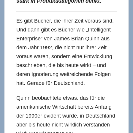
stark in Produktkategorien denkt.
Es gibt Bücher, die ihrer Zeit voraus sind.
Und dann gibt es Bücher wie „Intelligent
Enterprise“ von James Brian Quinn aus
dem Jahr 1992, die nicht nur ihrer Zeit
voraus waren, sondern eine Entwicklung
beschrieben, die bis heute wirkt – und
deren Ignorierung weitreichende Folgen
hat. Gerade für Deutschland.
Quinn beobachtete etwas, das für die
amerikanische Wirtschaft bereits Anfang
der 1990er evident wurde, in Deutschland
aber bis heute nicht wirklich verstanden