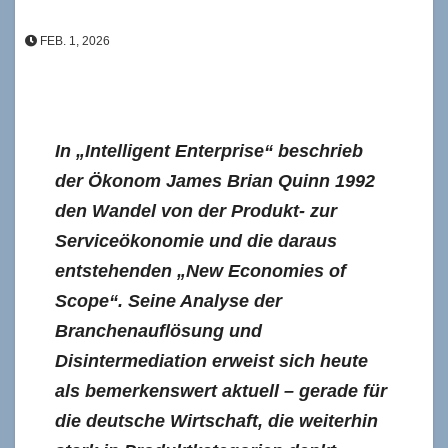
FEB. 1, 2026
In „Intelligent Enterprise“ beschrieb
der Ökonom James Brian Quinn 1992
den Wandel von der Produkt- zur
Serviceökonomie und die daraus
entstehenden „New Economies of
Scope“. Seine Analyse der
Branchenauflösung und
Disintermediation erweist sich heute
als bemerkenswert aktuell – gerade für
die deutsche Wirtschaft, die weiterhin