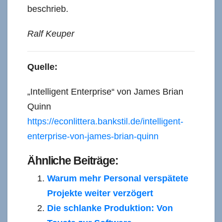
beschrieb.
Ralf Keuper
Quelle:
„Intelligent Enterprise“ von James Brian
Quinn
https://econlittera.bankstil.de/intelligent-
enterprise-von-james-brian-quinn
Ähnliche Beiträge:
Warum mehr Personal verspätete
Projekte weiter verzögert
Die schlanke Produktion: Von