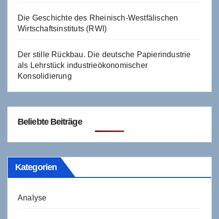
Die Geschichte des Rheinisch-Westfälischen
Wirtschaftsinstituts (RWI)
Der stille Rückbau. Die deutsche Papierindustrie
als Lehrstück industrieökonomischer
Konsolidierung
Beliebte Beiträge
Kategorien
Analyse