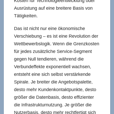
Kosten für Technologieentwicklung oder
Ausrüstung auf eine breitere Basis von
Tätigkeiten.
Das ist nicht nur eine ökonomische
Verschiebung – es ist eine Revolution der
Wettbewerbslogik. Wenn die Grenzkosten
für jedes zusätzliche Service-Segment
gegen Null tendieren, während die
Verbundeffekte exponentiell wachsen,
entsteht eine sich selbst verstärkende
Spirale. Je breiter die Angebotspalette,
desto mehr Kundenkontaktpunkte, desto
größer die Datenbasis, desto effizienter
die Infrastrukturnutzung. Je größer die
Nutzerbasis, desto mehr rechtfertigt sich