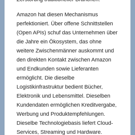
Amazon hat diesen Mechanismus
perfektioniert. Über offene Schnittstellen
(Open APIs) schuf das Unternehmen über
die Jahre ein Ökosystem, das ohne
weitere Zwischenmänner auskommt und
den direkten Kontakt zwischen Amazon
und Endkunden sowie Lieferanten
ermöglicht. Die dieselbe
Logistikinfrastruktur bedient Bücher,
Elektronik und Lebensmittel. Dieselben
Kundendaten ermöglichen Kreditvergabe,
Werbung und Produktempfehlungen.
Dieselbe Technologiebasis liefert Cloud-
Services, Streaming und Hardware.