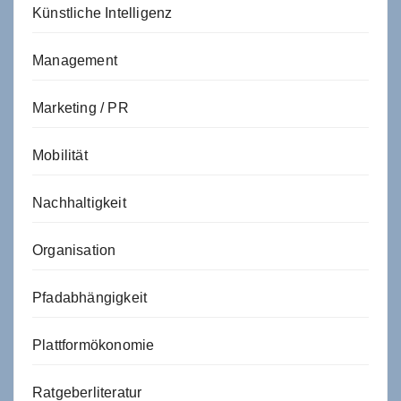
Künstliche Intelligenz
Management
Marketing / PR
Mobilität
Nachhaltigkeit
Organisation
Pfadabhängigkeit
Plattformökonomie
Ratgeberliteratur