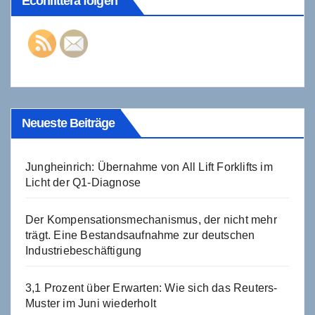
Econlittera folgen
Neueste Beiträge
Jungheinrich: Übernahme von All Lift Forklifts im
Licht der Q1-Diagnose
Der Kompensationsmechanismus, der nicht mehr
trägt. Eine Bestandsaufnahme zur deutschen
Industriebeschäftigung
3,1 Prozent über Erwarten: Wie sich das Reuters-
Muster im Juni wiederholt