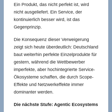
Ein Produkt, das nicht perfekt ist, wird
nicht ausgeliefert. Ein Service, der
kontinuierlich besser wird, ist das
Gegenprinzip.
Die Konsequenz dieser Verweigerung
zeigt sich heute überdeutlich: Deutschland
baut weiterhin perfekte Einzelprodukte für
gestern, während die Wettbewerber
imperfekte, aber hochintegrierte Service-
Ökosysteme schaffen, die durch Scope-
Effekte und Netzwerkeffekte immer
dominanter werden.
Die nächste Stufe: Agentic Ecosystems