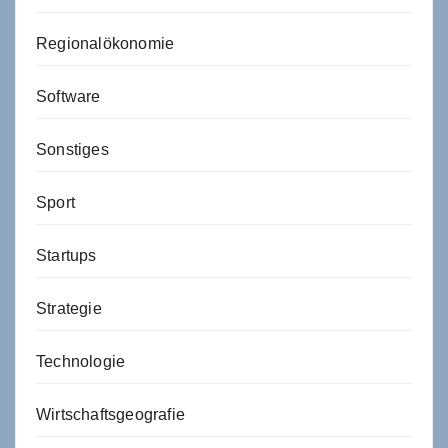
Regionalökonomie
Software
Sonstiges
Sport
Startups
Strategie
Technologie
Wirtschaftsgeografie