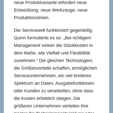
neue Produktvariante erfordert neue
Entwicklung, neue Werkzeuge, neue
Produktionslinien.
Die Servicewelt funktioniert gegenteilig.
Quinn formulierte es so: „Bei richtigem
Management sinken die Stückkosten in
dem Maße, wie Vielfalt und Flexibilität
zunehmen.“ Die gleichen Technologien,
die Größenvorteile schaffen, ermöglichen
Serviceunternehmen, ein viel breiteres
Spektrum an Daten, Ausgabefunktionen
oder Kunden zu verarbeiten, ohne dass
die Kosten erheblich steigen. Die
größeren Unternehmen verteilen ihre