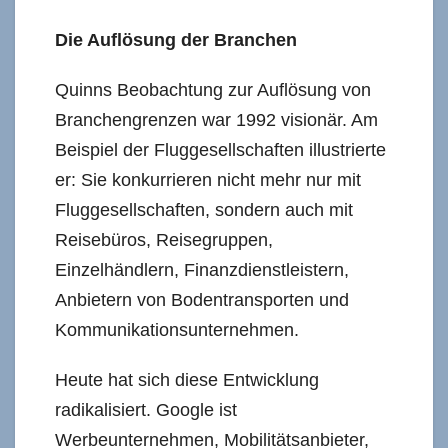
Die Auflösung der Branchen
Quinns Beobachtung zur Auflösung von
Branchengrenzen war 1992 visionär. Am
Beispiel der Fluggesellschaften illustrierte
er: Sie konkurrieren nicht mehr nur mit
Fluggesellschaften, sondern auch mit
Reisebüros, Reisegruppen,
Einzelhändlern, Finanzdienstleistern,
Anbietern von Bodentransporten und
Kommunikationsunternehmen.
Heute hat sich diese Entwicklung
radikalisiert. Google ist
Werbeunternehmen, Mobilitätsanbieter,