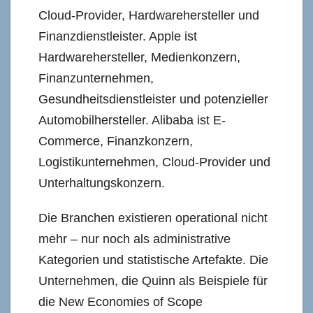
Cloud-Provider, Hardwarehersteller und
Finanzdienstleister. Apple ist
Hardwarehersteller, Medienkonzern,
Finanzunternehmen,
Gesundheitsdienstleister und potenzieller
Automobilhersteller. Alibaba ist E-
Commerce, Finanzkonzern,
Logistikunternehmen, Cloud-Provider und
Unterhaltungskonzern.
Die Branchen existieren operational nicht
mehr – nur noch als administrative
Kategorien und statistische Artefakte. Die
Unternehmen, die Quinn als Beispiele für
die New Economies of Scope