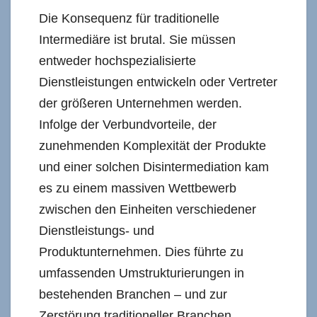
Die Konsequenz für traditionelle
Intermediäre ist brutal. Sie müssen
entweder hochspezialisierte
Dienstleistungen entwickeln oder Vertreter
der größeren Unternehmen werden.
Infolge der Verbundvorteile, der
zunehmenden Komplexität der Produkte
und einer solchen Disintermediation kam
es zu einem massiven Wettbewerb
zwischen den Einheiten verschiedener
Dienstleistungs- und
Produktunternehmen. Dies führte zu
umfassenden Umstrukturierungen in
bestehenden Branchen – und zur
Zerstörung traditioneller Branchen.