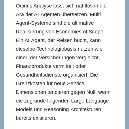
Quinns Analyse lässt sich nahtlos in die
Ära der AI-Agenten übersetzen. Multi-
Agent-Systeme sind die ultimative
Realisierung von Economies of Scope.
Ein AI-Agent, der Reisen bucht, kann
dieselbe Technologiebasis nutzen wie
einer, der Versicherungen vergleicht,
Finanzprodukte vermittelt oder
Gesundheitsdienste organisiert. Die
Grenzkosten für neue Service-
Dimensionen tendieren gegen Null, wenn
die zugrunde liegenden Large Language
Models und Reasoning-Architekturen
bereits existieren.