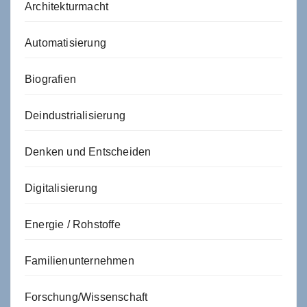
Architekturmacht
Automatisierung
Biografien
Deindustrialisierung
Denken und Entscheiden
Digitalisierung
Energie / Rohstoffe
Familienunternehmen
Forschung/Wissenschaft