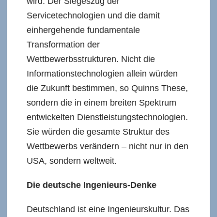
wird: Der Siegeszug der
Servicetechnologien und die damit
einhergehende fundamentale
Transformation der
Wettbewerbsstrukturen. Nicht die
Informationstechnologien allein würden
die Zukunft bestimmen, so Quinns These,
sondern die in einem breiten Spektrum
entwickelten Dienstleistungstechnologien.
Sie würden die gesamte Struktur des
Wettbewerbs verändern – nicht nur in den
USA, sondern weltweit.
Die deutsche Ingenieurs-Denke
Deutschland ist eine Ingenieurskultur. Das