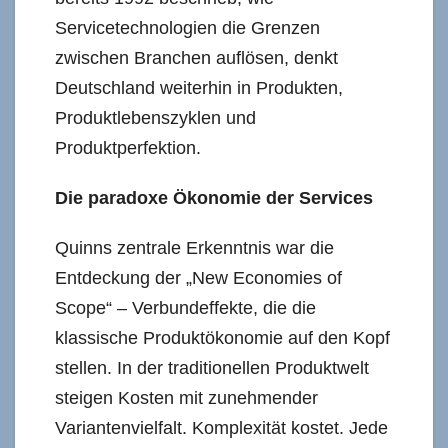
Servicetechnologien die Grenzen
zwischen Branchen auflösen, denkt
Deutschland weiterhin in Produkten,
Produktlebenszyklen und
Produktperfektion.
Die paradoxe Ökonomie der Services
Quinns zentrale Erkenntnis war die
Entdeckung der „New Economies of
Scope“ – Verbundeffekte, die die
klassische Produktökonomie auf den Kopf
stellen. In der traditionellen Produktwelt
steigen Kosten mit zunehmender
Variantenvielfalt. Komplexität kostet. Jede