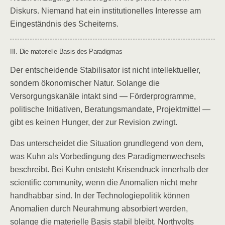
Diskurs. Niemand hat ein institutionelles Interesse am
Eingeständnis des Scheiterns.
III. Die materielle Basis des Paradigmas
Der entscheidende Stabilisator ist nicht intellektueller,
sondern ökonomischer Natur. Solange die
Versorgungskanäle intakt sind — Förderprogramme,
politische Initiativen, Beratungsmandate, Projektmittel —
gibt es keinen Hunger, der zur Revision zwingt.
Das unterscheidet die Situation grundlegend von dem,
was Kuhn als Vorbedingung des Paradigmenwechsels
beschreibt. Bei Kuhn entsteht Krisendruck innerhalb der
scientific community, wenn die Anomalien nicht mehr
handhabbar sind. In der Technologiepolitik können
Anomalien durch Neurahmung absorbiert werden,
solange die materielle Basis stabil bleibt. Northvolts