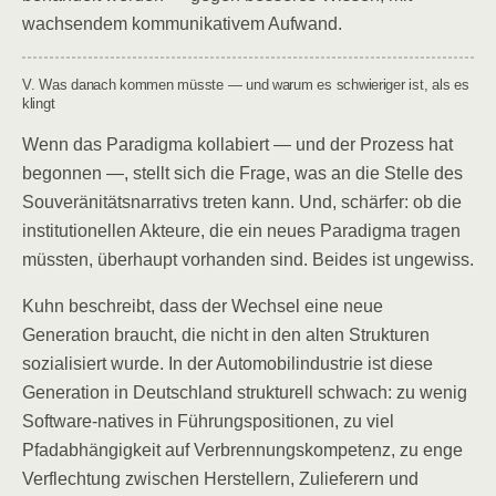
wachsendem kommunikativem Aufwand.
V. Was danach kommen müsste — und warum es schwieriger ist, als es
klingt
Wenn das Paradigma kollabiert — und der Prozess hat
begonnen —, stellt sich die Frage, was an die Stelle des
Souveränitätsnarrativs treten kann. Und, schärfer: ob die
institutionellen Akteure, die ein neues Paradigma tragen
müssten, überhaupt vorhanden sind. Beides ist ungewiss.
Kuhn beschreibt, dass der Wechsel eine neue
Generation braucht, die nicht in den alten Strukturen
sozialisiert wurde. In der Automobilindustrie ist diese
Generation in Deutschland strukturell schwach: zu wenig
Software-natives in Führungspositionen, zu viel
Pfadabhängigkeit auf Verbrennungskompetenz, zu enge
Verflechtung zwischen Herstellern, Zulieferern und