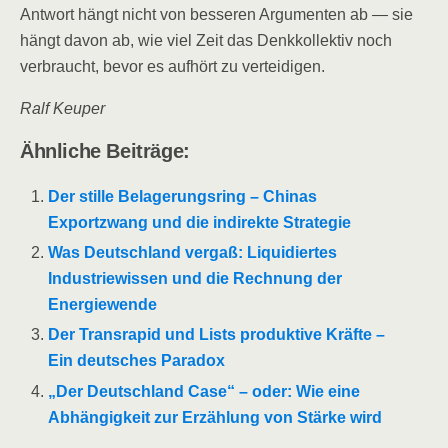
Antwort hängt nicht von besseren Argumenten ab — sie
hängt davon ab, wie viel Zeit das Denkkollektiv noch
verbraucht, bevor es aufhört zu verteidigen.
Ralf Keuper
Ähnliche Beiträge:
Der stille Belagerungsring – Chinas
Exportzwang und die indirekte Strategie
Was Deutschland vergaß: Liquidiertes
Industriewissen und die Rechnung der
Energiewende
Der Transrapid und Lists produktive Kräfte –
Ein deutsches Paradox
„Der Deutschland Case“ – oder: Wie eine
Abhängigkeit zur Erzählung von Stärke wird