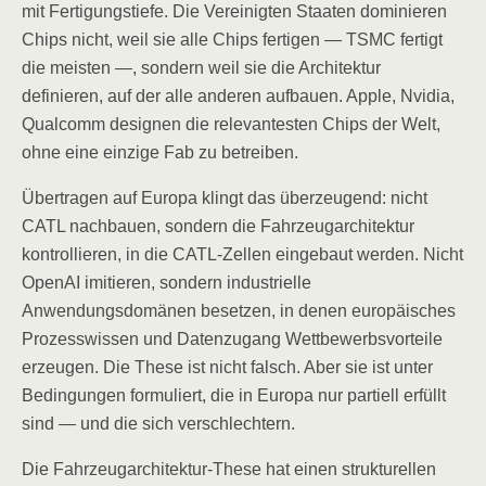
mit Fertigungstiefe. Die Vereinigten Staaten dominieren
Chips nicht, weil sie alle Chips fertigen — TSMC fertigt
die meisten —, sondern weil sie die Architektur
definieren, auf der alle anderen aufbauen. Apple, Nvidia,
Qualcomm designen die relevantesten Chips der Welt,
ohne eine einzige Fab zu betreiben.
Übertragen auf Europa klingt das überzeugend: nicht
CATL nachbauen, sondern die Fahrzeugarchitektur
kontrollieren, in die CATL-Zellen eingebaut werden. Nicht
OpenAI imitieren, sondern industrielle
Anwendungsdomänen besetzen, in denen europäisches
Prozesswissen und Datenzugang Wettbewerbsvorteile
erzeugen. Die These ist nicht falsch. Aber sie ist unter
Bedingungen formuliert, die in Europa nur partiell erfüllt
sind — und die sich verschlechtern.
Die Fahrzeugarchitektur-These hat einen strukturellen