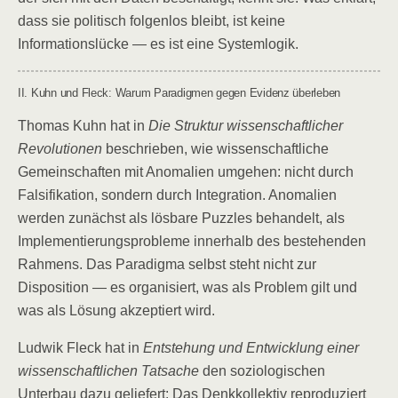
dass sie politisch folgenlos bleibt, ist keine
Informationslücke — es ist eine Systemlogik.
II. Kuhn und Fleck: Warum Paradigmen gegen Evidenz überleben
Thomas Kuhn hat in
Die Struktur wissenschaftlicher
Revolutionen
beschrieben, wie wissenschaftliche
Gemeinschaften mit Anomalien umgehen: nicht durch
Falsifikation, sondern durch Integration. Anomalien
werden zunächst als lösbare Puzzles behandelt, als
Implementierungsprobleme innerhalb des bestehenden
Rahmens. Das Paradigma selbst steht nicht zur
Disposition — es organisiert, was als Problem gilt und
was als Lösung akzeptiert wird.
Ludwik Fleck hat in
Entstehung und Entwicklung einer
wissenschaftlichen Tatsache
den soziologischen
Unterbau dazu geliefert: Das Denkkollektiv reproduziert