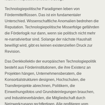
Technologiepolitische Paradigmen leben von
Fördermittelflüssen. Das ist ein fundamentaler
Unterschied. Wissenschaftliche Anomalien bedrohen die
Reputation. Technologiepolitische Misserfolge gefährden
die Förderlogik nur dann, wenn sie politisch nicht mehr
re-narrativierbar sind. Solange der nächste Haushalt
bewilligt wird, gibt es keinen existenziellen Druck zur
Revision.
Das Denkkollektiv der europäischen Technologiepolitik
besteht aus Förderinstitutionen, die ihre Existenz an
Projekten hängen, Unternehmensberatern, die
Konsortialstrukturen designen, Hochschulen, die
Transferprojekte abrechnen, Politikern, die
Einweihungsfotos und Grundsteinlegungen brauchen,
und Industrieverbänden, die Mitgliedschaft durch
Netzwerkzugang rechtfertigen. Alle profitieren vom