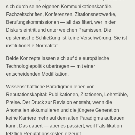
sich durch seine eigenen Kommunikationskanäle.
Fachzeitschriften, Konferenzen, Zitationsnetzwerke,
Berufungskommissionen — all das filtert, wer in den
Diskurs eintritt und unter welchen Prämissen. Die
epistemische Schließung ist keine Verschwörung. Sie ist
institutionelle Normalität.
Beide Konzepte lassen sich auf die europäische
Technologiepolitik übertragen — mit einer
entscheidenden Modifikation.
Wissenschaftliche Paradigmen leben von
Reputationskapital: Publikationen, Zitationen, Lehrstühle,
Preise. Der Druck zur Revision entsteht, wenn die
Anomalien akkumulieren und die jüngere Generation
keine Karriere mehr auf dem alten Paradigma aufbauen
kann. Das dauert — aber es passiert, weil Falsifikation
letztlich Reputationskosten erzeugt.