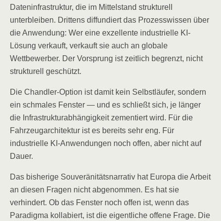
Dateninfrastruktur, die im Mittelstand strukturell
unterbleiben. Drittens diffundiert das Prozesswissen über
die Anwendung: Wer eine exzellente industrielle KI-
Lösung verkauft, verkauft sie auch an globale
Wettbewerber. Der Vorsprung ist zeitlich begrenzt, nicht
strukturell geschützt.
Die Chandler-Option ist damit kein Selbstläufer, sondern
ein schmales Fenster — und es schließt sich, je länger
die Infrastrukturabhängigkeit zementiert wird. Für die
Fahrzeugarchitektur ist es bereits sehr eng. Für
industrielle KI-Anwendungen noch offen, aber nicht auf
Dauer.
Das bisherige Souveränitätsnarrativ hat Europa die Arbeit
an diesen Fragen nicht abgenommen. Es hat sie
verhindert. Ob das Fenster noch offen ist, wenn das
Paradigma kollabiert, ist die eigentliche offene Frage. Die