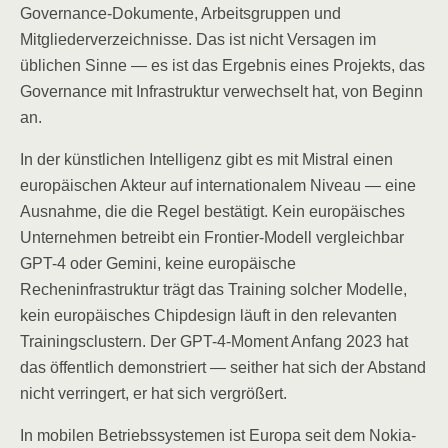
Governance-Dokumente, Arbeitsgruppen und
Mitgliederverzeichnisse. Das ist nicht Versagen im
üblichen Sinne — es ist das Ergebnis eines Projekts, das
Governance mit Infrastruktur verwechselt hat, von Beginn
an.
In der künstlichen Intelligenz gibt es mit Mistral einen
europäischen Akteur auf internationalem Niveau — eine
Ausnahme, die die Regel bestätigt. Kein europäisches
Unternehmen betreibt ein Frontier-Modell vergleichbar
GPT-4 oder Gemini, keine europäische
Recheninfrastruktur trägt das Training solcher Modelle,
kein europäisches Chipdesign läuft in den relevanten
Trainingsclustern. Der GPT-4-Moment Anfang 2023 hat
das öffentlich demonstriert — seither hat sich der Abstand
nicht verringert, er hat sich vergrößert.
In mobilen Betriebssystemen ist Europa seit dem Nokia-