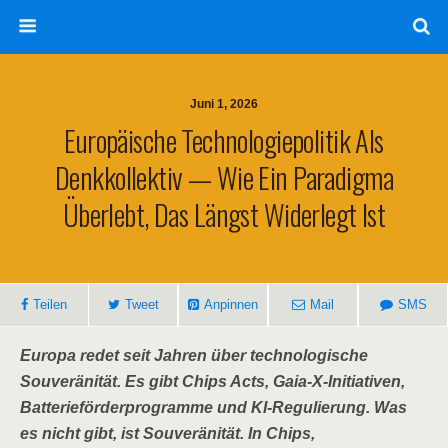
Juni 1, 2026
Europäische Technologiepolitik Als
Denkkollektiv — Wie Ein Paradigma
Überlebt, Das Längst Widerlegt Ist
Teilen
Tweet
Anpinnen
Mail
SMS
Europa redet seit Jahren über technologische
Souveränität. Es gibt Chips Acts, Gaia-X-Initiativen,
Batterieförderprogramme und KI-Regulierung. Was
es nicht gibt, ist Souveränität. In Chips,