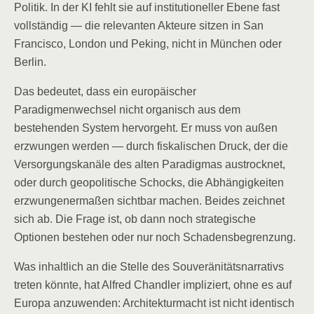
Politik. In der KI fehlt sie auf institutioneller Ebene fast
vollständig — die relevanten Akteure sitzen in San
Francisco, London und Peking, nicht in München oder
Berlin.
Das bedeutet, dass ein europäischer
Paradigmenwechsel nicht organisch aus dem
bestehenden System hervorgeht. Er muss von außen
erzwungen werden — durch fiskalischen Druck, der die
Versorgungskanäle des alten Paradigmas austrocknet,
oder durch geopolitische Schocks, die Abhängigkeiten
erzwungenermaßen sichtbar machen. Beides zeichnet
sich ab. Die Frage ist, ob dann noch strategische
Optionen bestehen oder nur noch Schadensbegrenzung.
Was inhaltlich an die Stelle des Souveränitätsnarrativs
treten könnte, hat Alfred Chandler impliziert, ohne es auf
Europa anzuwenden: Architekturmacht ist nicht identisch