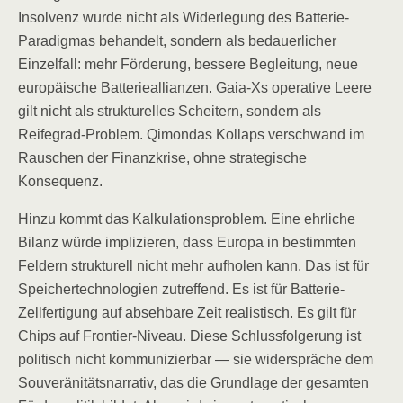
Insolvenz wurde nicht als Widerlegung des Batterie-
Paradigmas behandelt, sondern als bedauerlicher
Einzelfall: mehr Förderung, bessere Begleitung, neue
europäische Batterieallianzen. Gaia-Xs operative Leere
gilt nicht als strukturelles Scheitern, sondern als
Reifegrad-Problem. Qimondas Kollaps verschwand im
Rauschen der Finanzkrise, ohne strategische
Konsequenz.
Hinzu kommt das Kalkulationsproblem. Eine ehrliche
Bilanz würde implizieren, dass Europa in bestimmten
Feldern strukturell nicht mehr aufholen kann. Das ist für
Speichertechnologien zutreffend. Es ist für Batterie-
Zellfertigung auf absehbare Zeit realistisch. Es gilt für
Chips auf Frontier-Niveau. Diese Schlussfolgerung ist
politisch nicht kommunizierbar — sie widerspräche dem
Souveränitätsnarrativ, das die Grundlage der gesamten