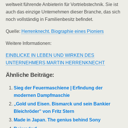
weltweit führende Anbieterin für Vortriebstechnik. Sie ist
auch das einzige Unternehmen dieser Branche, das sich
noch vollständig in Familienbesitz befindet.
Quelle:
Herrenknecht. Biographie eines Pioniers
Weitere Informationen:
EINBLICKE IN LEBEN UND WIRKEN DES
UNTERNEHMERS MARTIN HERRENKNECHT
Ähnliche Beiträge:
Sieg der Feuermaschiene | Erfindung der
modernen Dampfmaschie
„Gold und Eisen. Bismarck und sein Bankier
Bleichröder“ von Fritz Stern
Made in Japan. The genius behind Sony