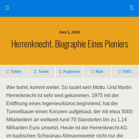
Juni 1, 2024
Herrenknecht. Biographie Eines Pioniers
Teilen
Tweet
Anpinnen
Mail
SMS
Wer bohrt, kommt weiter. So lautet sein Motto. Und Martin
Herrenknecht ist sehr weit gekommen. 1975 mit der
Eröffnung eines Ingenieurbüros beginnend, hat der
Tunnelbauer einen Konzern aufgebaut, der mit etwa 5000
Mitarbeitern an weltweit rund 70 Standorten bis zu 1,14
Milliarden Euro umsetzt. Heute ist die Herrenknecht AG
im badischen Schwanau-Allmannsweier nicht nur die