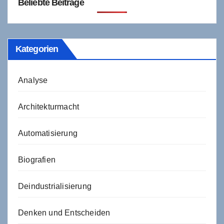
Beliebte Beiträge
Kategorien
Analyse
Architekturmacht
Automatisierung
Biografien
Deindustrialisierung
Denken und Entscheiden