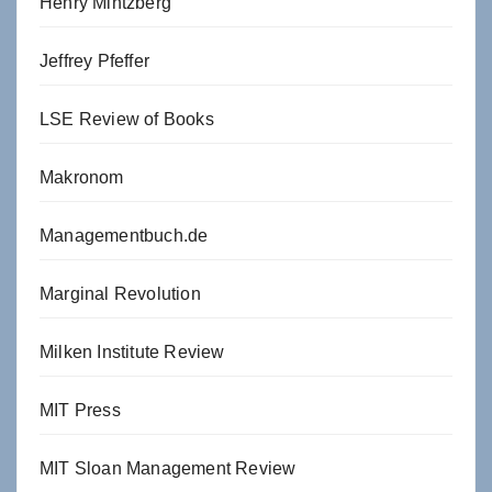
Henry Mintzberg
Jeffrey Pfeffer
LSE Review of Books
Makronom
Managementbuch.de
Marginal Revolution
Milken Institute Review
MIT Press
MIT Sloan Management Review