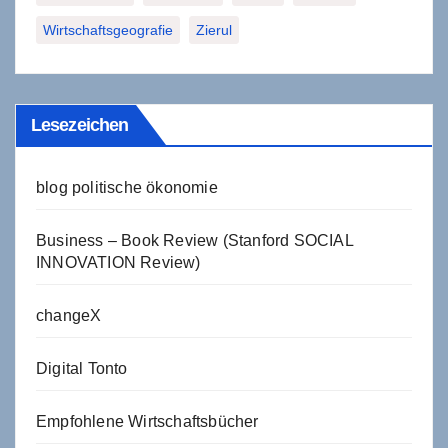
Wirtschaftsgeografie
Zierul
Lesezeichen
blog politische ökonomie
Business – Book Review (Stanford SOCIAL
INNOVATION Review)
changeX
Digital Tonto
Empfohlene Wirtschaftsbücher