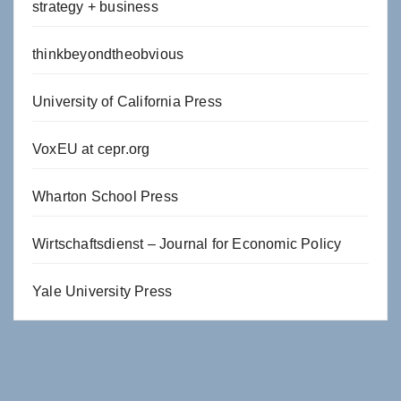
strategy + business
thinkbeyondtheobvious
University of California Press
VoxEU at cepr.org
Wharton School Press
Wirtschaftsdienst – Journal for Economic Policy
Yale University Press