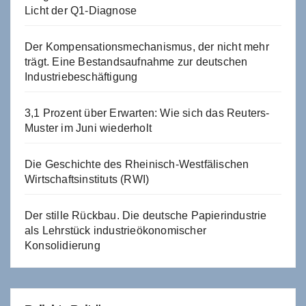
Licht der Q1-Diagnose
Der Kompensationsmechanismus, der nicht mehr
trägt. Eine Bestandsaufnahme zur deutschen
Industriebeschäftigung
3,1 Prozent über Erwarten: Wie sich das Reuters-
Muster im Juni wiederholt
Die Geschichte des Rheinisch-Westfälischen
Wirtschaftsinstituts (RWI)
Der stille Rückbau. Die deutsche Papierindustrie
als Lehrstück industrieökonomischer
Konsolidierung