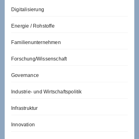
Digitalisierung
Energie / Rohstoffe
Familienunternehmen
Forschung/Wissenschaft
Governance
Industrie- und Wirtschaftspolitik
Infrastruktur
Innovation