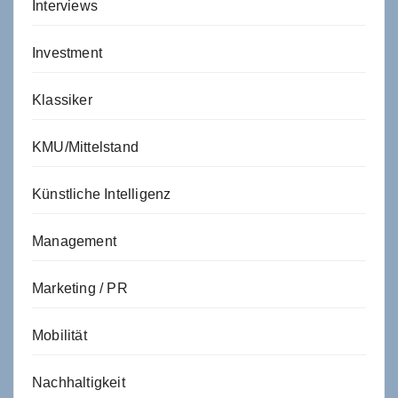
Interviews
Investment
Klassiker
KMU/Mittelstand
Künstliche Intelligenz
Management
Marketing / PR
Mobilität
Nachhaltigkeit