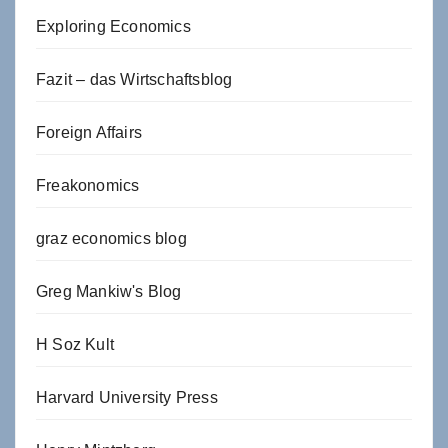
Exploring Economics
Fazit – das Wirtschaftsblog
Foreign Affairs
Freakonomics
graz economics blog
Greg Mankiw's Blog
H Soz Kult
Harvard University Press