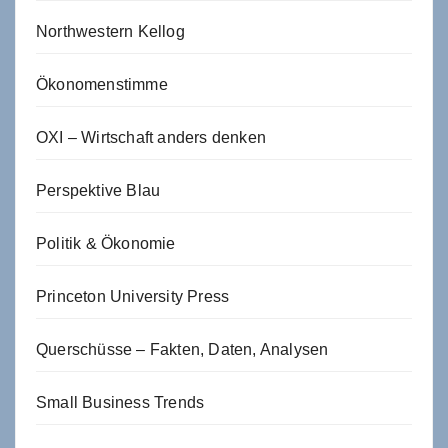
Northwestern Kellog
Ökonomenstimme
OXI – Wirtschaft anders denken
Perspektive Blau
Politik & Ökonomie
Princeton University Press
Querschüsse – Fakten, Daten, Analysen
Small Business Trends