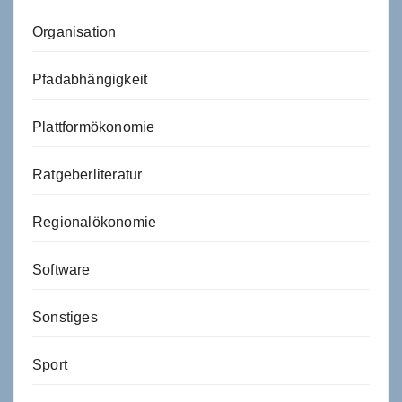
Organisation
Pfadabhängigkeit
Plattformökonomie
Ratgeberliteratur
Regionalökonomie
Software
Sonstiges
Sport