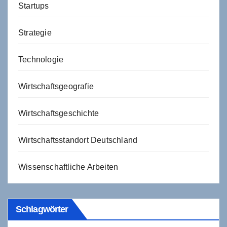
Startups
Strategie
Technologie
Wirtschaftsgeografie
Wirtschaftsgeschichte
Wirtschaftsstandort Deutschland
Wissenschaftliche Arbeiten
Schlagwörter