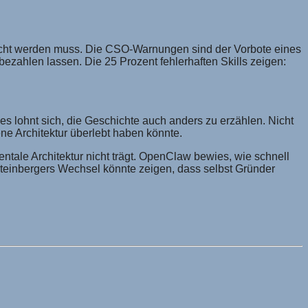
dacht werden muss. Die CSO-Warnungen sind der Vorbote eines
zahlen lassen. Die 25 Prozent fehlerhaften Skills zeigen:
es lohnt sich, die Geschichte auch anders zu erzählen. Nicht
ne Architektur überlebt haben könnte.
ntale Architektur nicht trägt. OpenClaw bewies, wie schnell
einbergers Wechsel könnte zeigen, dass selbst Gründer