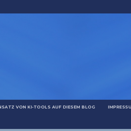
NSATZ VON KI-TOOLS AUF DIESEM BLOG
IMPRESS