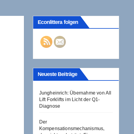
Econlittera folgen
Neueste Beiträge
Jungheinrich: Übernahme von All
Lift Forklifts im Licht der Q1-
Diagnose
Der
Kompensationsmechanismus,