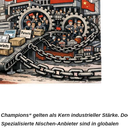
Champions“ gelten als Kern industrieller Stärke. D
 Spezialisierte Nischen-Anbieter sind in globalen