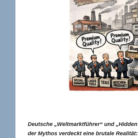
Deutsche „Weltmarktführer“ und „Hidden 
der Mythos verdeckt eine brutale Realität: