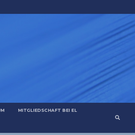
UM
MITGLIEDSCHAFT BEI EL