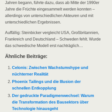
Jahren begann, führte dazu, dass ab Mitte der 1990er
Jahre die Früchte eingesammelt werden konnten –
allerdings von unterschiedlichen Akteuren und mit
unterschiedlichen Ergebnissen.
Auffällig: Steinbicker vergleicht USA, Großbritannien,
Frankreich und Deutschland – Schweden fehlt. Wurde
das schwedische Modell erst nachträglich…
Ähnliche Beiträge:
Celonis: Zwischen Wachstumshype und
nüchterner Realität
Phoenix Tailings und die Illusion der
schnellen Entkopplung
Der gedruckte Paradigmenwechsel: Warum
die Transformation des Bausektors über
Technologie hinausgeht