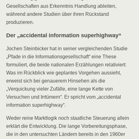
Gesellschaften aus Erkenntnis Handlung ableiten,
während andere Studien über ihren Rückstand
produzieren.
Der „accidental information superhighway“
Jochen Steinbicker hat in seiner vergleichenden Studie
„Pfade in die Informationsgesellschaft“ eine These
formuliert, die beide nationalen Erzählungen relativiert:
Was im Rückblick wie geplantes Vorgehen aussieht,
erweist sich bei genauerem Hinsehen als die
„Verquickung vieler Zufälle, eine lange Kette von
Versuchen und Irrtümern“. Er spricht vom „accidental
information superhighway“.
Weder reine Marktlogik noch staatliche Steuerung allein
erklärt die Entwicklung. Die lange Vorbereitungsphase,
die in den untersuchten Ländern bereits in den 1960er