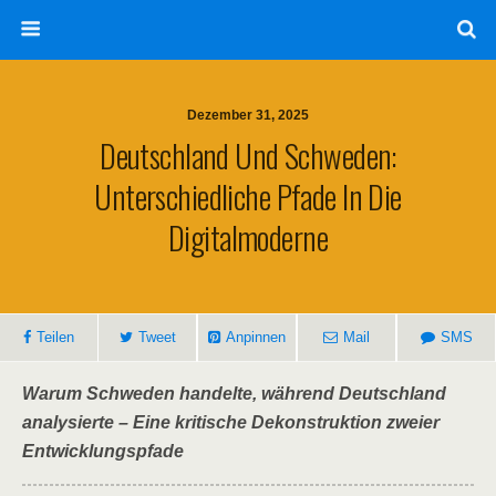
Dezember 31, 2025
Deutschland Und Schweden:
Unterschiedliche Pfade In Die
Digitalmoderne
Teilen
Tweet
Anpinnen
Mail
SMS
Warum Schweden handelte, während Deutschland
analysierte – Eine kritische Dekonstruktion zweier
Entwicklungspfade