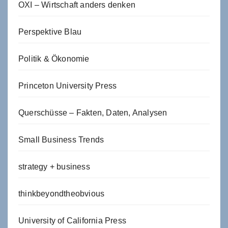
OXI – Wirtschaft anders denken
Perspektive Blau
Politik & Ökonomie
Princeton University Press
Querschüsse – Fakten, Daten, Analysen
Small Business Trends
strategy + business
thinkbeyondtheobvious
University of California Press