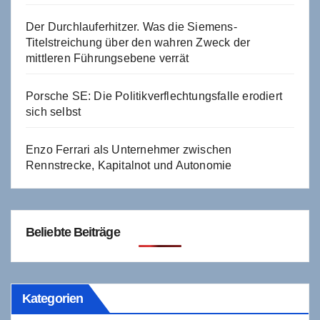
Der Durchlauferhitzer. Was die Siemens-
Titelstreichung über den wahren Zweck der
mittleren Führungsebene verrät
Porsche SE: Die Politikverflechtungsfalle erodiert
sich selbst
Enzo Ferrari als Unternehmer zwischen
Rennstrecke, Kapitalnot und Autonomie
Beliebte Beiträge
Kategorien