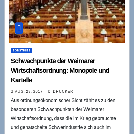
SONSTIGES
Schwachpunkte der Weimarer
Wirtschaftsordnung: Monopole und
Kartelle
AUG. 29, 2017
DRUCKER
Aus ordnungsökonomischer Sicht zählt es zu den
besonderen Schwachpunkten der Weimarer
Wirtschaftsordnung, dass die im Krieg gebrauchte
und gehätschelte Schwerindustrie sich auch im