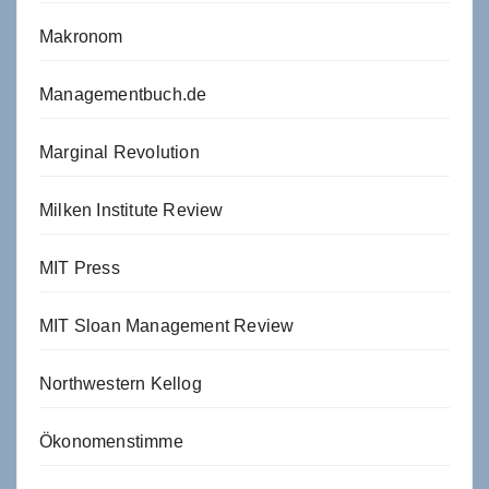
Makronom
Managementbuch.de
Marginal Revolution
Milken Institute Review
MIT Press
MIT Sloan Management Review
Northwestern Kellog
Ökonomenstimme