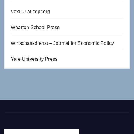
VoxEU at cepr.org
Wharton School Press
Wirtschaftsdienst – Journal for Economic Policy
Yale University Press