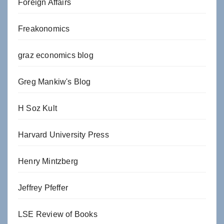
Foreign Affairs
Freakonomics
graz economics blog
Greg Mankiw's Blog
H Soz Kult
Harvard University Press
Henry Mintzberg
Jeffrey Pfeffer
LSE Review of Books