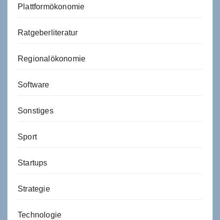
Plattformökonomie
Ratgeberliteratur
Regionalökonomie
Software
Sonstiges
Sport
Startups
Strategie
Technologie