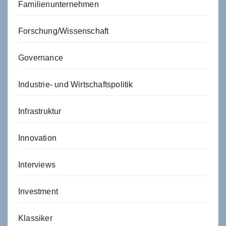
Familienunternehmen
Forschung/Wissenschaft
Governance
Industrie- und Wirtschaftspolitik
Infrastruktur
Innovation
Interviews
Investment
Klassiker