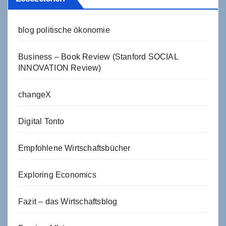
blog politische ökonomie
Business – Book Review (Stanford SOCIAL
INNOVATION Review)
changeX
Digital Tonto
Empfohlene Wirtschaftsbücher
Exploring Economics
Fazit – das Wirtschaftsblog