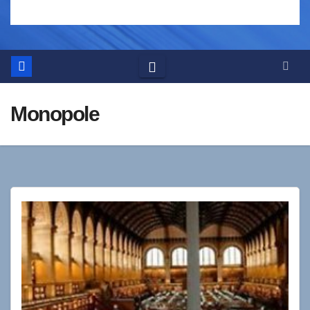
Monopole