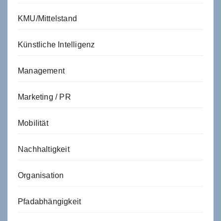
KMU/Mittelstand
Künstliche Intelligenz
Management
Marketing / PR
Mobilität
Nachhaltigkeit
Organisation
Pfadabhängigkeit