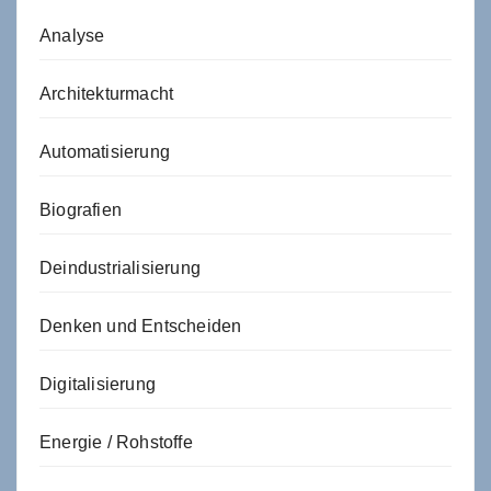
Analyse
Architekturmacht
Automatisierung
Biografien
Deindustrialisierung
Denken und Entscheiden
Digitalisierung
Energie / Rohstoffe