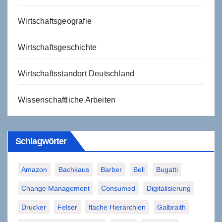
Wirtschaftsgeografie
Wirtschaftsgeschichte
Wirtschaftsstandort Deutschland
Wissenschaftliche Arbeiten
Schlagwörter
Amazon
Bachkaus
Barber
Bell
Bugatti
Change Management
Consumed
Digitalisierung
Drucker
Felser
flache Hierarchien
Galbraith