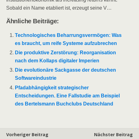
Sobald ein Name etabliert ist, erzeugt seine V…
Ähnliche Beiträge:
Technologisches Beharrungsvermögen: Was
es braucht, um reife Systeme aufzubrechen
Die produktive Zerstörung: Reorganisation
nach dem Kollaps digitaler Imperien
Die evolutionäre Sackgasse der deutschen
Softwareindustrie
Pfadabhängigkeit strategischer
Entscheidungen. Eine Fallstudie am Beispiel
des Bertelsmann Buchclubs Deutschland
Vorheriger Beitrag
Nächster Beitrag