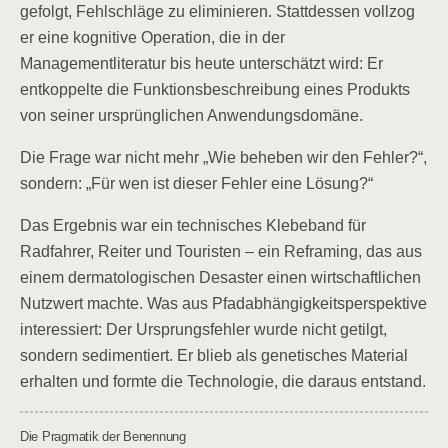
gefolgt, Fehlschläge zu eliminieren. Stattdessen vollzog
er eine kognitive Operation, die in der
Managementliteratur bis heute unterschätzt wird: Er
entkoppelte die Funktionsbeschreibung eines Produkts
von seiner ursprünglichen Anwendungsdomäne.
Die Frage war nicht mehr „Wie beheben wir den Fehler?“,
sondern: „Für wen ist dieser Fehler eine Lösung?“
Das Ergebnis war ein technisches Klebeband für
Radfahrer, Reiter und Touristen – ein Reframing, das aus
einem dermatologischen Desaster einen wirtschaftlichen
Nutzwert machte. Was aus Pfadabhängigkeitsperspektive
interessiert: Der Ursprungsfehler wurde nicht getilgt,
sondern sedimentiert. Er blieb als genetisches Material
erhalten und formte die Technologie, die daraus entstand.
Die Pragmatik der Benennung