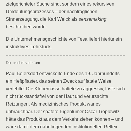
zielgerichteter Suche sind, sondern eines rekursiven
Umdeutungsprozesses – der nachträglichen
Sinnerzeugung, die Karl Weick als
sensemaking
beschreiben würde.
Die Unternehmensgeschichte von Tesa liefert hierfür ein
instruktives Lehrstück.
Der produktive Irrtum
Paul Beiersdorf entwickelte Ende des 19. Jahrhunderts
ein Heftpflaster, das seinen Zweck auf fatale Weise
verfehlte: Die Klebemasse haftete zu aggressiv, löste sich
nicht rückstandsfrei von der Haut und verursachte
Reizungen. Als medizinisches Produkt war es
unbrauchbar. Der spätere Eigentümer Oscar Troplowitz
hätte das Produkt aus dem Verkehr ziehen können – und
wäre damit dem naheliegenden institutionellen Reflex