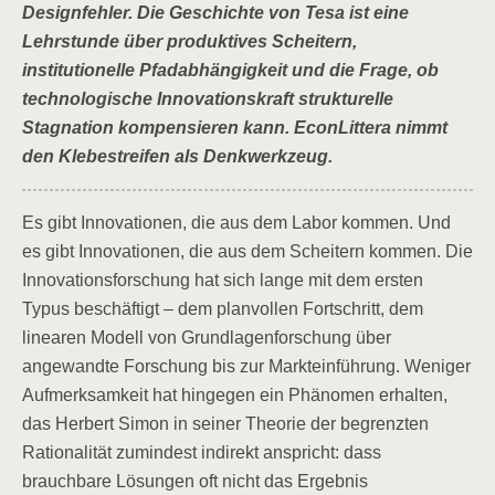
Designfehler. Die Geschichte von Tesa ist eine
Lehrstunde über produktives Scheitern,
institutionelle Pfadabhängigkeit und die Frage, ob
technologische Innovationskraft strukturelle
Stagnation kompensieren kann. EconLittera nimmt
den Klebestreifen als Denkwerkzeug.
Es gibt Innovationen, die aus dem Labor kommen. Und
es gibt Innovationen, die aus dem Scheitern kommen. Die
Innovationsforschung hat sich lange mit dem ersten
Typus beschäftigt – dem planvollen Fortschritt, dem
linearen Modell von Grundlagenforschung über
angewandte Forschung bis zur Markteinführung. Weniger
Aufmerksamkeit hat hingegen ein Phänomen erhalten,
das Herbert Simon in seiner Theorie der begrenzten
Rationalität zumindest indirekt anspricht: dass
brauchbare Lösungen oft nicht das Ergebnis