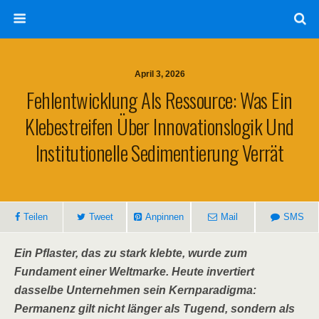
April 3, 2026
Fehlentwicklung Als Ressource: Was Ein
Klebestreifen Über Innovationslogik Und
Institutionelle Sedimentierung Verrät
Teilen
Tweet
Anpinnen
Mail
SMS
Ein Pflaster, das zu stark klebte, wurde zum
Fundament einer Weltmarke. Heute invertiert
dasselbe Unternehmen sein Kernparadigma:
Permanenz gilt nicht länger als Tugend, sondern als