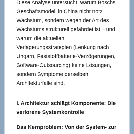
Diese Analyse untersucht, warum Boschs
Geschäftsmodell in China nicht trotz
Wachstum, sondern wegen der Art des
Wachstums strukturell gefährdet ist – und
warum die aktuellen
Verlagerungsstrategien (Lenkung nach
Ungarn, Feststoffbatterie-Verzögerungen,
Software-Outsourcing) keine Lösungen,
sondern Symptome derselben
Architekturfalle sind.
I. Architektur schlägt Komponente: Die
verlorene Systemkontrolle
Das Kernproblem: Von der System- zur