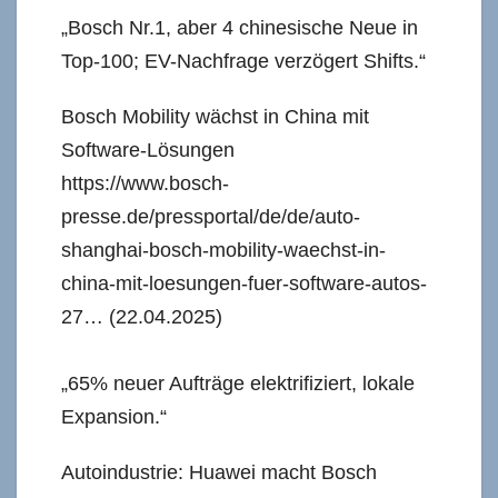
„Bosch Nr.1, aber 4 chinesische Neue in
Top-100; EV-Nachfrage verzögert Shifts.“
Bosch Mobility wächst in China mit
Software-Lösungen
https://www.bosch-
presse.de/pressportal/de/de/auto-
shanghai-bosch-mobility-waechst-in-
china-mit-loesungen-fuer-software-autos-
27… (22.04.2025)
„65% neuer Aufträge elektrifiziert, lokale
Expansion.“
Autoindustrie: Huawei macht Bosch