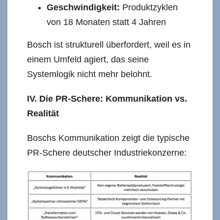
Geschwindigkeit:
Produktzyklen
von 18 Monaten statt 4 Jahren
Bosch ist strukturell überfordert, weil es in
einem Umfeld agiert, das seine
Systemlogik nicht mehr belohnt.
IV. Die PR-Schere: Kommunikation vs.
Realität
Boschs Kommunikation zeigt die typische
PR-Schere deutscher Industriekonzerne: