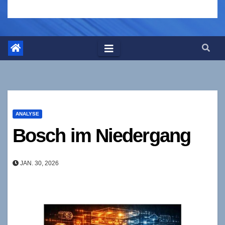
ANALYSE
Bosch im Niedergang
JAN. 30, 2026