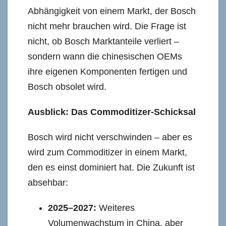
Abhängigkeit von einem Markt, der Bosch
nicht mehr brauchen wird. Die Frage ist
nicht, ob Bosch Marktanteile verliert –
sondern wann die chinesischen OEMs
ihre eigenen Komponenten fertigen und
Bosch obsolet wird.
Ausblick: Das Commoditizer-Schicksal
Bosch wird nicht verschwinden – aber es
wird zum Commoditizer in einem Markt,
den es einst dominiert hat. Die Zukunft ist
absehbar:
2025–2027:
Weiteres
Volumenwachstum in China, aber