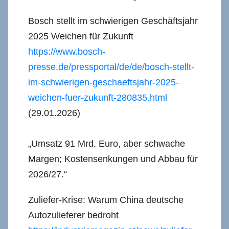
Bosch stellt im schwierigen Geschäftsjahr
2025 Weichen für Zukunft
https://www.bosch-
presse.de/pressportal/de/de/bosch-stellt-
im-schwierigen-geschaeftsjahr-2025-
weichen-fuer-zukunft-280835.html
(29.01.2026)
„Umsatz 91 Mrd. Euro, aber schwache
Margen; Kostensenkungen und Abbau für
2026/27.“
Zuliefer-Krise: Warum China deutsche
Autozulieferer bedroht