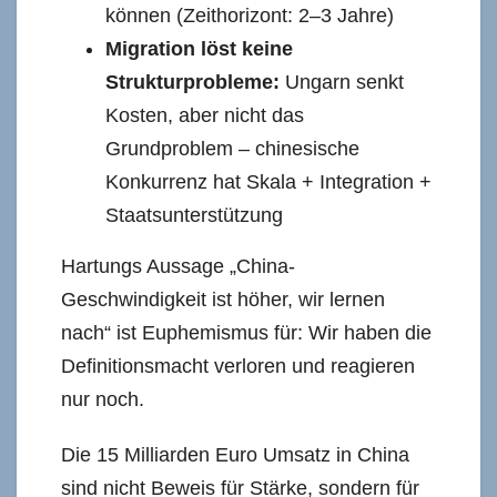
können (Zeithorizont: 2–3 Jahre)
Migration löst keine
Strukturprobleme:
Ungarn senkt
Kosten, aber nicht das
Grundproblem – chinesische
Konkurrenz hat Skala + Integration +
Staatsunterstützung
Hartungs Aussage „China-
Geschwindigkeit ist höher, wir lernen
nach“ ist Euphemismus für: Wir haben die
Definitionsmacht verloren und reagieren
nur noch.
Die 15 Milliarden Euro Umsatz in China
sind nicht Beweis für Stärke, sondern für