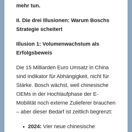
mehr tun.
II. Die drei Illusionen: Warum Boschs
Strategie scheitert
Illusion 1: Volumenwachstum als
Erfolgsbeweis
Die 15 Milliarden Euro Umsatz in China
sind Indikator für Abhängigkeit, nicht für
Stärke. Bosch wächst, weil chinesische
OEMs in der Hochlaufphase der E-
Mobilität noch externe Zulieferer brauchen
– aber dieser Bedarf ist zeitlich begrenzt:
2024:
Vier neue chinesische