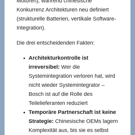
Motoren), während chinesische
Konkurrenz Architekturen neu definiert
(strukturelle Batterien, vertikale Software-
Integration).
Die drei entscheidenden Fakten:
Architekturkontrolle ist
irreversibel:
Wer die
Systemintegration verloren hat, wird
nicht wieder Systemintegrator –
Bosch ist auf die Rolle des
Teilelieferanten reduziert
Temporäre Partnerschaft ist keine
Strategie:
Chinesische OEMs lagern
Komplexität aus, bis sie es selbst