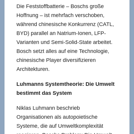
Die Feststoffbatterie – Boschs große
Hoffnung – ist mehrfach verschoben,
während chinesische Konkurrenz (CATL,
BYD) parallel an Natrium-Ionen, LFP-
Varianten und Semi-Solid-State arbeitet.
Bosch setzt alles auf eine Technologie,
chinesische Player diversifizieren
Architekturen.
Luhmanns Systemtheorie: Die Umwelt
bestimmt das System
Niklas Luhmann beschrieb
Organisationen als autopoietische
Systeme, die auf Umweltkomplexität