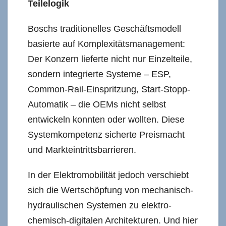
Teilelogik
Boschs traditionelles Geschäftsmodell
basierte auf Komplexitätsmanagement:
Der Konzern lieferte nicht nur Einzelteile,
sondern integrierte Systeme – ESP,
Common-Rail-Einspritzung, Start-Stopp-
Automatik – die OEMs nicht selbst
entwickeln konnten oder wollten. Diese
Systemkompetenz sicherte Preismacht
und Markteintrittsbarrieren.
In der Elektromobilität jedoch verschiebt
sich die Wertschöpfung von mechanisch-
hydraulischen Systemen zu elektro-
chemisch-digitalen Architekturen. Und hier