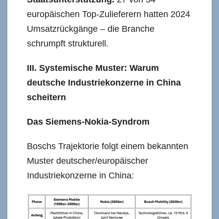
europäischen Top-Zulieferern hatten 2024
Umsatzrückgänge – die Branche
schrumpft strukturell.
III. Systemische Muster: Warum
deutsche Industriekonzerne in China
scheitern
Das Siemens-Nokia-Syndrom
Boschs Trajektorie folgt einem bekannten
Muster deutscher/europäischer
Industriekonzerne in China: