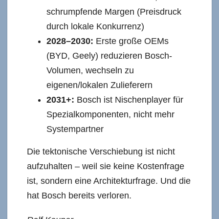
schrumpfende Margen (Preisdruck
durch lokale Konkurrenz)
2028–2030:
Erste große OEMs
(BYD, Geely) reduzieren Bosch-
Volumen, wechseln zu
eigenen/lokalen Zulieferern
2031+:
Bosch ist Nischenplayer für
Spezialkomponenten, nicht mehr
Systempartner
Die tektonische Verschiebung ist nicht
aufzuhalten – weil sie keine Kostenfrage
ist, sondern eine Architekturfrage. Und die
hat Bosch bereits verloren.