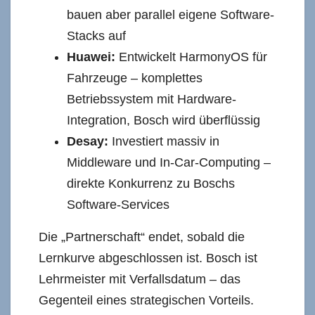
bauen aber parallel eigene Software-
Stacks auf
Huawei:
Entwickelt HarmonyOS für
Fahrzeuge – komplettes
Betriebssystem mit Hardware-
Integration, Bosch wird überflüssig
Desay:
Investiert massiv in
Middleware und In-Car-Computing –
direkte Konkurrenz zu Boschs
Software-Services
Die „Partnerschaft“ endet, sobald die
Lernkurve abgeschlossen ist. Bosch ist
Lehrmeister mit Verfallsdatum – das
Gegenteil eines strategischen Vorteils.