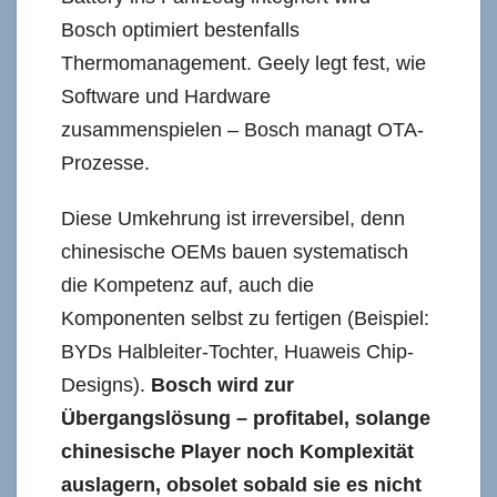
Bosch optimiert bestenfalls
Thermomanagement. Geely legt fest, wie
Software und Hardware
zusammenspielen – Bosch managt OTA-
Prozesse.
Diese Umkehrung ist irreversibel, denn
chinesische OEMs bauen systematisch
die Kompetenz auf, auch die
Komponenten selbst zu fertigen (Beispiel:
BYDs Halbleiter-Tochter, Huaweis Chip-
Designs).
Bosch wird zur
Übergangslösung – profitabel, solange
chinesische Player noch Komplexität
auslagern, obsolet sobald sie es nicht