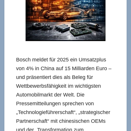
Bosch meldet für 2025 ein Umsatzplus
von 4% in China auf 15 Milliarden Euro –
und präsentiert dies als Beleg für
Wettbewerbsfähigkeit im wichtigsten
Automobilmarkt der Welt. Die
Pressemitteilungen sprechen von
„Technologieführerschaft“, „strategischer
Partnerschaft“ mit chinesischen OEMs
und der „Transformation zum