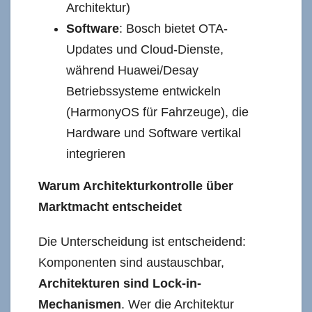
Architektur)
Software
: Bosch bietet OTA-
Updates und Cloud-Dienste,
während Huawei/Desay
Betriebssysteme entwickeln
(HarmonyOS für Fahrzeuge), die
Hardware und Software vertikal
integrieren
Warum Architekturkontrolle über
Marktmacht entscheidet
Die Unterscheidung ist entscheidend:
Komponenten sind austauschbar,
Architekturen sind Lock-in-
Mechanismen
. Wer die Architektur