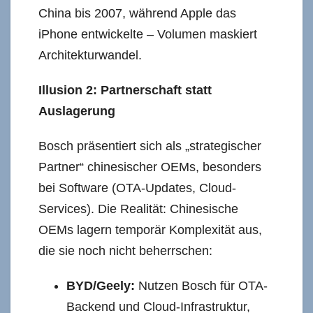
China bis 2007, während Apple das
iPhone entwickelte – Volumen maskiert
Architekturwandel.
Illusion 2: Partnerschaft statt
Auslagerung
Bosch präsentiert sich als „strategischer
Partner“ chinesischer OEMs, besonders
bei Software (OTA-Updates, Cloud-
Services). Die Realität: Chinesische
OEMs lagern temporär Komplexität aus,
die sie noch nicht beherrschen:
BYD/Geely:
Nutzen Bosch für OTA-
Backend und Cloud-Infrastruktur,