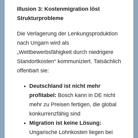
Illusion 3: Kostenmigration löst
Strukturprobleme
Die Verlagerung der Lenkungsproduktion
nach Ungarn wird als
„Wettbewerbsfähigkeit durch niedrigere
Standortkosten“ kommuniziert. Tatsächlich
offenbart sie:
Deutschland ist nicht mehr
profitabel:
Bosch kann in DE nicht
mehr zu Preisen fertigen, die global
konkurrenzfähig sind
Migration ist keine Lösung:
Ungarische Lohnkosten liegen bei