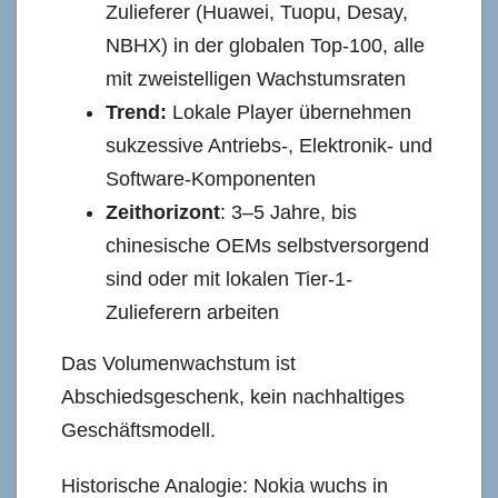
Zulieferer (Huawei, Tuopu, Desay,
NBHX) in der globalen Top-100, alle
mit zweistelligen Wachstumsraten
Trend:
Lokale Player übernehmen
sukzessive Antriebs-, Elektronik- und
Software-Komponenten
Zeithorizont
: 3–5 Jahre, bis
chinesische OEMs selbstversorgend
sind oder mit lokalen Tier-1-
Zulieferern arbeiten
Das Volumenwachstum ist
Abschiedsgeschenk, kein nachhaltiges
Geschäftsmodell.
Historische Analogie: Nokia wuchs in