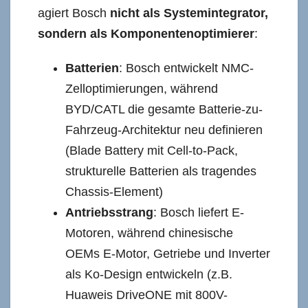
agiert Bosch
nicht als Systemintegrator,
sondern als Komponentenoptimierer
:
Batterien
: Bosch entwickelt NMC-
Zelloptimierungen, während
BYD/CATL die gesamte Batterie-zu-
Fahrzeug-Architektur neu definieren
(Blade Battery mit Cell-to-Pack,
strukturelle Batterien als tragendes
Chassis-Element)
Antriebsstrang
: Bosch liefert E-
Motoren, während chinesische
OEMs E-Motor, Getriebe und Inverter
als Ko-Design entwickeln (z.B.
Huaweis DriveONE mit 800V-