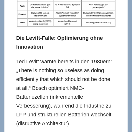
Die Levitt-Falle: Optimierung ohne
Innovation
Ted Levitt warnte bereits in den 1980ern:
„There is nothing so useless as doing
efficiently that which should not be done
at all.“ Bosch optimiert NMC-
Batteriezellen (inkrementelle
Verbesserung), während die Industrie zu
LFP und strukturellen Batterien wechselt
(disruptive Architektur).