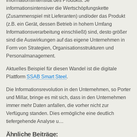
Informationsintensität des Produkts. Je
informationsintensiver die Wertschöpfungskette
(Zusammenspiel mit Lieferanten) und/oder das Produkt
(z.B. ein Gerät, dessen Betrieb in hohem Umfang
Informationsverarbeitung einschließt) sind, desto größer
sind die Auswirkungen auf das eigene Unternehmen in
Form von Strategien, Organisationsstrukturen und
Personalmanagement.
Aktuelles Beispiel für diesen Wandel ist die digitale
Plattform
SSAB Smart Steel
.
Die Informationsrevolution in den Unternehmen, so Porter
und Millar, bringe es mit sich, dass in den Unternehmen
immer mehr Daten anfallen, die vorher nicht zur
Verfügung standen. Dies ermögliche eine deutlich
tiefergehende Analyse u…
Ähnliche Beiträge: