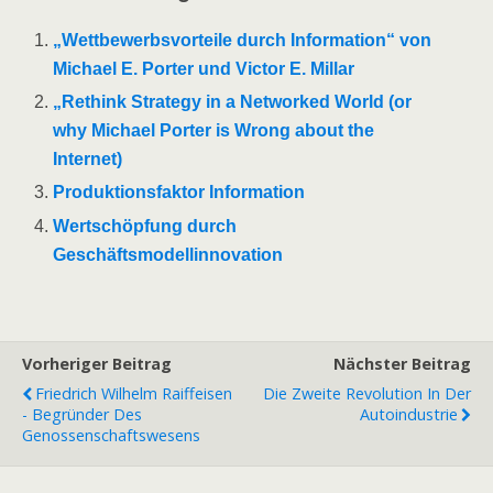
„Wettbewerbsvorteile durch Information“ von
Michael E. Porter und Victor E. Millar
„Rethink Strategy in a Networked World (or
why Michael Porter is Wrong about the
Internet)
Produktionsfaktor Information
Wertschöpfung durch
Geschäftsmodellinnovation
Vorheriger Beitrag
Nächster Beitrag
Friedrich Wilhelm Raiffeisen
Die Zweite Revolution In Der
- Begründer Des
Autoindustrie
Genossenschaftswesens