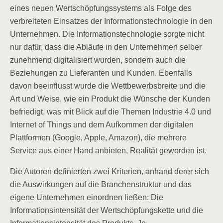
eines neuen Wertschöpfungssystems als Folge des
verbreiteten Einsatzes der Informationstechnologie in den
Unternehmen. Die Informationstechnologie sorgte nicht
nur dafür, dass die Abläufe in den Unternehmen selber
zunehmend digitalisiert wurden, sondern auch die
Beziehungen zu Lieferanten und Kunden. Ebenfalls
davon beeinflusst wurde die Wettbewerbsbreite und die
Art und Weise, wie ein Produkt die Wünsche der Kunden
befriedigt, was mit Blick auf die Themen Industrie 4.0 und
Internet of Things und dem Aufkommen der digitalen
Plattformen (Google, Apple, Amazon), die mehrere
Service aus einer Hand anbieten, Realität geworden ist.
Die Autoren definierten zwei Kriterien, anhand derer sich
die Auswirkungen auf die Branchenstruktur und das
eigene Unternehmen einordnen ließen: Die
Informationsintensität der Wertschöpfungskette und die