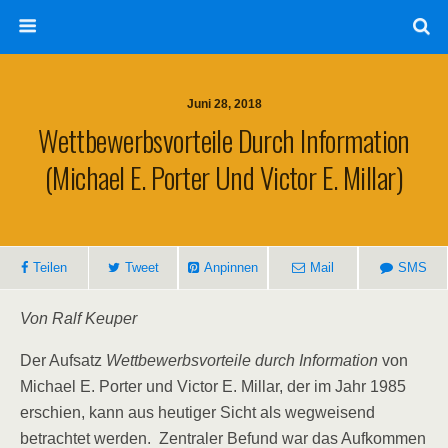
Juni 28, 2018
Wettbewerbsvorteile Durch Information
(Michael E. Porter Und Victor E. Millar)
Teilen
Tweet
Anpinnen
Mail
SMS
Von Ralf Keuper
Der Aufsatz
Wettbewerbsvorteile durch Information
von
Michael E. Porter und Victor E. Millar, der im Jahr 1985
erschien, kann aus heutiger Sicht als wegweisend
betrachtet werden. Zentraler Befund war das Aufkommen