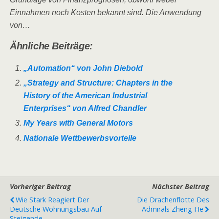
Einnahmen noch Kosten bekannt sind. Die Anwendung
von…
Ähnliche Beiträge:
„Automation“ von John Diebold
„Strategy and Structure: Chapters in the
History of the American Industrial
Enterprises“ von Alfred Chandler
My Years with General Motors
Nationale Wettbewerbsvorteile
Vorheriger Beitrag
Nächster Beitrag
Wie Stark Reagiert Der
Die Drachenflotte Des
Deutsche Wohnungsbau Auf
Admirals Zheng He
Steigende