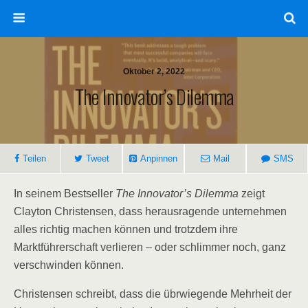
Oktober 2, 2022
The Innovator’s Dilemma
Teilen
Tweet
Anpinnen
Mail
SMS
In seinem Bestseller
The Innovator’s Dilemma
zeigt
Clayton Christensen, dass herausragende unternehmen
alles richtig machen können und trotzdem ihre
Marktführerschaft verlieren – oder schlimmer noch, ganz
verschwinden können.
Christensen schreibt, dass die übrwiegende Mehrheit der