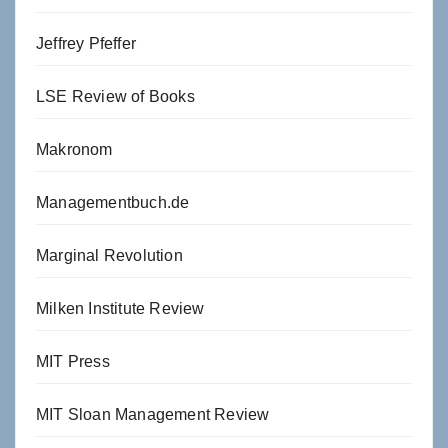
Jeffrey Pfeffer
LSE Review of Books
Makronom
Managementbuch.de
Marginal Revolution
Milken Institute Review
MIT Press
MIT Sloan Management Review