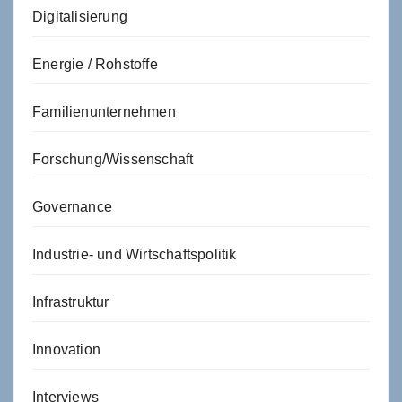
Digitalisierung
Energie / Rohstoffe
Familienunternehmen
Forschung/Wissenschaft
Governance
Industrie- und Wirtschaftspolitik
Infrastruktur
Innovation
Interviews