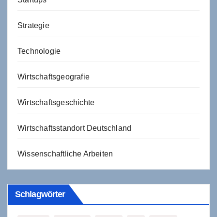
Strategie
Technologie
Wirtschaftsgeografie
Wirtschaftsgeschichte
Wirtschaftsstandort Deutschland
Wissenschaftliche Arbeiten
Schlagwörter