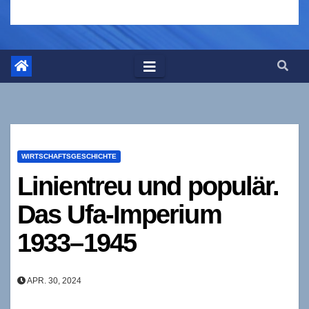
WIRTSCHAFTSGESCHICHTE
Linientreu und populär.
Das Ufa-Imperium
1933–1945
APR. 30, 2024