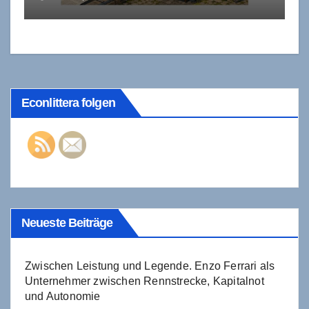
Konsolidierung
Econlittera folgen
Neueste Beiträge
Zwischen Leistung und Legende. Enzo Ferrari als
Unternehmer zwischen Rennstrecke, Kapitalnot
und Autonomie