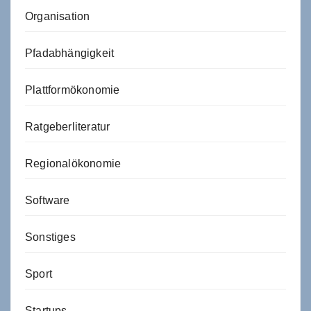
Organisation
Pfadabhängigkeit
Plattformökonomie
Ratgeberliteratur
Regionalökonomie
Software
Sonstiges
Sport
Startups