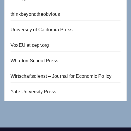
thinkbeyondtheobvious
University of California Press
VoxEU at cepr.org
Wharton School Press
Wirtschaftsdienst – Journal for Economic Policy
Yale University Press