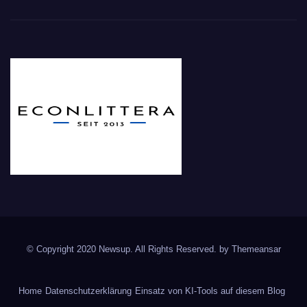
© Copyright 2020 Newsup. All Rights Reserved. by
Themeansar
Home
Datenschutzerklärung
Einsatz von KI-Tools auf diesem Blog