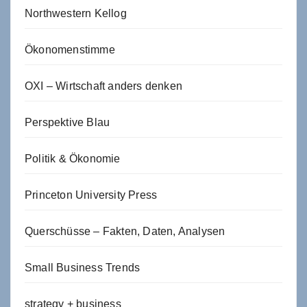
Northwestern Kellog
Ökonomenstimme
OXI – Wirtschaft anders denken
Perspektive Blau
Politik & Ökonomie
Princeton University Press
Querschüsse – Fakten, Daten, Analysen
Small Business Trends
strategy + business