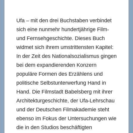
Ufa – mit den drei Buchstaben verbindet
sich eine nunmehr hundertjährige Film-
und Fernsehgeschichte. Dieses Buch
widmet sich ihrem umstrittensten Kapitel:
In der Zeit des Nationalsozialismus gingen
bei dem expandierenden Konzern
populäre Formen des Erzählens und
politische Selbstunterwerfung Hand in
Hand. Die Filmstadt Babelsberg mit ihrer
Architekturgeschichte, der Ufa-Lehrschau
und der Deutschen Filmakademie steht
ebenso im Fokus der Untersuchungen wie
die in den Studios beschäftigten