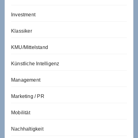
Investment
Klassiker
KMU/Mittelstand
Künstliche Intelligenz
Management
Marketing / PR
Mobilität
Nachhaltigkeit