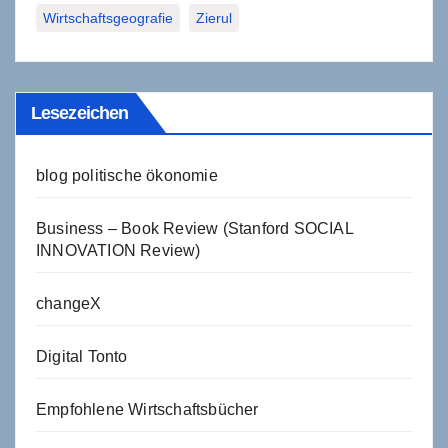
Wirtschaftsgeografie
Zierul
Lesezeichen
blog politische ökonomie
Business – Book Review (Stanford SOCIAL
INNOVATION Review)
changeX
Digital Tonto
Empfohlene Wirtschaftsbücher