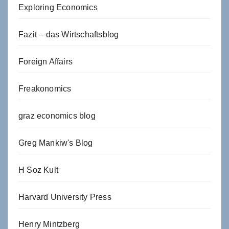
Exploring Economics
Fazit – das Wirtschaftsblog
Foreign Affairs
Freakonomics
graz economics blog
Greg Mankiw's Blog
H Soz Kult
Harvard University Press
Henry Mintzberg