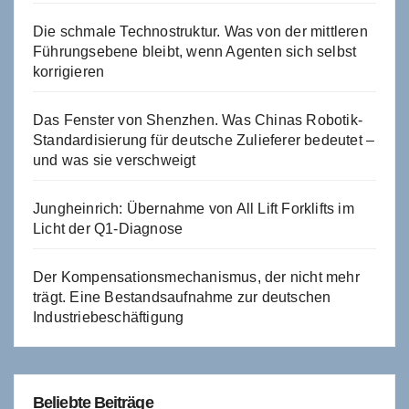
Die schmale Technostruktur. Was von der mittleren
Führungsebene bleibt, wenn Agenten sich selbst
korrigieren
Das Fenster von Shenzhen. Was Chinas Robotik-
Standardisierung für deutsche Zulieferer bedeutet –
und was sie verschweigt
Jungheinrich: Übernahme von All Lift Forklifts im
Licht der Q1-Diagnose
Der Kompensationsmechanismus, der nicht mehr
trägt. Eine Bestandsaufnahme zur deutschen
Industriebeschäftigung
Beliebte Beiträge