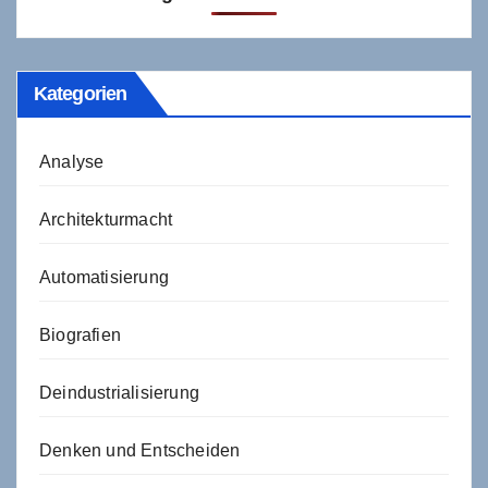
Kategorien
Analyse
Architekturmacht
Automatisierung
Biografien
Deindustrialisierung
Denken und Entscheiden