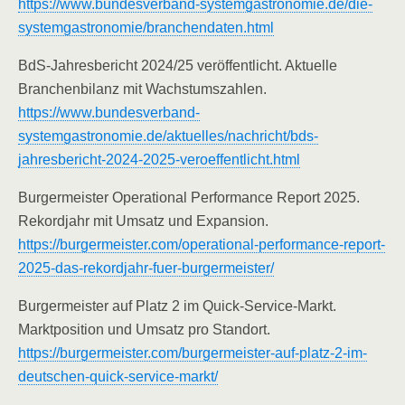
https://www.bundesverband-systemgastronomie.de/die-
systemgastronomie/branchendaten.html
BdS-Jahresbericht 2024/25 veröffentlicht. Aktuelle
Branchenbilanz mit Wachstumszahlen.
https://www.bundesverband-
systemgastronomie.de/aktuelles/nachricht/bds-
jahresbericht-2024-2025-veroeffentlicht.html
Burgermeister Operational Performance Report 2025.
Rekordjahr mit Umsatz und Expansion.
https://burgermeister.com/operational-performance-report-
2025-das-rekordjahr-fuer-burgermeister/​
Burgermeister auf Platz 2 im Quick-Service-Markt.
Marktposition und Umsatz pro Standort.
https://burgermeister.com/burgermeister-auf-platz-2-im-
deutschen-quick-service-markt/