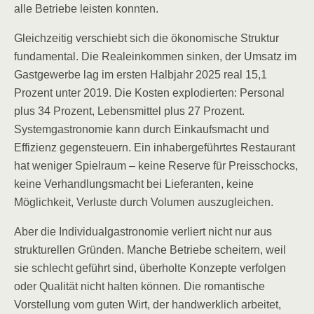
alle Betriebe leisten konnten.
Gleichzeitig verschiebt sich die ökonomische Struktur
fundamental. Die Realeinkommen sinken, der Umsatz im
Gastgewerbe lag im ersten Halbjahr 2025 real 15,1
Prozent unter 2019. Die Kosten explodierten: Personal
plus 34 Prozent, Lebensmittel plus 27 Prozent.
Systemgastronomie kann durch Einkaufsmacht und
Effizienz gegensteuern. Ein inhabergeführtes Restaurant
hat weniger Spielraum – keine Reserve für Preisschocks,
keine Verhandlungsmacht bei Lieferanten, keine
Möglichkeit, Verluste durch Volumen auszugleichen.
Aber die Individualgastronomie verliert nicht nur aus
strukturellen Gründen. Manche Betriebe scheitern, weil
sie schlecht geführt sind, überholte Konzepte verfolgen
oder Qualität nicht halten können. Die romantische
Vorstellung vom guten Wirt, der handwerklich arbeitet,