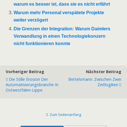
warum es besser ist, dass sie es nicht erfährt
Warum mehr Personal verspätete Projekte
weiter verzögert
Die Grenzen der Integration: Warum Daimlers
Verwandlung in einen Technologiekonzern
nicht funktionieren konnte
Vorheriger Beitrag
Nächster Beitrag
Die Stille Erosion Der
Bertelsmann: Zwischen Zwei
Automatisierungsbranche In
Zeitlogiken
Ostwestfalen-Lippe
Zum Seitenanfang