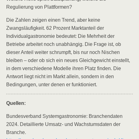
Regulierung von Plattformen?
Die Zahlen zeigen einen Trend, aber keine
Zwangsläufigkeit. 62 Prozent Marktanteil der
Individualgastronomie bedeutet: Die Mehrheit der
Betriebe arbeitet noch unabhängig. Die Frage ist, ob
dieser Anteil weiter schrumpft, bis nur noch Nischen
bleiben – oder ob sich ein neues Gleichgewicht einstellt,
in dem verschiedene Modelle ihren Platz finden. Die
Antwort liegt nicht im Markt allein, sondern in den
Bedingungen, unter denen er funktioniert.
Quellen:
Bundesverband Systemgastronomie: Branchendaten
2024. Detaillierte Umsatz- und Wachstumsdaten der
Branche.