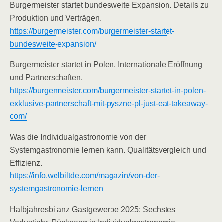
Burgermeister startet bundesweite Expansion. Details zu
Produktion und Verträgen.
https://burgermeister.com/burgermeister-startet-
bundesweite-expansion/
Burgermeister startet in Polen. Internationale Eröffnung
und Partnerschaften.
https://burgermeister.com/burgermeister-startet-in-polen-
exklusive-partnerschaft-mit-pyszne-pl-just-eat-takeaway-
com/
Was die Individualgastronomie von der
Systemgastronomie lernen kann. Qualitätsvergleich und
Effizienz.
https://info.welbiltde.com/magazin/von-der-
systemgastronomie-lernen
Halbjahresbilanz Gastgewerbe 2025: Sechstes