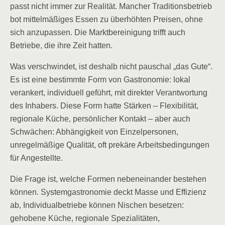
passt nicht immer zur Realität. Mancher Traditionsbetrieb
bot mittelmäßiges Essen zu überhöhten Preisen, ohne
sich anzupassen. Die Marktbereinigung trifft auch
Betriebe, die ihre Zeit hatten.
Was verschwindet, ist deshalb nicht pauschal „das Gute“.
Es ist eine bestimmte Form von Gastronomie: lokal
verankert, individuell geführt, mit direkter Verantwortung
des Inhabers. Diese Form hatte Stärken – Flexibilität,
regionale Küche, persönlicher Kontakt – aber auch
Schwächen: Abhängigkeit von Einzelpersonen,
unregelmäßige Qualität, oft prekäre Arbeitsbedingungen
für Angestellte.
Die Frage ist, welche Formen nebeneinander bestehen
können. Systemgastronomie deckt Masse und Effizienz
ab, Individualbetriebe können Nischen besetzen:
gehobene Küche, regionale Spezialitäten,