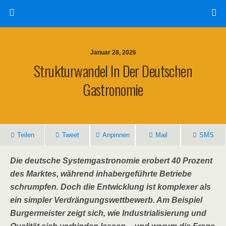
Januar 28, 2026
Strukturwandel In Der Deutschen
Gastronomie
Teilen
Tweet
Anpinnen
Mail
SMS
Die deutsche Systemgastronomie erobert 40 Prozent
des Marktes, während inhabergeführte Betriebe
schrumpfen. Doch die Entwicklung ist komplexer als
ein simpler Verdrängungswettbewerb. Am Beispiel
Burgermeister zeigt sich, wie Industrialisierung und