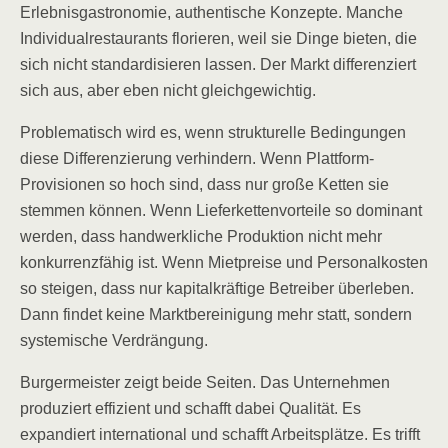
Erlebnisgastronomie, authentische Konzepte. Manche
Individualrestaurants florieren, weil sie Dinge bieten, die
sich nicht standardisieren lassen. Der Markt differenziert
sich aus, aber eben nicht gleichgewichtig.
Problematisch wird es, wenn strukturelle Bedingungen
diese Differenzierung verhindern. Wenn Plattform-
Provisionen so hoch sind, dass nur große Ketten sie
stemmen können. Wenn Lieferkettenvorteile so dominant
werden, dass handwerkliche Produktion nicht mehr
konkurrenzfähig ist. Wenn Mietpreise und Personalkosten
so steigen, dass nur kapitalkräftige Betreiber überleben.
Dann findet keine Marktbereinigung mehr statt, sondern
systemische Verdrängung.
Burgermeister zeigt beide Seiten. Das Unternehmen
produziert effizient und schafft dabei Qualität. Es
expandiert international und schafft Arbeitsplätze. Es trifft