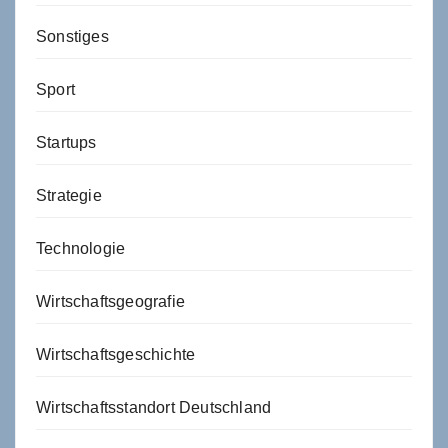
Sonstiges
Sport
Startups
Strategie
Technologie
Wirtschaftsgeografie
Wirtschaftsgeschichte
Wirtschaftsstandort Deutschland