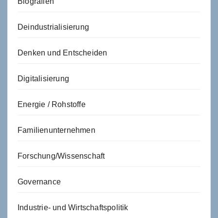
Biografien
Deindustrialisierung
Denken und Entscheiden
Digitalisierung
Energie / Rohstoffe
Familienunternehmen
Forschung/Wissenschaft
Governance
Industrie- und Wirtschaftspolitik