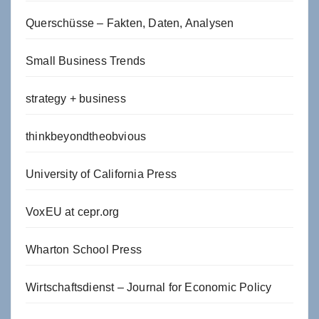
Querschüsse – Fakten, Daten, Analysen
Small Business Trends
strategy + business
thinkbeyondtheobvious
University of California Press
VoxEU at cepr.org
Wharton School Press
Wirtschaftsdienst – Journal for Economic Policy