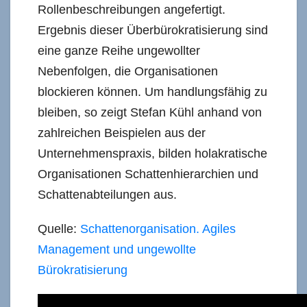
Rollenbeschreibungen angefertigt.
Ergebnis dieser Überbürokratisierung sind
eine ganze Reihe ungewollter
Nebenfolgen, die Organisationen
blockieren können. Um handlungsfähig zu
bleiben, so zeigt Stefan Kühl anhand von
zahlreichen Beispielen aus der
Unternehmenspraxis, bilden holakratische
Organisationen Schattenhierarchien und
Schattenabteilungen aus.
Quelle:
Schattenorganisation. Agiles
Management und ungewollte
Bürokratisierung