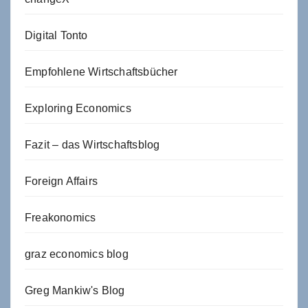
Digital Tonto
Empfohlene Wirtschaftsbücher
Exploring Economics
Fazit – das Wirtschaftsblog
Foreign Affairs
Freakonomics
graz economics blog
Greg Mankiw's Blog