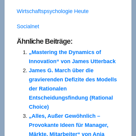
Wirtschaftspsychologie Heute
Socialnet
Ähnliche Beiträge:
„Mastering the Dynamics of
Innovation“ von James Utterback
James G. March über die
gravierenden Defizite des Modells
der Rationalen
Entscheidungsfindung (Rational
Choice)
„Alles, Außer Gewöhnlich –
Provokante Ideen für Manager,
Märkte, Mitarbeiter“ von Anja