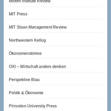
Milken Institute Review
MIT Press
MIT Sloan Management Review
Northwestern Kellog
Ökonomenstimme
OXI – Wirtschaft anders denken
Perspektive Blau
Politik & Ökonomie
Princeton University Press