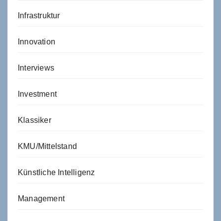
Infrastruktur
Innovation
Interviews
Investment
Klassiker
KMU/Mittelstand
Künstliche Intelligenz
Management