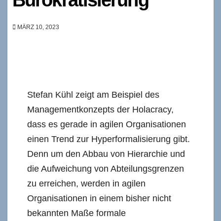
MÄRZ 10, 2023
Stefan Kühl zeigt am Beispiel des
Managementkonzepts der Holacracy,
dass es gerade in agilen Organisationen
einen Trend zur Hyperformalisierung gibt.
Denn um den Abbau von Hierarchie und
die Aufweichung von Abteilungsgrenzen
zu erreichen, werden in agilen
Organisationen in einem bisher nicht
bekannten Maße formale