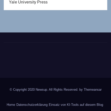
Yale University Press
© Copyright 2020 Newsup. All Rights Reserved. by
Themeansar
Home
Datenschutzerklärung
Einsatz von KI-Tools auf diesem Blog