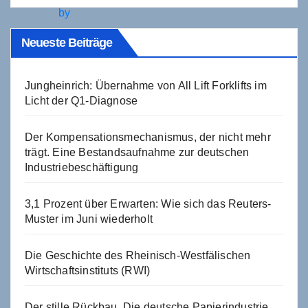
Neueste Beiträge
Jungheinrich: Übernahme von All Lift Forklifts im
Licht der Q1-Diagnose
Der Kompensationsmechanismus, der nicht mehr
trägt. Eine Bestandsaufnahme zur deutschen
Industriebeschäftigung
3,1 Prozent über Erwarten: Wie sich das Reuters-
Muster im Juni wiederholt
Die Geschichte des Rheinisch-Westfälischen
Wirtschaftsinstituts (RWI)
Der stille Rückbau. Die deutsche Papierindustrie