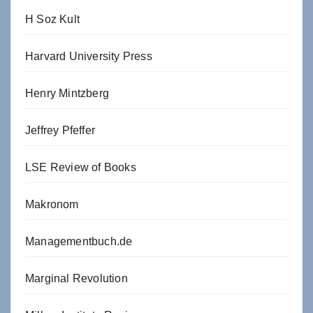
H Soz Kult
Harvard University Press
Henry Mintzberg
Jeffrey Pfeffer
LSE Review of Books
Makronom
Managementbuch.de
Marginal Revolution