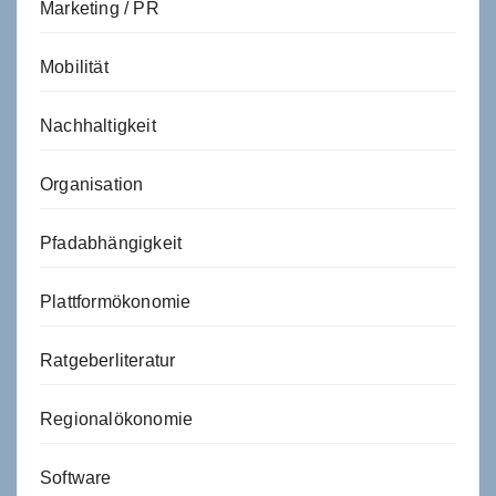
Marketing / PR
Mobilität
Nachhaltigkeit
Organisation
Pfadabhängigkeit
Plattformökonomie
Ratgeberliteratur
Regionalökonomie
Software