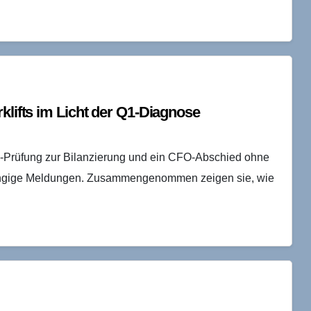
klifts im Licht der Q1-Diagnose
Fin-Prüfung zur Bilanzierung und ein CFO-Abschied ohne
hängige Meldungen. Zusammengenommen zeigen sie, wie