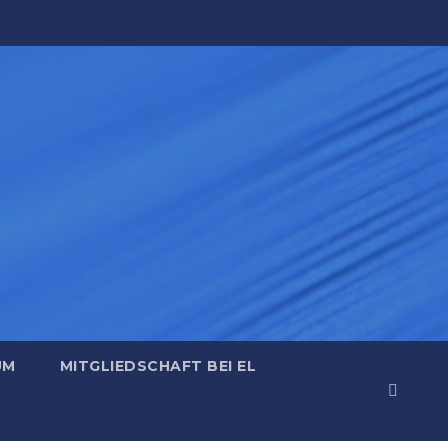
UM
MITGLIEDSCHAFT BEI EL