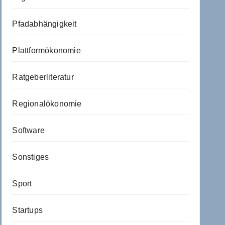
Pfadabhängigkeit
Plattformökonomie
Ratgeberliteratur
Regionalökonomie
Software
Sonstiges
Sport
Startups