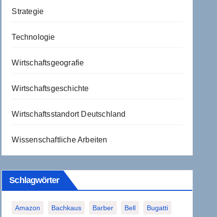
Strategie
Technologie
Wirtschaftsgeografie
Wirtschaftsgeschichte
Wirtschaftsstandort Deutschland
Wissenschaftliche Arbeiten
Schlagwörter
Amazon
Bachkaus
Barber
Bell
Bugatti