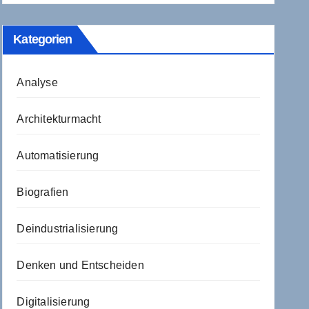
Kategorien
Analyse
Architekturmacht
Automatisierung
Biografien
Deindustrialisierung
Denken und Entscheiden
Digitalisierung