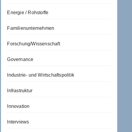
Energie / Rohstoffe
Familienunternehmen
Forschung/Wissenschaft
Governance
Industrie- und Wirtschaftspolitik
Infrastruktur
Innovation
Interviews