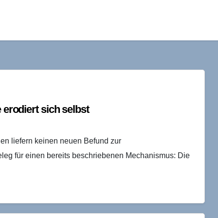
 erodiert sich selbst
n liefern keinen neuen Befund zur
Beleg für einen bereits beschriebenen Mechanismus: Die