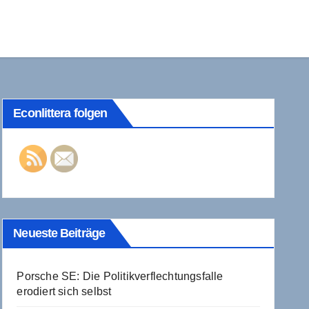
Econlittera folgen
Neueste Beiträge
Porsche SE: Die Politikverflechtungsfalle
erodiert sich selbst