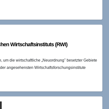
hen Wirtschaftsinstituts (RWI)
de, um die wirtschaftliche „Neuordnung" besetzter Gebiete
s der angesehensten Wirtschaftsforschungsinstitute