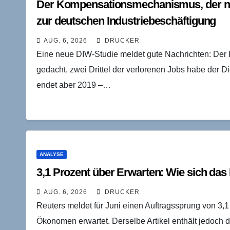
Der Kompensationsmechanismus, der ni
zur deutschen Industriebeschäftigung
AUG. 6, 2026
DRUCKER
Eine neue DIW-Studie meldet gute Nachrichten: Der R
gedacht, zwei Drittel der verlorenen Jobs habe der D
endet aber 2019 –…
ANALYSE
3,1 Prozent über Erwarten: Wie sich das
AUG. 6, 2026
DRUCKER
Reuters meldet für Juni einen Auftragssprung von 3,
Ökonomen erwartet. Derselbe Artikel enthält jedoch 