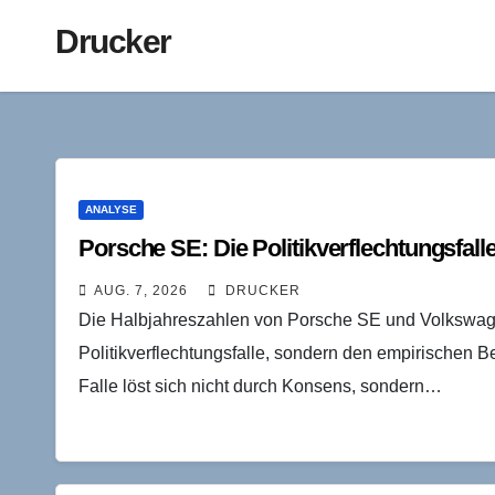
Drucker
ANALYSE
Porsche SE: Die Politikverflechtungsfalle
AUG. 7, 2026
DRUCKER
Die Halbjahreszahlen von Porsche SE und Volkswage
Politikverflechtungsfalle, sondern den empirischen 
Falle löst sich nicht durch Konsens, sondern…