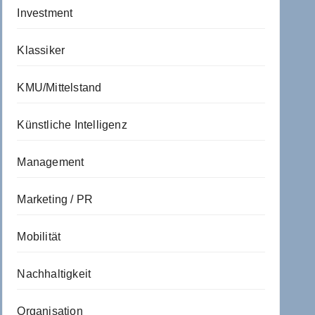
Investment
Klassiker
KMU/Mittelstand
Künstliche Intelligenz
Management
Marketing / PR
Mobilität
Nachhaltigkeit
Organisation