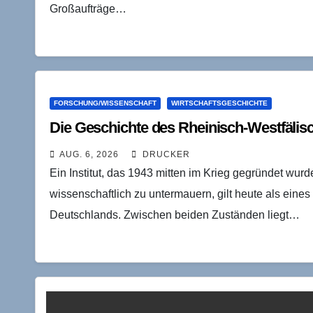
Großaufträge…
FORSCHUNG/WISSENSCHAFT
WIRTSCHAFTSGESCHICHTE
Die Geschichte des Rheinisch-Westfälisc
AUG. 6, 2026
DRUCKER
Ein Institut, das 1943 mitten im Krieg gegründet wur
wissenschaftlich zu untermauern, gilt heute als eine
Deutschlands. Zwischen beiden Zuständen liegt…