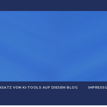
NSATZ VON KI-TOOLS AUF DIESEM BLOG
IMPRESS