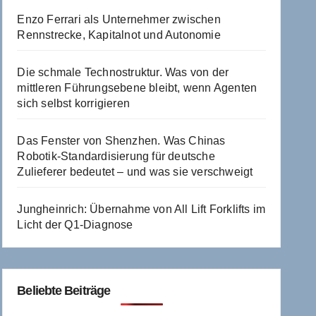
Enzo Ferrari als Unternehmer zwischen
Rennstrecke, Kapitalnot und Autonomie
Die schmale Technostruktur. Was von der
mittleren Führungsebene bleibt, wenn Agenten
sich selbst korrigieren
Das Fenster von Shenzhen. Was Chinas
Robotik-Standardisierung für deutsche
Zulieferer bedeutet – und was sie verschweigt
Jungheinrich: Übernahme von All Lift Forklifts im
Licht der Q1-Diagnose
Beliebte Beiträge