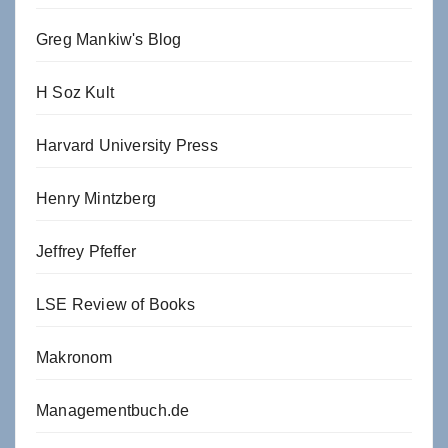
Greg Mankiw's Blog
H Soz Kult
Harvard University Press
Henry Mintzberg
Jeffrey Pfeffer
LSE Review of Books
Makronom
Managementbuch.de