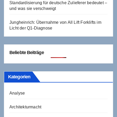
Standardisierung für deutsche Zulieferer bedeutet –
und was sie verschweigt
Jungheinrich: Übernahme von All Lift Forklifts im
Licht der Q1-Diagnose
Beliebte Beiträge
Kategorien
Analyse
Architekturmacht