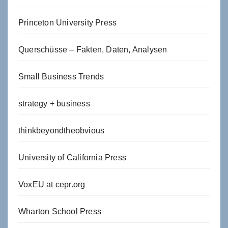
Princeton University Press
Querschüsse – Fakten, Daten, Analysen
Small Business Trends
strategy + business
thinkbeyondtheobvious
University of California Press
VoxEU at cepr.org
Wharton School Press