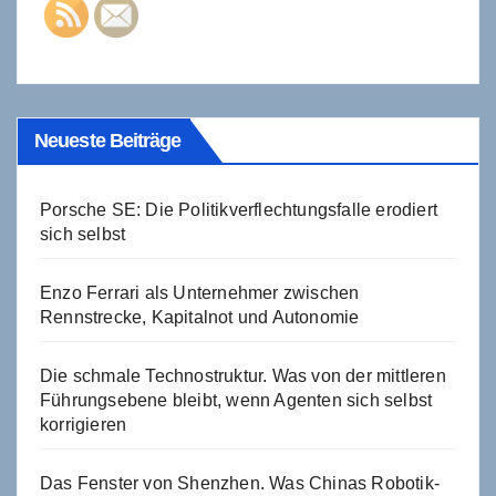
Neueste Beiträge
Porsche SE: Die Politikverflechtungsfalle erodiert
sich selbst
Enzo Ferrari als Unternehmer zwischen
Rennstrecke, Kapitalnot und Autonomie
Die schmale Technostruktur. Was von der mittleren
Führungsebene bleibt, wenn Agenten sich selbst
korrigieren
Das Fenster von Shenzhen. Was Chinas Robotik-