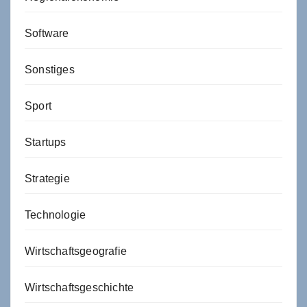
Software
Sonstiges
Sport
Startups
Strategie
Technologie
Wirtschaftsgeografie
Wirtschaftsgeschichte