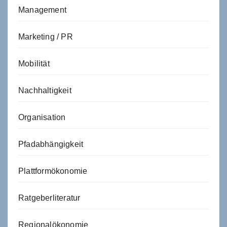
Management
Marketing / PR
Mobilität
Nachhaltigkeit
Organisation
Pfadabhängigkeit
Plattformökonomie
Ratgeberliteratur
Regionalökonomie