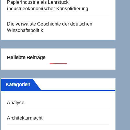
Papierindustrie als Lehrstück
industrieökonomischer Konsolidierung
Die verwaiste Geschichte der deutschen
Wirtschaftspolitik
Beliebte Beiträge
Kategorien
Analyse
Architekturmacht