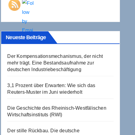
Neueste Beiträge
Der Kompensationsmechanismus, der nicht
mehr trägt. Eine Bestandsaufnahme zur
deutschen Industriebeschäftigung
3,1 Prozent über Erwarten: Wie sich das
Reuters-Muster im Juni wiederholt
Die Geschichte des Rheinisch-Westfälischen
Wirtschaftsinstituts (RWI)
Der stille Rückbau. Die deutsche