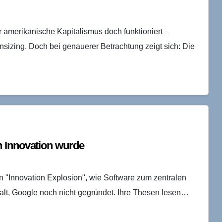
 amerikanische Kapitalismus doch funktioniert –
wnsizing. Doch bei genauerer Betrachtung zeigt sich: Die
n Innovation wurde
 "Innovation Explosion", wie Software zum zentralen
alt, Google noch nicht gegründet. Ihre Thesen lesen…