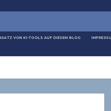
NSATZ VON KI-TOOLS AUF DIESEM BLOG
IMPRESS