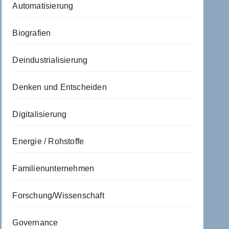
Automatisierung
Biografien
Deindustrialisierung
Denken und Entscheiden
Digitalisierung
Energie / Rohstoffe
Familienunternehmen
Forschung/Wissenschaft
Governance