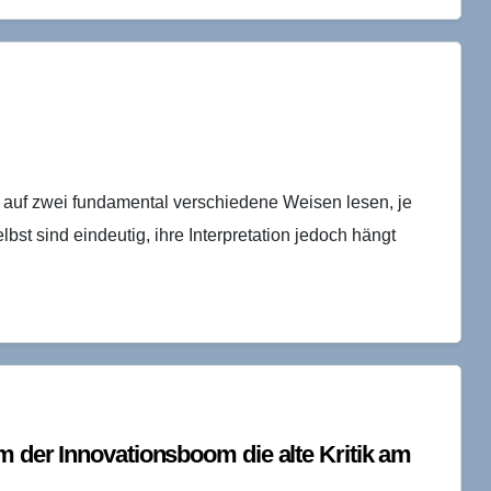
 auf zwei fundamental verschiedene Weisen lesen, je
st sind eindeutig, ihre Interpretation jedoch hängt
m der Innovationsboom die alte Kritik am