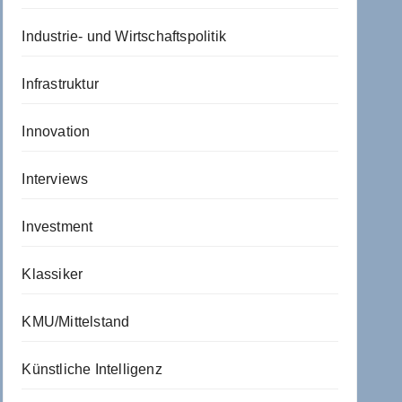
Industrie- und Wirtschaftspolitik
Infrastruktur
Innovation
Interviews
Investment
Klassiker
KMU/Mittelstand
Künstliche Intelligenz