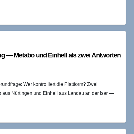
ung — Metabo und Einhell als zwei Antworten
 Grundfrage: Wer kontrolliert die Plattform? Zwei
o aus Nürtingen und Einhell aus Landau an der Isar —