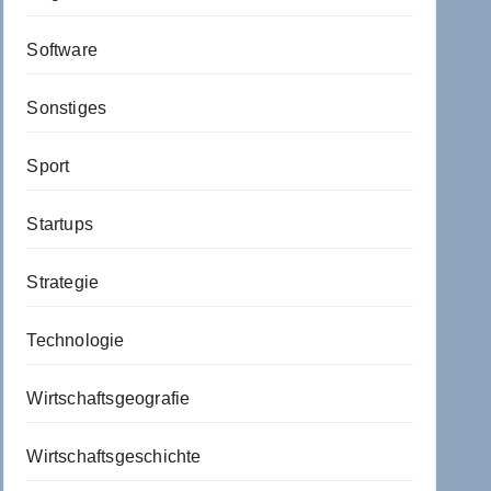
Software
Sonstiges
Sport
Startups
Strategie
Technologie
Wirtschaftsgeografie
Wirtschaftsgeschichte