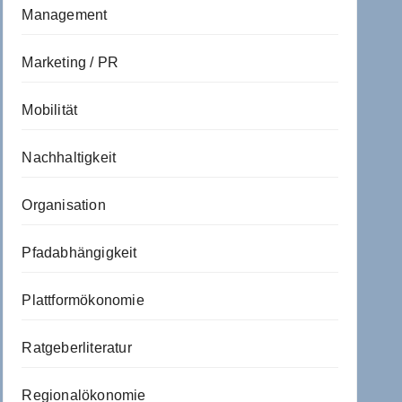
Management
Marketing / PR
Mobilität
Nachhaltigkeit
Organisation
Pfadabhängigkeit
Plattformökonomie
Ratgeberliteratur
Regionalökonomie