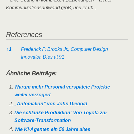
Kommunikationsaufwand groß, und er üb…
References
References
↑
1
Frederick P. Brooks Jr., Computer Design
Innovator, Dies at 91
Ähnliche Beiträge:
Warum mehr Personal verspätete Projekte
weiter verzögert
„Automation“ von John Diebold
Die schlanke Produktion: Von Toyota zur
Software-Transformation
Wie KI-Agenten ein 50 Jahre altes