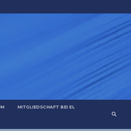
UM
MITGLIEDSCHAFT BEI EL