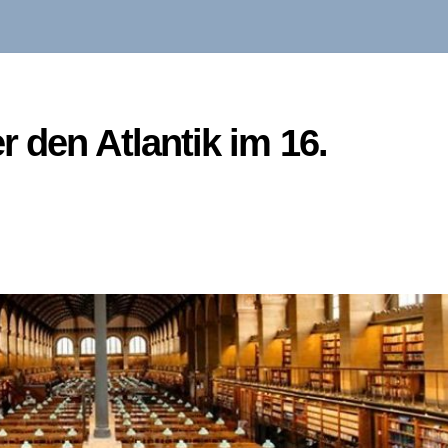
 den Atlantik im 16.