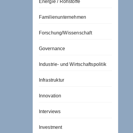
Energie / Rohstoffe
Familienunternehmen
Forschung/Wissenschaft
Governance
Industrie- und Wirtschaftspolitik
Infrastruktur
Innovation
Interviews
Investment