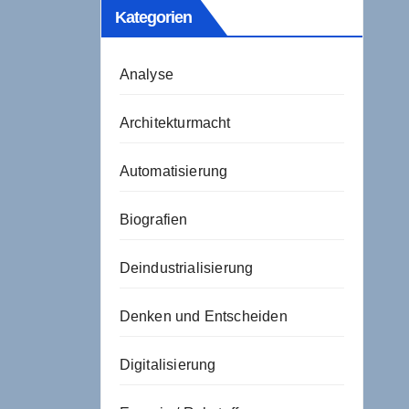
Kategorien
Analyse
Architekturmacht
Automatisierung
Biografien
Deindustrialisierung
Denken und Entscheiden
Digitalisierung