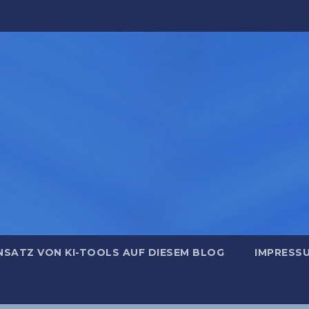
NSATZ VON KI-TOOLS AUF DIESEM BLOG
IMPRESS