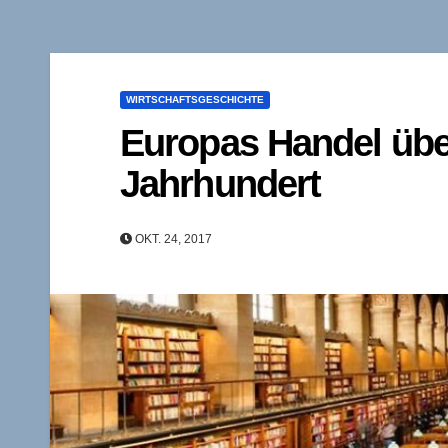
WIRTSCHAFTSGESCHICHTE
Europas Handel über
Jahrhundert
OKT. 24, 2017