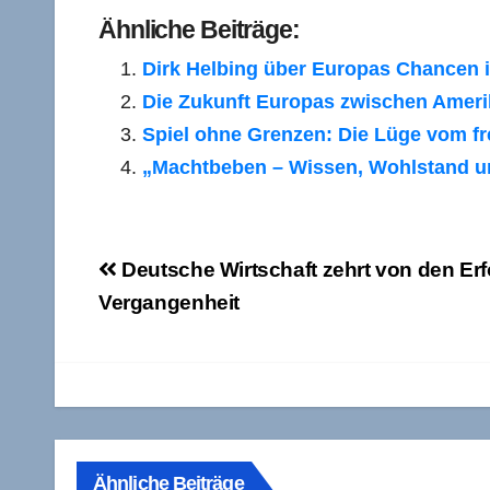
Ähnliche Beiträge:
Dirk Helbing über Europas Chancen 
Die Zukunft Europas zwischen Amerik
Spiel ohne Grenzen: Die Lüge vom fr
„Machtbeben – Wissen, Wohlstand und
Beitragsnavigation
Deutsche Wirtschaft zehrt von den Erf
Vergangenheit
Ähnliche Beiträge