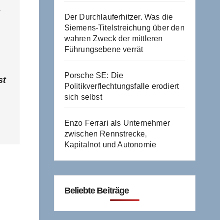
Der Durchlauferhitzer. Was die
Siemens-Titelstreichung über den
wahren Zweck der mittleren
Führungsebene verrät
Porsche SE: Die
st
Politikverflechtungsfalle erodiert
sich selbst
Enzo Ferrari als Unternehmer
zwischen Rennstrecke,
Kapitalnot und Autonomie
Beliebte Beiträge