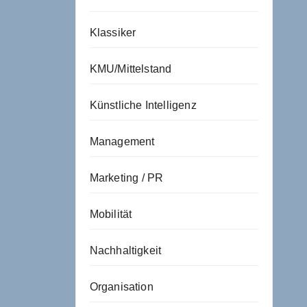
Klassiker
KMU/Mittelstand
Künstliche Intelligenz
Management
Marketing / PR
Mobilität
Nachhaltigkeit
Organisation