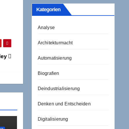
Kategorien
Analyse
Architekturmacht
lley
Automatisierung
Biografien
Deindustrialisierung
Denken und Entscheiden
Digitalisierung