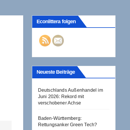
Econlittera folgen
Neueste Beiträge
Deutschlands Außenhandel im
Juni 2026: Rekord mit
verschobener Achse
Baden-Württemberg:
Rettungsanker Green Tech?