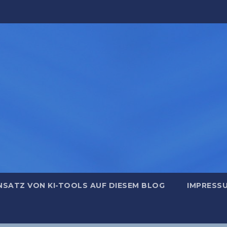
NSATZ VON KI-TOOLS AUF DIESEM BLOG
IMPRESS