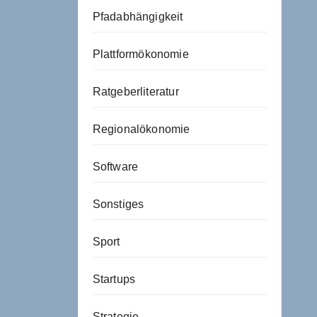
Pfadabhängigkeit
Plattformökonomie
Ratgeberliteratur
Regionalökonomie
Software
Sonstiges
Sport
Startups
Strategie