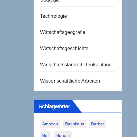
Technologie
Wirtschaftsgeografie
Wirtschaftsgeschichte
Wirtschaftsstandort Deutschland
Wissenschaftliche Arbeiten
Schlagwörter
Amazon
Bachkaus
Barber
Bell
Bugatti