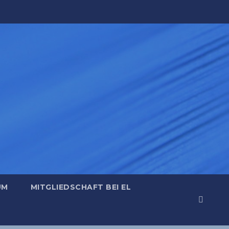
UM
MITGLIEDSCHAFT BEI EL