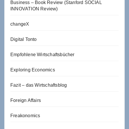
Business – Book Review (Stanford SOCIAL
INNOVATION Review)
changeX
Digital Tonto
Empfohlene Wirtschaftsbücher
Exploring Economics
Fazit – das Wirtschaftsblog
Foreign Affairs
Freakonomics