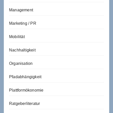
Management
Marketing / PR
Mobilität
Nachhaltigkeit
Organisation
Pfadabhängigkeit
Plattformökonomie
Ratgeberliteratur