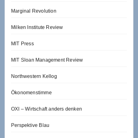
Marginal Revolution
Milken Institute Review
MIT Press
MIT Sloan Management Review
Northwestern Kellog
Ökonomenstimme
OXI – Wirtschaft anders denken
Perspektive Blau