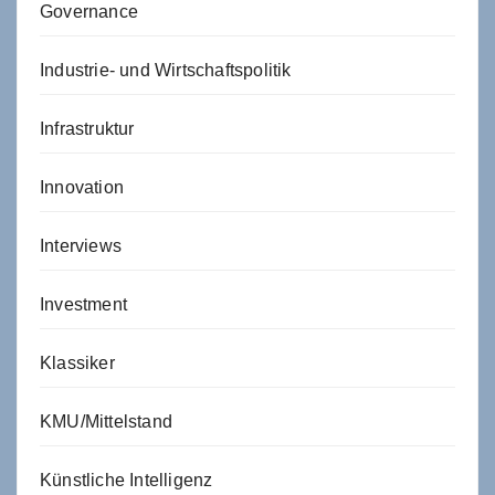
Governance
Industrie- und Wirtschaftspolitik
Infrastruktur
Innovation
Interviews
Investment
Klassiker
KMU/Mittelstand
Künstliche Intelligenz