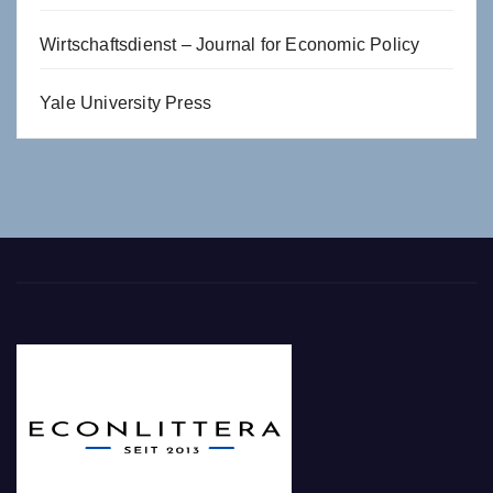
Wirtschaftsdienst – Journal for Economic Policy
Yale University Press