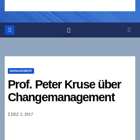
MANAGEMENT
Prof. Peter Kruse über
Changemanagement
DEZ. 2, 2017