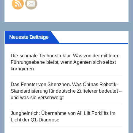
Neueste Beiträge
Die schmale Technostruktur. Was von der mittleren
Führungsebene bleibt, wenn Agenten sich selbst
korrigieren
Das Fenster von Shenzhen. Was Chinas Robotik-
Standardisierung für deutsche Zulieferer bedeutet –
und was sie verschweigt
Jungheinrich: Übernahme von All Lift Forklifts im
Licht der Q1-Diagnose