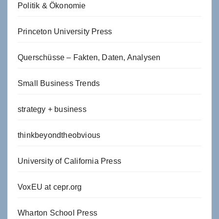
Politik & Ökonomie
Princeton University Press
Querschüsse – Fakten, Daten, Analysen
Small Business Trends
strategy + business
thinkbeyondtheobvious
University of California Press
VoxEU at cepr.org
Wharton School Press