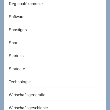
Regionalökonomie
Software
Sonstiges
Sport
Startups
Strategie
Technologie
Wirtschaftsgeografie
Wirtschaftsgeschichte