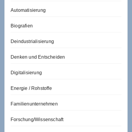
Automatisierung
Biografien
Deindustrialisierung
Denken und Entscheiden
Digitalisierung
Energie / Rohstoffe
Familienunternehmen
Forschung/Wissenschaft