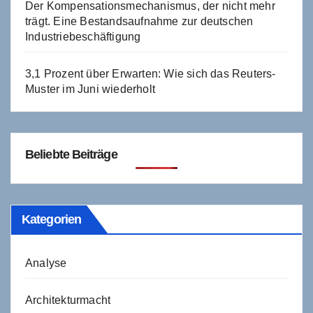
Der Kompensationsmechanismus, der nicht mehr
trägt. Eine Bestandsaufnahme zur deutschen
Industriebeschäftigung
3,1 Prozent über Erwarten: Wie sich das Reuters-
Muster im Juni wiederholt
Beliebte Beiträge
Kategorien
Analyse
Architekturmacht