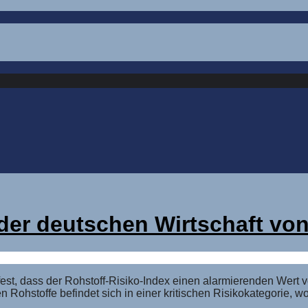
der deutschen Wirtschaft vo
 fest, dass der Rohstoff-Risiko-Index einen alarmierenden Wert 
n Rohstoffe befindet sich in einer kritischen Risikokategorie, w