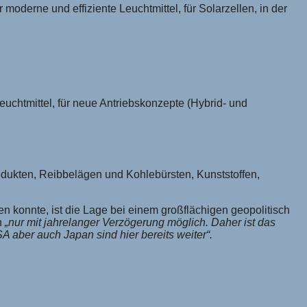
oderne und effiziente Leuchtmittel, für Solarzellen, in der
euchtmittel, für neue Antriebskonzepte (Hybrid- und
rodukten, Reibbelägen und Kohlebürsten, Kunststoffen,
konnte, ist die Lage bei einem großflächigen geopolitisch
n
„nur mit jahrelanger Verzögerung möglich. Daher ist das
A aber auch Japan sind hier bereits weiter“.