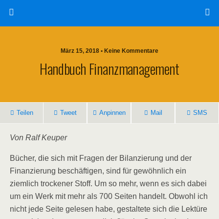
März 15, 2018 • Keine Kommentare
Handbuch Finanzmanagement
Teilen
Tweet
Anpinnen
Mail
SMS
Von Ralf Keuper
Bücher, die sich mit Fragen der Bilanzierung und der
Finanzierung beschäftigen, sind für gewöhnlich ein
ziemlich trockener Stoff. Um so mehr, wenn es sich dabei
um ein Werk mit mehr als 700 Seiten handelt. Obwohl ich
nicht jede Seite gelesen habe, gestaltete sich die Lektüre