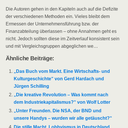
Die Autoren gehen in den Kapiteln auch auf die Defizite
der verschiedenen Methoden ein. Vieles bleibt dem
Ermessen der Unternehmensführung bzw. der
Finanzabteilung überlassen – ohne Annahmen geht es
nicht. Jedoch sollten diese im Zeitverlauf konsistent sein
und mit Vergleichsgruppen abgeglichen we…
Ähnliche Beiträge:
„Das Buch vom Markt. Eine Wirtschafts- und
Kulturgeschichte“ von Gerd Hardach und
Jürgen Schilling
„Die kreative Revolution – Was kommt nach
dem Industriekapitalismus?“ von Wolf Lotter
„Unter Freunden. Die NSA, der BND und
unsere Handys – wurden wir alle getäuscht?“
Die stille Macht. Lobbyismus in Deutschland