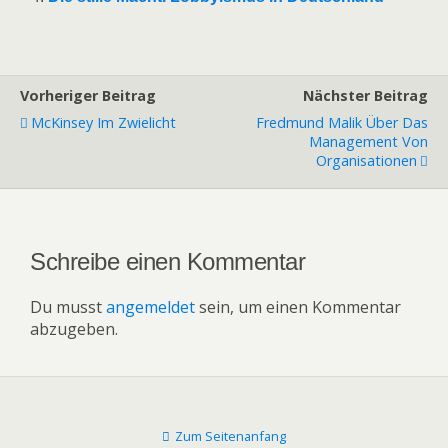
Vorheriger Beitrag
Nächster Beitrag
McKinsey Im Zwielicht
Fredmund Malik Über Das
Management Von
Organisationen
Schreibe einen Kommentar
Du musst
angemeldet
sein, um einen Kommentar
abzugeben.
Zum Seitenanfang