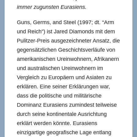
immer zugunsten Eurasiens.
Guns, Germs, and Steel (1997; dt. “Arm
und Reich”) ist Jared Diamonds mit dem
Pulitzer-Preis ausgezeichneter Ansatz, die
gegensätzlichen Geschichtsverläufe von
amerikanischen Ureinwohnern, Afrikanern
und australischen Ureinwohnern im
Vergleich zu Europäern und Asiaten zu
erklären. Eine seiner Erklärungen war,
dass die politische und militärische
Dominanz Eurasiens zumindest teilweise
durch seine kontinentale Ausrichtung
erklärt werden könnte. Eurasiens
einzigartige geografische Lage entlang