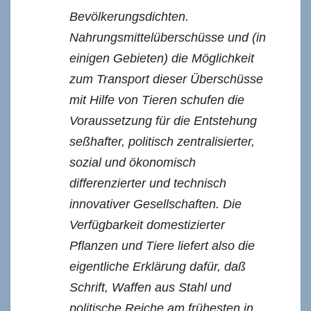
Bevölkerungsdichten.
Nahrungsmittelüberschüsse und (in
einigen Gebieten) die Möglichkeit
zum Transport dieser Überschüsse
mit Hilfe von Tieren schufen die
Voraussetzung für die Entstehung
seßhafter, politisch zentralisierter,
sozial und ökonomisch
differenzierter und technisch
innovativer Gesellschaften. Die
Verfügbarkeit domestizierter
Pflanzen und Tiere liefert also die
eigentliche Erklärung dafür, daß
Schrift, Waffen aus Stahl und
politische Reiche am frühesten in