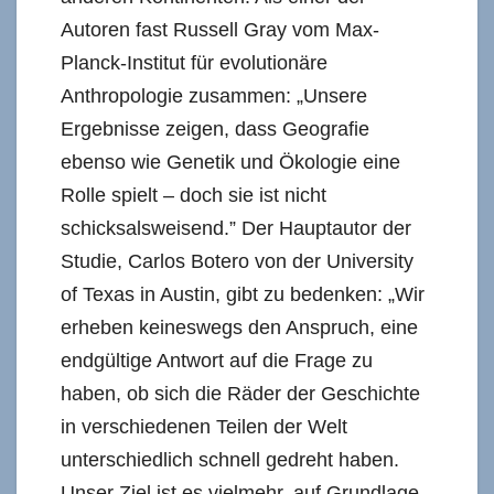
Autoren fast Russell Gray vom Max-
Planck-Institut für evolutionäre
Anthropologie zusammen: „Unsere
Ergebnisse zeigen, dass Geografie
ebenso wie Genetik und Ökologie eine
Rolle spielt – doch sie ist nicht
schicksalsweisend.” Der Hauptautor der
Studie, Carlos Botero von der University
of Texas in Austin, gibt zu bedenken: „Wir
erheben keineswegs den Anspruch, eine
endgültige Antwort auf die Frage zu
haben, ob sich die Räder der Geschichte
in verschiedenen Teilen der Welt
unterschiedlich schnell gedreht haben.
Unser Ziel ist es vielmehr, auf Grundlage