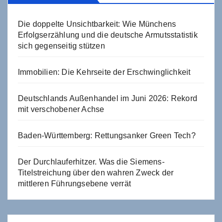
Die doppelte Unsichtbarkeit: Wie Münchens
Erfolgserzählung und die deutsche Armutsstatistik
sich gegenseitig stützen
Immobilien: Die Kehrseite der Erschwinglichkeit
Deutschlands Außenhandel im Juni 2026: Rekord
mit verschobener Achse
Baden-Württemberg: Rettungsanker Green Tech?
Der Durchlauferhitzer. Was die Siemens-
Titelstreichung über den wahren Zweck der
mittleren Führungsebene verrät