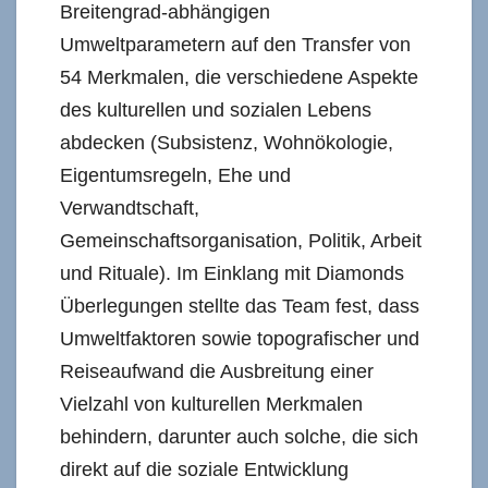
Breitengrad-abhängigen
Umweltparametern auf den Transfer von
54 Merkmalen, die verschiedene Aspekte
des kulturellen und sozialen Lebens
abdecken (Subsistenz, Wohnökologie,
Eigentumsregeln, Ehe und
Verwandtschaft,
Gemeinschaftsorganisation, Politik, Arbeit
und Rituale). Im Einklang mit Diamonds
Überlegungen stellte das Team fest, dass
Umweltfaktoren sowie topografischer und
Reiseaufwand die Ausbreitung einer
Vielzahl von kulturellen Merkmalen
behindern, darunter auch solche, die sich
direkt auf die soziale Entwicklung