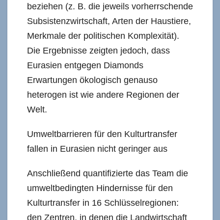
beziehen (z. B. die jeweils vorherrschende
Subsistenzwirtschaft, Arten der Haustiere,
Merkmale der politischen Komplexität).
Die Ergebnisse zeigten jedoch, dass
Eurasien entgegen Diamonds
Erwartungen ökologisch genauso
heterogen ist wie andere Regionen der
Welt.
Umweltbarrieren für den Kulturtransfer
fallen in Eurasien nicht geringer aus
Anschließend quantifizierte das Team die
umweltbedingten Hindernisse für den
Kulturtransfer in 16 Schlüsselregionen:
den Zentren, in denen die Landwirtschaft