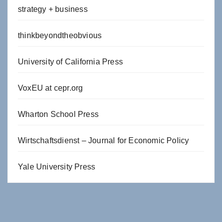
strategy + business
thinkbeyondtheobvious
University of California Press
VoxEU at cepr.org
Wharton School Press
Wirtschaftsdienst – Journal for Economic Policy
Yale University Press