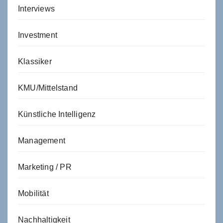
Interviews
Investment
Klassiker
KMU/Mittelstand
Künstliche Intelligenz
Management
Marketing / PR
Mobilität
Nachhaltigkeit