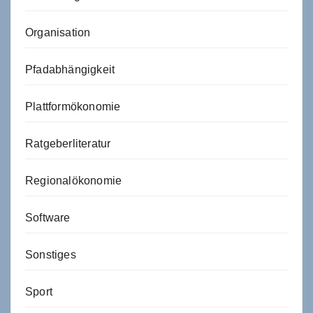
Organisation
Pfadabhängigkeit
Plattformökonomie
Ratgeberliteratur
Regionalökonomie
Software
Sonstiges
Sport