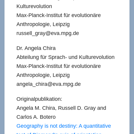
Kulturevolution
Max-Planck-Institut für evolutionäre
Anthropologie, Leipzig
russell_gray@eva.mpg.de
Dr. Angela Chira
Abteilung für Sprach- und Kulturevolution
Max-Planck-Institut für evolutionäre
Anthropologie, Leipzig
angela_chira@eva.mpg.de
Originalpublikation:
Angela M. Chira, Russell D. Gray and
Carlos A. Botero
Geography is not destiny: A quantitative