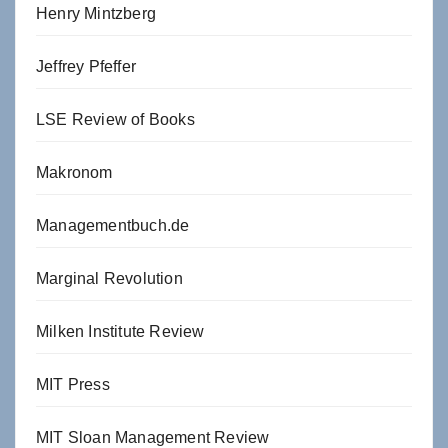
Henry Mintzberg
Jeffrey Pfeffer
LSE Review of Books
Makronom
Managementbuch.de
Marginal Revolution
Milken Institute Review
MIT Press
MIT Sloan Management Review