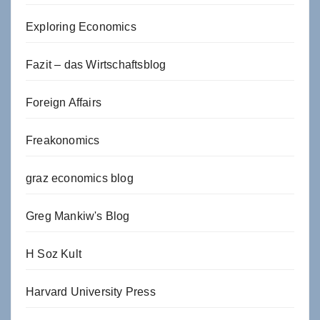
Exploring Economics
Fazit – das Wirtschaftsblog
Foreign Affairs
Freakonomics
graz economics blog
Greg Mankiw's Blog
H Soz Kult
Harvard University Press