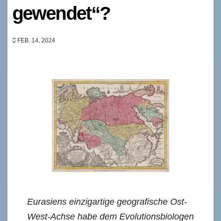
gewendet“?
FEB. 14, 2024
Eurasiens einzigartige geografische Ost-
West-Achse habe dem Evolutionsbiologen