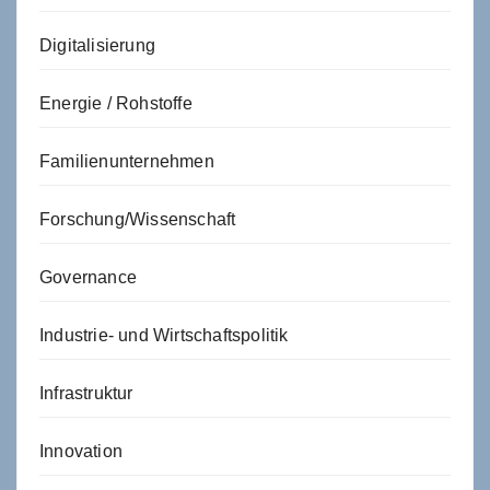
Digitalisierung
Energie / Rohstoffe
Familienunternehmen
Forschung/Wissenschaft
Governance
Industrie- und Wirtschaftspolitik
Infrastruktur
Innovation