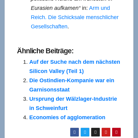
Eurasien aufkamen“
in:
Arm und
Reich. Die Schicksale menschlicher
Gesellschaften
.
References
Ähnliche Beiträge:
Auf der Suche nach dem nächsten
Silicon Valley (Teil 1)
Die Ostindien-Kompanie war ein
Garnisonsstaat
Ursprung der Wälzlager-Industrie
in Schweinfurt
Economies of agglomeration