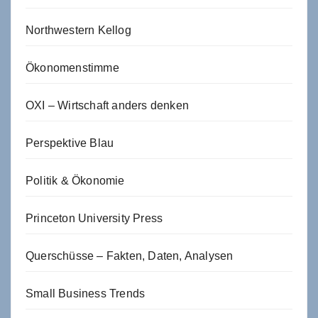
Northwestern Kellog
Ökonomenstimme
OXI – Wirtschaft anders denken
Perspektive Blau
Politik & Ökonomie
Princeton University Press
Querschüsse – Fakten, Daten, Analysen
Small Business Trends