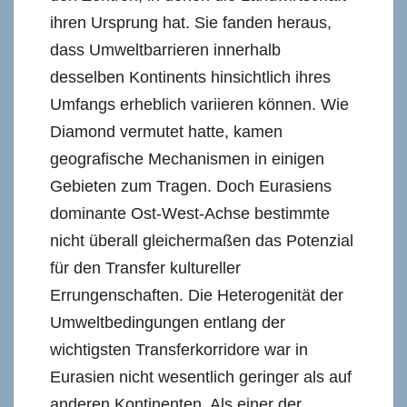
ihren Ursprung hat. Sie fanden heraus,
dass Umweltbarrieren innerhalb
desselben Kontinents hinsichtlich ihres
Umfangs erheblich variieren können. Wie
Diamond vermutet hatte, kamen
geografische Mechanismen in einigen
Gebieten zum Tragen. Doch Eurasiens
dominante Ost-West-Achse bestimmte
nicht überall gleichermaßen das Potenzial
für den Transfer kultureller
Errungenschaften. Die Heterogenität der
Umweltbedingungen entlang der
wichtigsten Transferkorridore war in
Eurasien nicht wesentlich geringer als auf
anderen Kontinenten. Als einer der