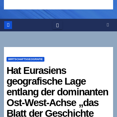
WIRTSCHAFTSGEOGRAFIE
Hat Eurasiens
geografische Lage
entlang der dominanten
Ost-West-Achse „das
Blatt der Geschichte