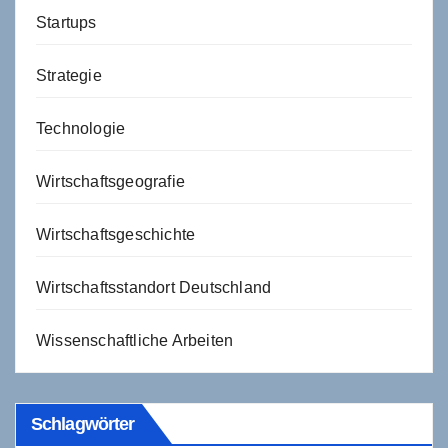
Startups
Strategie
Technologie
Wirtschaftsgeografie
Wirtschaftsgeschichte
Wirtschaftsstandort Deutschland
Wissenschaftliche Arbeiten
Schlagwörter