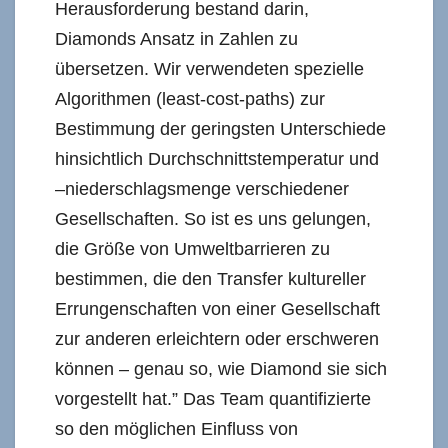
Herausforderung bestand darin,
Diamonds Ansatz in Zahlen zu
übersetzen. Wir verwendeten spezielle
Algorithmen (least-cost-paths) zur
Bestimmung der geringsten Unterschiede
hinsichtlich Durchschnittstemperatur und
–niederschlagsmenge verschiedener
Gesellschaften. So ist es uns gelungen,
die Größe von Umweltbarrieren zu
bestimmen, die den Transfer kultureller
Errungenschaften von einer Gesellschaft
zur anderen erleichtern oder erschweren
können – genau so, wie Diamond sie sich
vorgestellt hat.” Das Team quantifizierte
so den möglichen Einfluss von