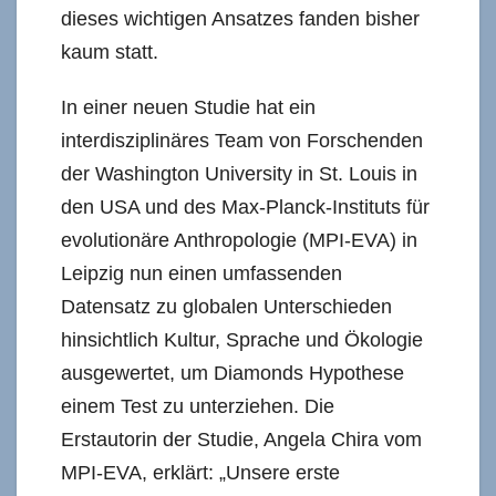
dieses wichtigen Ansatzes fanden bisher
kaum statt.
In einer neuen Studie hat ein
interdisziplinäres Team von Forschenden
der Washington University in St. Louis in
den USA und des Max-Planck-Instituts für
evolutionäre Anthropologie (MPI-EVA) in
Leipzig nun einen umfassenden
Datensatz zu globalen Unterschieden
hinsichtlich Kultur, Sprache und Ökologie
ausgewertet, um Diamonds Hypothese
einem Test zu unterziehen. Die
Erstautorin der Studie, Angela Chira vom
MPI-EVA, erklärt: „Unsere erste