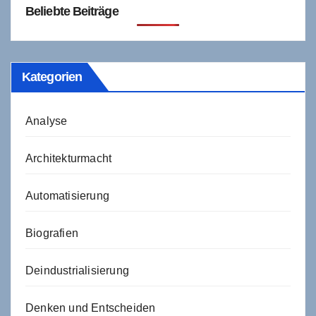
Beliebte Beiträge
Kategorien
Analyse
Architekturmacht
Automatisierung
Biografien
Deindustrialisierung
Denken und Entscheiden