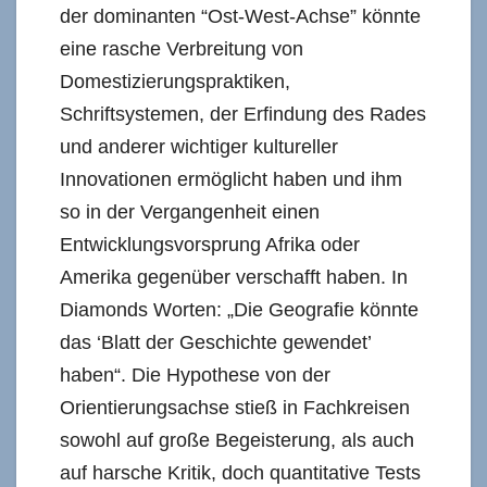
der dominanten “Ost-West-Achse” könnte
eine rasche Verbreitung von
Domestizierungspraktiken,
Schriftsystemen, der Erfindung des Rades
und anderer wichtiger kultureller
Innovationen ermöglicht haben und ihm
so in der Vergangenheit einen
Entwicklungsvorsprung Afrika oder
Amerika gegenüber verschafft haben. In
Diamonds Worten: „Die Geografie könnte
das ‘Blatt der Geschichte gewendet’
haben“. Die Hypothese von der
Orientierungsachse stieß in Fachkreisen
sowohl auf große Begeisterung, als auch
auf harsche Kritik, doch quantitative Tests