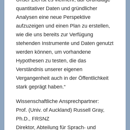
quantitativer Daten und gründlicher
Analysen eine neue Perspektive
aufzuzeigen und einen Plan zu erstellen,
wie die uns bereits zur Verfügung
stehenden Instrumente und Daten genutzt
werden können, um vorhandene
Hypothesen zu testen, die das
Verständnis unserer eigenen
Vergangenheit auch in der Öffentlichkeit
stark geprägt haben.“
Wissenschaftliche Ansprechpartner:
Prof. (Univ. of Auckland) Russell Gray,
Ph.D., FRSNZ
Direktor, Abteilung für Sprach- und