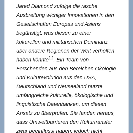
Jared Diamond zufolge die rasche
Ausbreitung wichiger Innovationen in den
Gesellschaften Europas und Asiens
begünstigt, was diesen zu einer
kulturellen und militärischen Dominanz
über andere Regionen der Welt verholfen
[1]
haben könnte
. Ein Team von
Forschenden aus den Bereichen Ökologie
und Kulturevolution aus den USA,
Deutschland und Neuseeland nutzte
umfangreiche kulturelle, ökologische und
linguistische Datenbanken, um diesen
Ansatz zu überprüfen. Sie fanden heraus,
dass Umweltbarrieren den Kulturtransfer
zwar beeinflusst haben, jedoch nicht