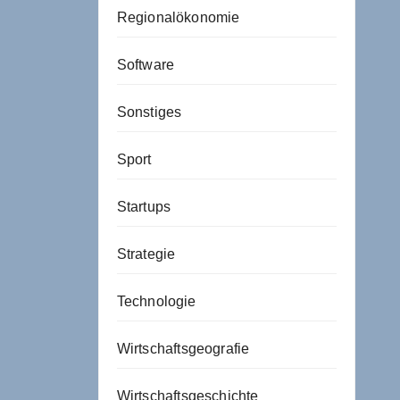
Regionalökonomie
Software
Sonstiges
Sport
Startups
Strategie
Technologie
Wirtschaftsgeografie
Wirtschaftsgeschichte