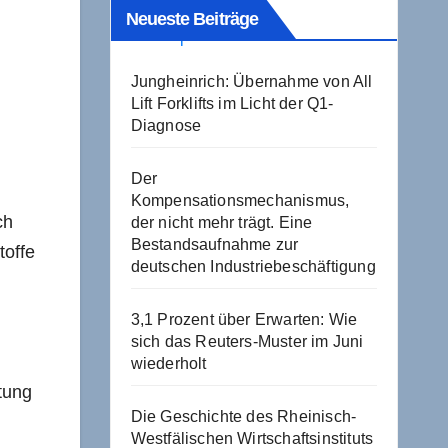
Neueste Beiträge
Jungheinrich: Übernahme von All
Lift Forklifts im Licht der Q1-
Diagnose
Der
Kompensationsmechanismus,
ch
der nicht mehr trägt. Eine
Bestandsaufnahme zur
toffe
deutschen Industriebeschäftigung
3,1 Prozent über Erwarten: Wie
sich das Reuters-Muster im Juni
wiederholt
tung
Die Geschichte des Rheinisch-
Westfälischen Wirtschaftsinstituts