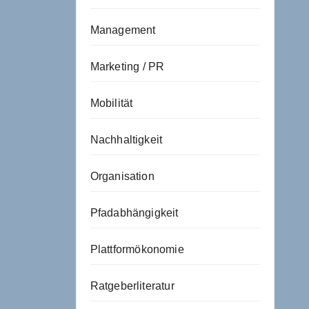
Management
Marketing / PR
Mobilität
Nachhaltigkeit
Organisation
Pfadabhängigkeit
Plattformökonomie
Ratgeberliteratur