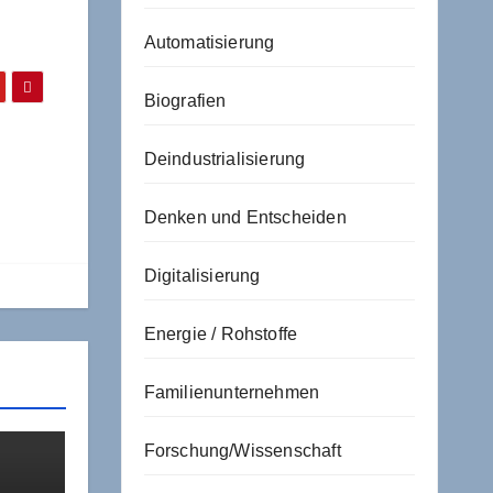
Automatisierung
Biografien
Deindustrialisierung
Denken und Entscheiden
Digitalisierung
Energie / Rohstoffe
Familienunternehmen
Forschung/Wissenschaft