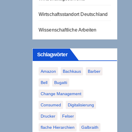
Wirtschaftsstandort Deutschland
Wissenschaftliche Arbeiten
Schlagwörter
Amazon
Bachkaus
Barber
Bell
Bugatti
Change Management
Consumed
Digitalisierung
Drucker
Felser
flache Hierarchien
Galbraith