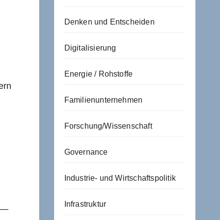
Denken und Entscheiden
Digitalisierung
Energie / Rohstoffe
ern
Familienunternehmen
Forschung/Wissenschaft
Governance
Industrie- und Wirtschaftspolitik
Infrastruktur
 —